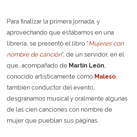
Para finalizar la primera jornada, y
aprovechando que estábamos en una
librería, se presentó el libro “
Mujeres con
nombre de canción
”, de un servidor, en el
que, acompañado de
Martín León
,
conocido artísticamente como
Maleso
,
también conductor del evento,
desgranamos musical y oralmente algunas
de las cien canciones con nombre de
mujer que pueblan sus páginas.