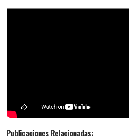
Publicaciones Relacionadas: