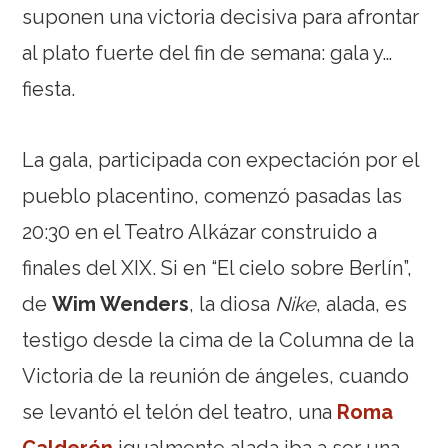
suponen una victoria decisiva para afrontar
al plato fuerte del fin de semana: gala y…
fiesta.
La gala, participada con expectación por el
pueblo placentino, comenzó pasadas las
20:30 en el Teatro Alkázar construido a
finales del XIX. Si en “El cielo sobre Berlín”,
de
Wim Wenders
, la diosa
Nike
, alada, es
testigo desde la cima de la Columna de la
Victoria de la reunión de ángeles, cuando
se levantó el telón del teatro, una
Roma