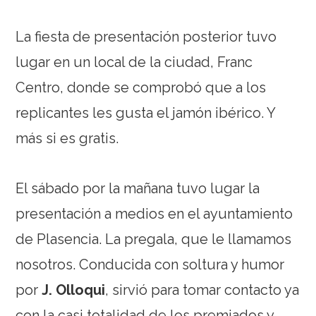
La fiesta de presentación posterior tuvo
lugar en un local de la ciudad, Franc
Centro, donde se comprobó que a los
replicantes les gusta el jamón ibérico. Y
más si es gratis.
El sábado por la mañana tuvo lugar la
presentación a medios en el ayuntamiento
de Plasencia. La pregala, que le llamamos
nosotros. Conducida con soltura y humor
por
J. Olloqui
, sirvió para tomar contacto ya
con la casi totalidad de los premiados y