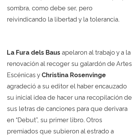
sombra, como debe ser, pero
reivindicando la libertad y la tolerancia.
La Fura dels Baus
apelaron al trabajo y a la
renovación al recoger su galardón de Artes
Escénicas y
Christina Rosenvinge
agradeció a su editor el haber encauzado
su inicial idea de hacer una recopilación de
sus letras de canciones para que derivara
en “Debut”, su primer libro. Otros
premiados que subieron al estrado a