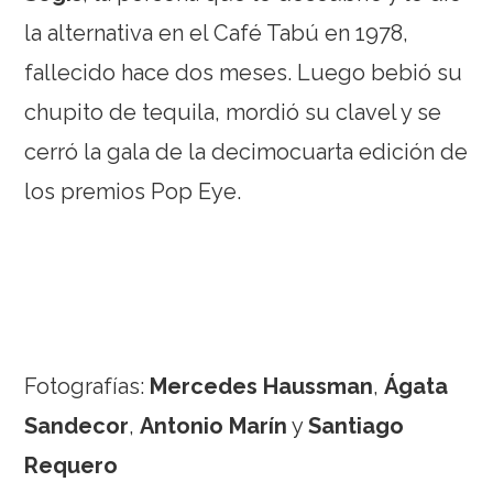
la alternativa en el Café Tabú en 1978,
fallecido hace dos meses. Luego bebió su
chupito de tequila, mordió su clavel y se
cerró la gala de la decimocuarta edición de
los premios Pop Eye.
Fotografías:
Mercedes Haussman
,
Ágata
Sandecor
,
Antonio Marín
y
Santiago
Requero