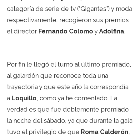
categoría de serie de tv (“Gigantes”) y moda
respectivamente, recogieron sus premios
el director
Fernando Colomo
y
Adolfina
.
Por fin le llegó el turno al último premiado,
al galardón que reconoce toda una
trayectoria y que este año la correspondía
a
Loquillo
, como ya he comentado. La
verdad es que fue doblemente premiado
la noche del sábado, ya que durante la gala
tuvo el privilegio de que
Roma Calderón
,