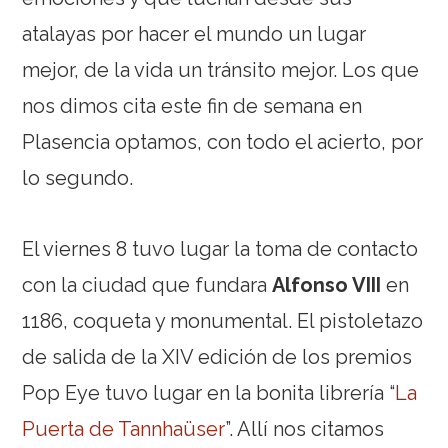
atalayas por hacer el mundo un lugar
mejor, de la vida un tránsito mejor. Los que
nos dimos cita este fin de semana en
Plasencia optamos, con todo el acierto, por
lo segundo.
El viernes 8 tuvo lugar la toma de contacto
con la ciudad que fundara
Alfonso VIII
en
1186, coqueta y monumental. El pistoletazo
de salida de la XIV edición de los premios
Pop Eye tuvo lugar en la bonita librería “
La
Puerta de Tannhaüser
”. Allí nos citamos