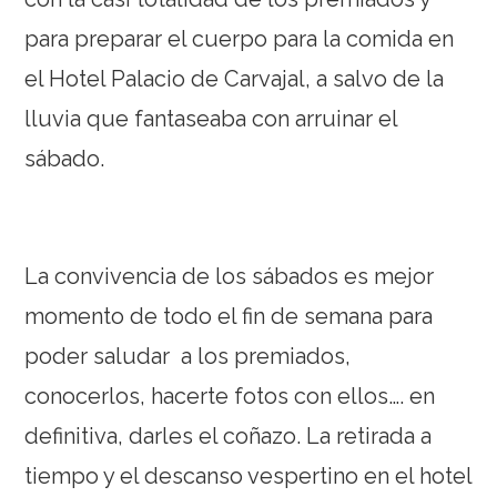
para preparar el cuerpo para la comida en
el Hotel Palacio de Carvajal, a salvo de la
lluvia que fantaseaba con arruinar el
sábado.
La convivencia de los sábados es mejor
momento de todo el fin de semana para
poder saludar a los premiados,
conocerlos, hacerte fotos con ellos…. en
definitiva, darles el coñazo. La retirada a
tiempo y el descanso vespertino en el hotel