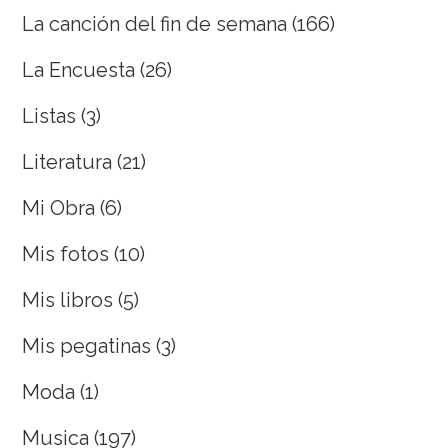
La canción del fin de semana
(166)
La Encuesta
(26)
Listas
(3)
Literatura
(21)
Mi Obra
(6)
Mis fotos
(10)
Mis libros
(5)
Mis pegatinas
(3)
Moda
(1)
Musica
(197)