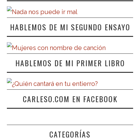
HABLEMOS DE MI SEGUNDO ENSAYO
HABLEMOS DE MI PRIMER LIBRO
CARLESO.COM EN FACEBOOK
CATEGORÍAS