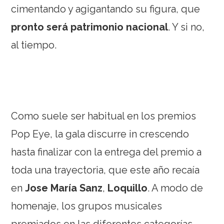
cimentando y agigantando su figura, que
pronto será patrimonio nacional
. Y si no,
al tiempo.
Como suele ser habitual en los premios
Pop Eye, la gala discurre in crescendo
hasta finalizar con la entrega del premio a
toda una trayectoria, que este año recaía
en
Jose María Sanz
,
Loquillo
. A modo de
homenaje, los grupos musicales