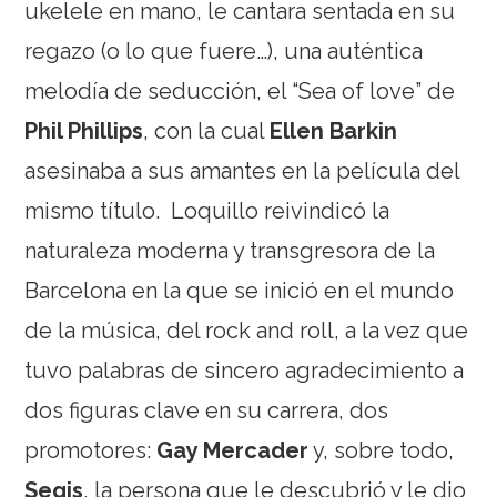
ukelele en mano, le cantara sentada en su
regazo (o lo que fuere…), una auténtica
melodía de seducción, el “Sea of love” de
Phil Phillips
, con la cual
Ellen Barkin
asesinaba a sus amantes en la película del
mismo título. Loquillo
reivindicó la
naturaleza moderna y transgresora de la
Barcelona en la que se inició en el mundo
de la música, del rock and roll, a la vez que
tuvo palabras de sincero agradecimiento a
dos figuras clave en su carrera, dos
promotores:
Gay Mercader
y, sobre todo,
Segis
, la persona que le descubrió y le dio