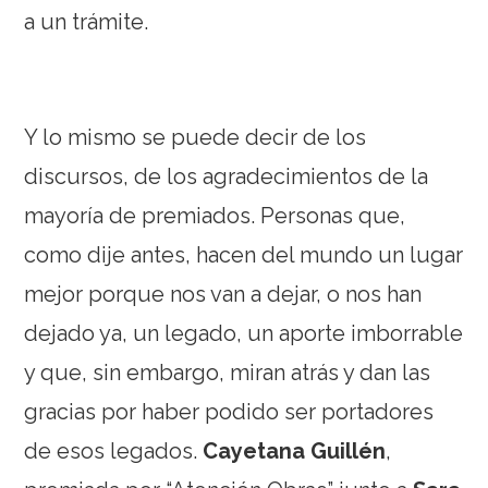
a un trámite.
Y lo mismo se puede decir de los
discursos, de los agradecimientos de la
mayoría de premiados. Personas que,
como dije antes, hacen del mundo un lugar
mejor porque nos van a dejar, o nos han
dejado ya, un legado, un aporte imborrable
y que, sin embargo, miran atrás y dan las
gracias por haber podido ser portadores
de esos legados.
Cayetana Guillén
,