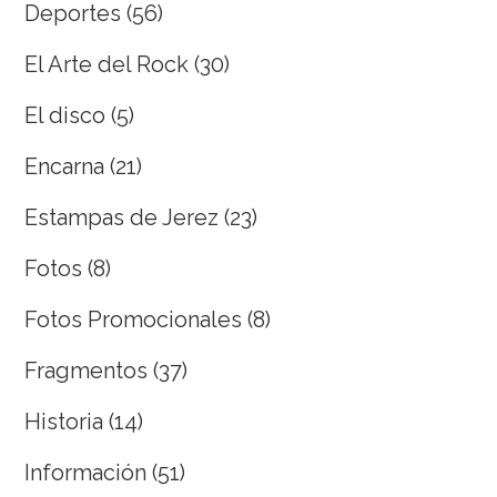
Deportes
(56)
El Arte del Rock
(30)
El disco
(5)
Encarna
(21)
Estampas de Jerez
(23)
Fotos
(8)
Fotos Promocionales
(8)
Fragmentos
(37)
Historia
(14)
Información
(51)