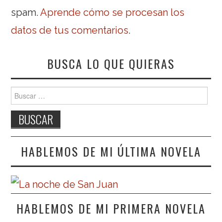
spam.
Aprende cómo se procesan los
datos de tus comentarios
.
BUSCA LO QUE QUIERAS
Buscar:
HABLEMOS DE MI ÚLTIMA NOVELA
HABLEMOS DE MI PRIMERA NOVELA