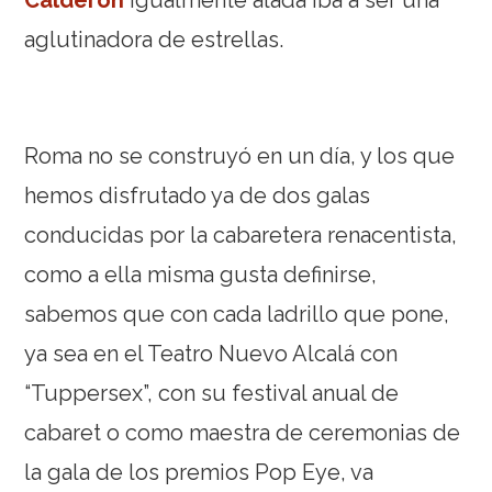
Calderón
igualmente alada iba a ser una
aglutinadora de estrellas.
Roma no se construyó en un día, y los que
hemos disfrutado ya de dos galas
conducidas por la cabaretera renacentista,
como a ella misma gusta definirse,
sabemos que con cada ladrillo que pone,
ya sea en el Teatro Nuevo Alcalá con
“Tuppersex”, con su festival anual de
cabaret o como maestra de ceremonias de
la gala de los premios Pop Eye, va