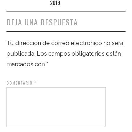
2019
DEJA UNA RESPUESTA
Tu dirección de correo electrónico no será
publicada.
Los campos obligatorios están
marcados con
*
COMENTARIO
*