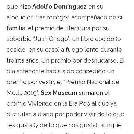
que hizo
Adolfo Domínguez
en su
alocución tras recoger, acompañado de su
familia, el premio de literatura por su
soberbio “Juan Griego”, un libro cocido (o
cosido, en su caso) a fuego lento durante
treinta años. Un premio por desnudarse. El
día anterior le había sido concedido un
premio por vestir, el “Premio Nacional de
Moda 2019”.
Sex Museum
sumaron el
premio Viviendo en la Era Pop al que ya
disfrutan a diario por poder vivir de lo que
les gusta (y de lo que nos gusta), aunque