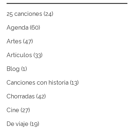
25 canciones
(24)
Agenda
(60)
Artes
(47)
Artículos
(33)
Blog
(1)
Canciones con historia
(13)
Chorradas
(42)
Cine
(27)
De viaje
(19)