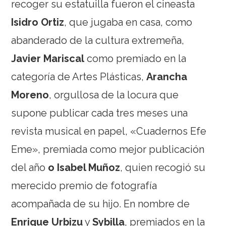
recoger su estatuilla fueron el cineasta
Isidro Ortiz
, que jugaba en casa, como
abanderado de la cultura extremeña,
Javier Mariscal
como premiado en la
categoría de Artes Plásticas,
Arancha
Moreno
, orgullosa de la locura que
supone publicar cada tres meses una
revista musical en papel, «Cuadernos Efe
Eme», premiada como mejor publicación
del año
o Isabel Muñoz
, quien recogió su
merecido premio de fotografía
acompañada de su hijo. En nombre de
Enrique Urbizu
y
Sybilla
, premiados en la