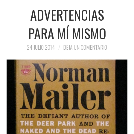
ADVERTENCIAS
PARA MÍ MISMO
24 JULIO 2014
DEJA UN COMENTARIO