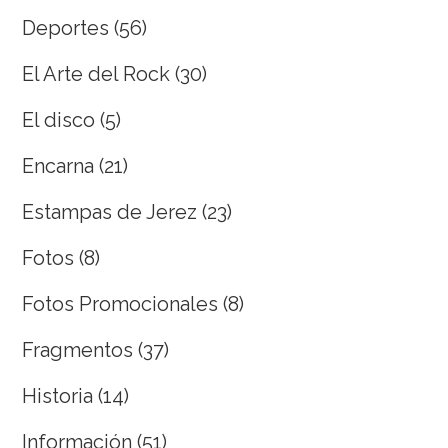
Deportes
(56)
El Arte del Rock
(30)
El disco
(5)
Encarna
(21)
Estampas de Jerez
(23)
Fotos
(8)
Fotos Promocionales
(8)
Fragmentos
(37)
Historia
(14)
Información
(51)