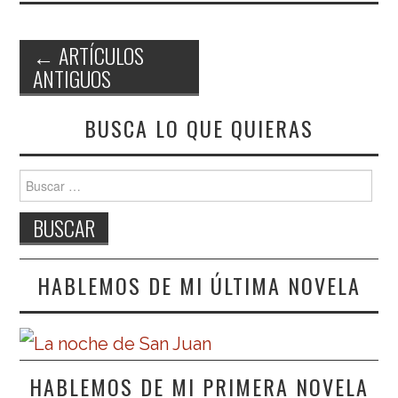
←
ARTÍCULOS
ANTIGUOS
Navegación de entradas
BUSCA LO QUE QUIERAS
Buscar:
HABLEMOS DE MI ÚLTIMA NOVELA
HABLEMOS DE MI PRIMERA NOVELA