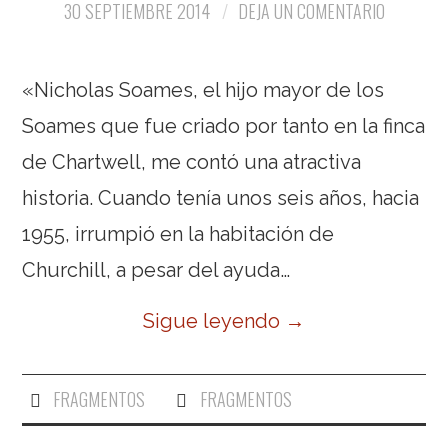
30 SEPTIEMBRE 2014
DEJA UN COMENTARIO
«Nicholas Soames, el hijo mayor de los
Soames que fue criado por tanto en la finca
de Chartwell, me contó una atractiva
historia. Cuando tenía unos seis años, hacia
1955, irrumpió en la habitación de
Churchill, a pesar del ayuda…
Sigue leyendo
→
FRAGMENTOS
FRAGMENTOS