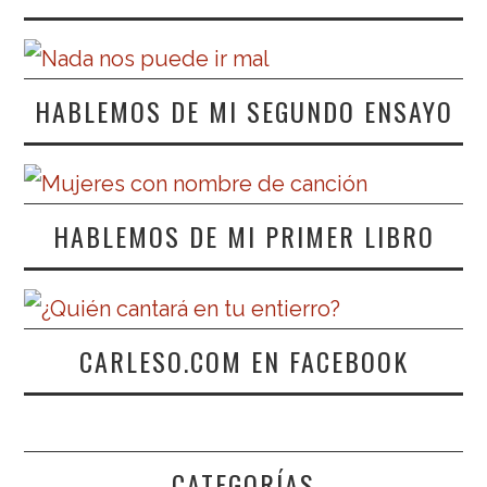
HABLEMOS DE MI SEGUNDO ENSAYO
HABLEMOS DE MI PRIMER LIBRO
CARLESO.COM EN FACEBOOK
CATEGORÍAS