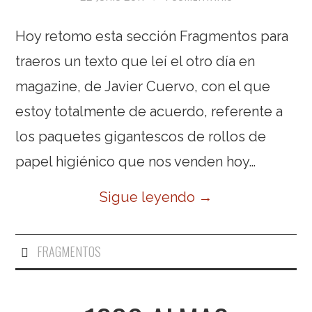
Hoy retomo esta sección Fragmentos para
traeros un texto que leí el otro día en
magazine, de Javier Cuervo, con el que
estoy totalmente de acuerdo, referente a
los paquetes gigantescos de rollos de
papel higiénico que nos venden hoy…
Sigue leyendo
→
FRAGMENTOS