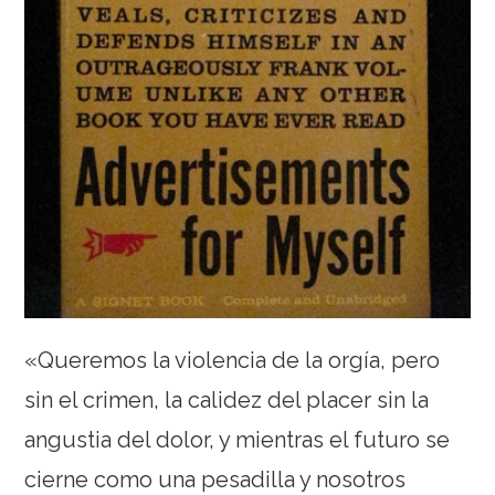
«Queremos la violencia de la orgía, pero
sin el crimen, la calidez del placer sin la
angustia del dolor, y mientras el futuro se
cierne como una pesadilla y nosotros