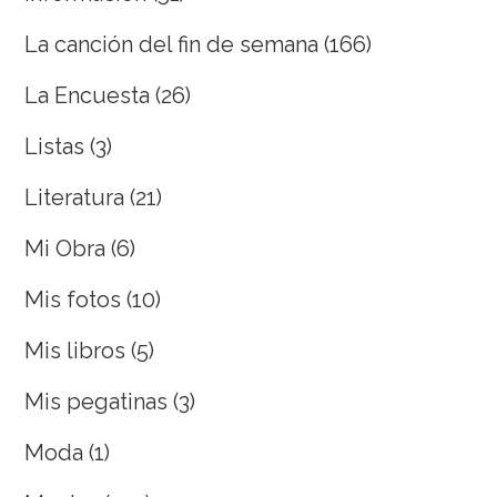
La canción del fin de semana
(166)
La Encuesta
(26)
Listas
(3)
Literatura
(21)
Mi Obra
(6)
Mis fotos
(10)
Mis libros
(5)
Mis pegatinas
(3)
Moda
(1)