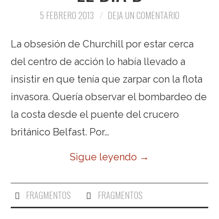
5 FEBRERO 2013
DEJA UN COMENTARIO
La obsesión de Churchill por estar cerca
del centro de acción lo había llevado a
insistir en que tenía que zarpar con la flota
invasora. Quería observar el bombardeo de
la costa desde el puente del crucero
británico Belfast. Por…
Sigue leyendo
→
FRAGMENTOS
FRAGMENTOS