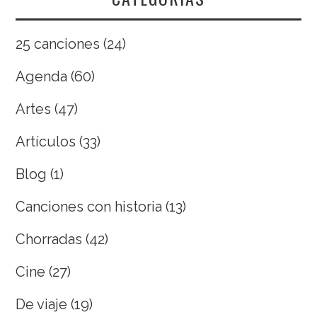
25 canciones
(24)
Agenda
(60)
Artes
(47)
Artículos
(33)
Blog
(1)
Canciones con historia
(13)
Chorradas
(42)
Cine
(27)
De viaje
(19)