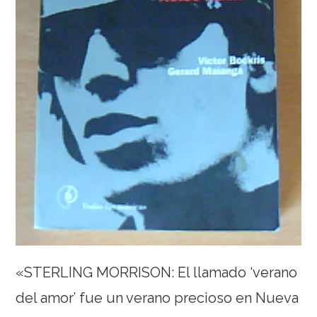
«STERLING MORRISON: El llamado ‘verano
del amor’ fue un verano precioso en Nueva