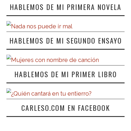
HABLEMOS DE MI PRIMERA NOVELA
HABLEMOS DE MI SEGUNDO ENSAYO
HABLEMOS DE MI PRIMER LIBRO
CARLESO.COM EN FACEBOOK