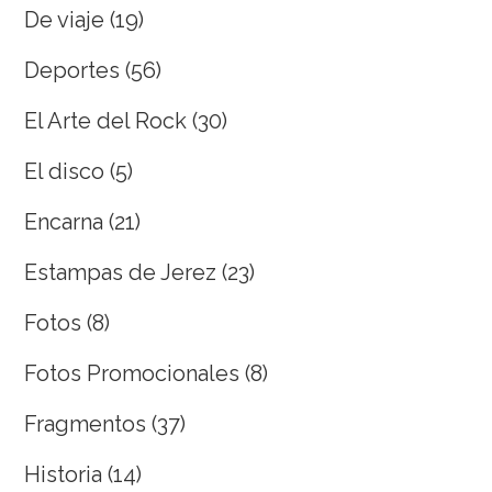
De viaje
(19)
Deportes
(56)
El Arte del Rock
(30)
El disco
(5)
Encarna
(21)
Estampas de Jerez
(23)
Fotos
(8)
Fotos Promocionales
(8)
Fragmentos
(37)
Historia
(14)