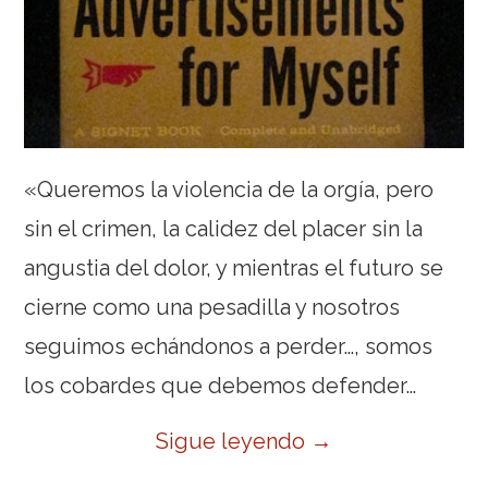
«Queremos la violencia de la orgía, pero
sin el crimen, la calidez del placer sin la
angustia del dolor, y mientras el futuro se
cierne como una pesadilla y nosotros
seguimos echándonos a perder…, somos
los cobardes que debemos defender…
Sigue leyendo
→