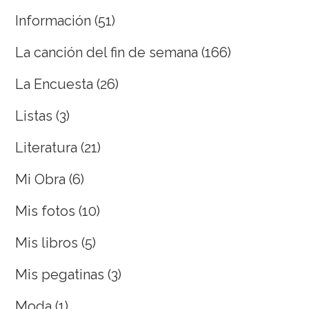
Información
(51)
La canción del fin de semana
(166)
La Encuesta
(26)
Listas
(3)
Literatura
(21)
Mi Obra
(6)
Mis fotos
(10)
Mis libros
(5)
Mis pegatinas
(3)
Moda
(1)