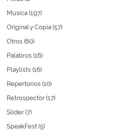
Musica
(197)
Original y Copia
(57)
Otros
(60)
Palabros
(16)
Playlists
(16)
Repertorios
(10)
Retrospector
(17)
Slider
(7)
SpeakFest
(5)