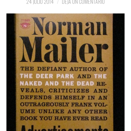
24 JULIO 2014
DEJA UN COMENTARIO