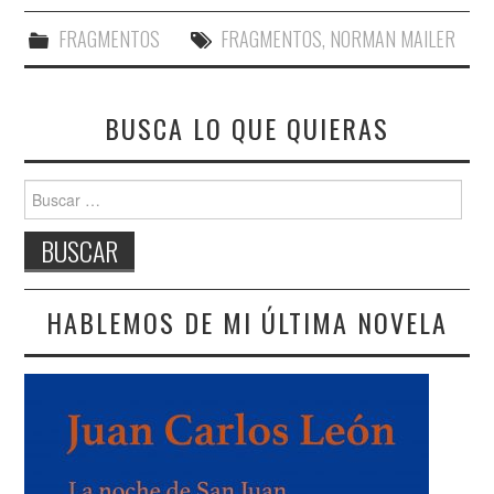
FRAGMENTOS
FRAGMENTOS
,
NORMAN MAILER
BUSCA LO QUE QUIERAS
Buscar:
HABLEMOS DE MI ÚLTIMA NOVELA