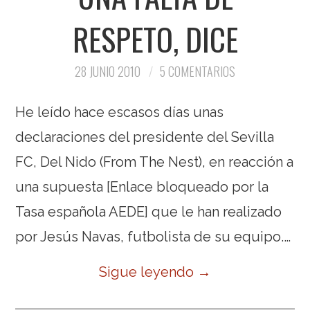
RESPETO, DICE
28 JUNIO 2010
5 COMENTARIOS
He leído hace escasos días unas
declaraciones del presidente del Sevilla
FC, Del Nido (From The Nest), en reacción a
una supuesta [Enlace bloqueado por la
Tasa española AEDE] que le han realizado
por Jesús Navas, futbolista de su equipo.…
Sigue leyendo
→