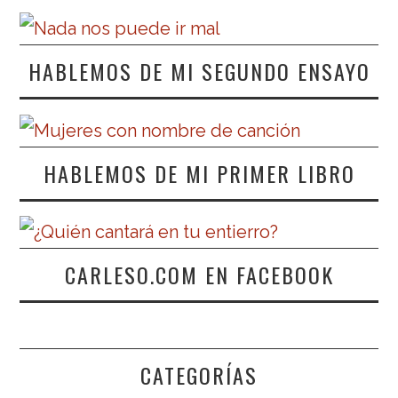
HABLEMOS DE MI SEGUNDO ENSAYO
HABLEMOS DE MI PRIMER LIBRO
CARLESO.COM EN FACEBOOK
CATEGORÍAS