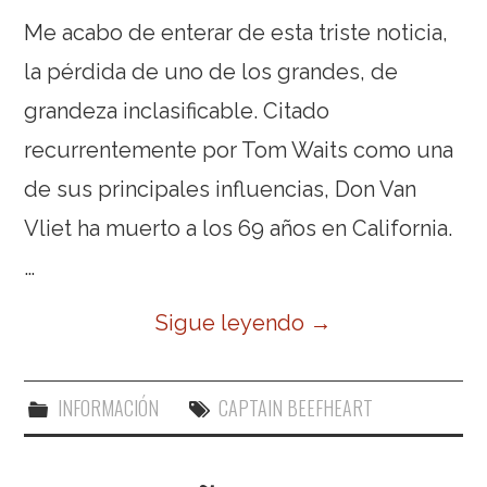
Me acabo de enterar de esta triste noticia,
la pérdida de uno de los grandes, de
grandeza inclasificable. Citado
recurrentemente por Tom Waits como una
de sus principales influencias, Don Van
Vliet ha muerto a los 69 años en California.
…
Sigue leyendo
→
INFORMACIÓN
CAPTAIN BEEFHEART