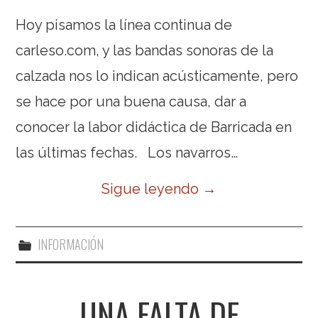
Hoy pisamos la línea continua de
carleso.com, y las bandas sonoras de la
calzada nos lo indican acústicamente, pero
se hace por una buena causa, dar a
conocer la labor didáctica de Barricada en
las últimas fechas. Los navarros…
Sigue leyendo
→
INFORMACIÓN
UNA FALTA DE