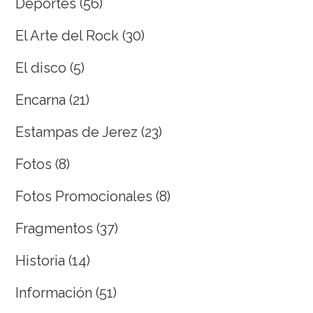
Deportes
(56)
El Arte del Rock
(30)
El disco
(5)
Encarna
(21)
Estampas de Jerez
(23)
Fotos
(8)
Fotos Promocionales
(8)
Fragmentos
(37)
Historia
(14)
Información
(51)