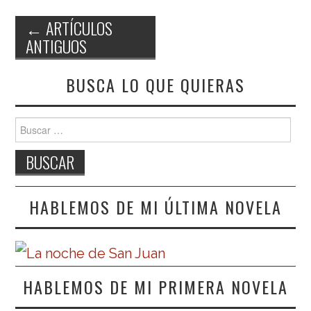
←
ARTÍCULOS
ANTIGUOS
Navegación de entradas
BUSCA LO QUE QUIERAS
Buscar:
HABLEMOS DE MI ÚLTIMA NOVELA
HABLEMOS DE MI PRIMERA NOVELA