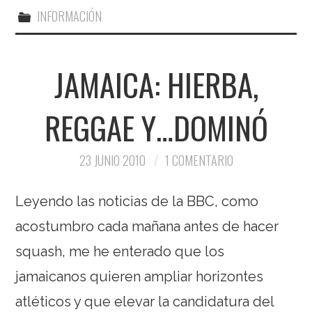
INFORMACIÓN
JAMAICA: HIERBA,
REGGAE Y…DOMINÓ
23 JUNIO 2010
1 COMENTARIO
Leyendo las noticias de la BBC, como
acostumbro cada mañana antes de hacer
squash, me he enterado que los
jamaicanos quieren ampliar horizontes
atléticos y que elevar la candidatura del