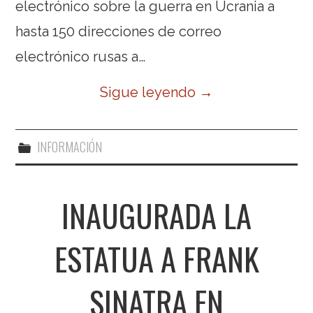
electrónico sobre la guerra en Ucrania a
hasta 150 direcciones de correo
electrónico rusas a…
Sigue leyendo
→
INFORMACIÓN
INAUGURADA LA
ESTATUA A FRANK
SINATRA EN