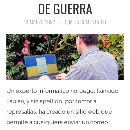
DE GUERRA
14 MARZO 2022
DEJA UN COMENTARIO
Un experto informático noruego, llamado
Fabian, y sin apellido, por temor a
represalias, ha creado un sitio web que
permite a cualquiera enviar un correo