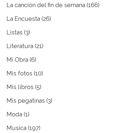
La canción del fin de semana
(166)
La Encuesta
(26)
Listas
(3)
Literatura
(21)
Mi Obra
(6)
Mis fotos
(10)
Mis libros
(5)
Mis pegatinas
(3)
Moda
(1)
Musica
(197)