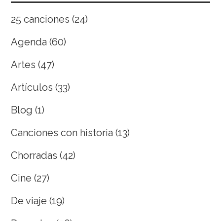
25 canciones
(24)
Agenda
(60)
Artes
(47)
Artículos
(33)
Blog
(1)
Canciones con historia
(13)
Chorradas
(42)
Cine
(27)
De viaje
(19)