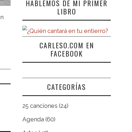
HABLEMOS DE MI PRIMER
LIBRO
un
CARLESO.COM EN
FACEBOOK
CATEGORÍAS
25 canciones
(24)
Agenda
(60)