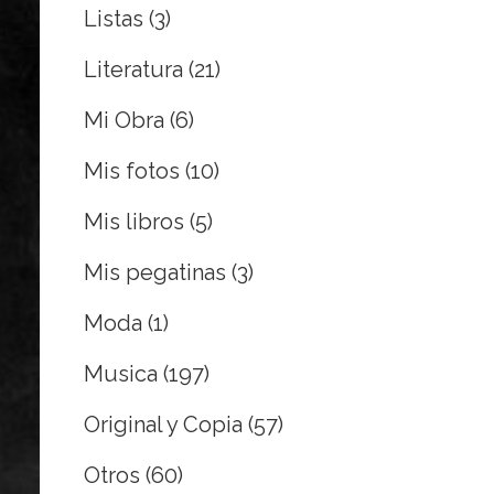
Listas
(3)
Literatura
(21)
Mi Obra
(6)
Mis fotos
(10)
Mis libros
(5)
Mis pegatinas
(3)
Moda
(1)
Musica
(197)
Original y Copia
(57)
Otros
(60)