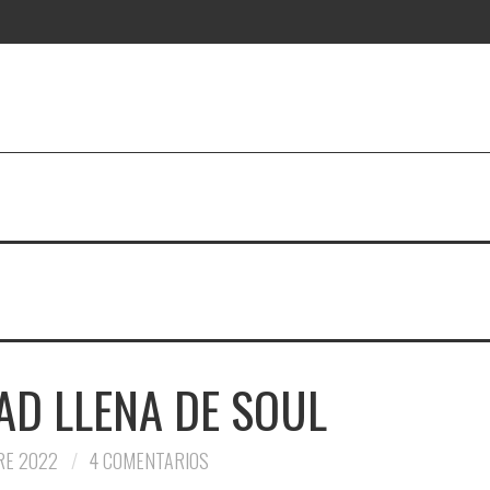
AD LLENA DE SOUL
RE 2022
4 COMENTARIOS