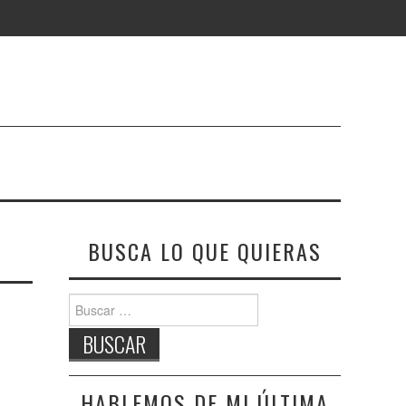
BUSCA LO QUE QUIERAS
Buscar:
HABLEMOS DE MI ÚLTIMA