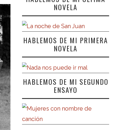
NOVELA
HABLEMOS DE MI PRIMERA
NOVELA
HABLEMOS DE MI SEGUNDO
ENSAYO