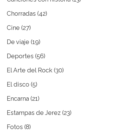
Chorradas
(42)
Cine
(27)
De viaje
(19)
Deportes
(56)
El Arte del Rock
(30)
El disco
(5)
Encarna
(21)
Estampas de Jerez
(23)
Fotos
(8)