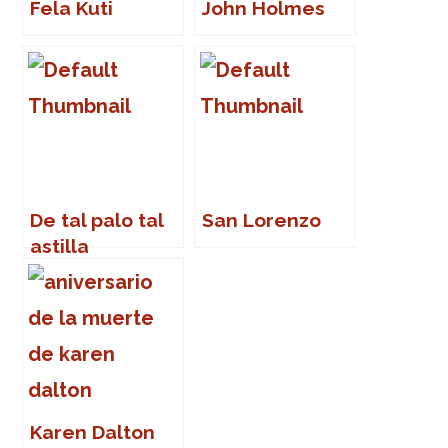
Fela Kuti
John Holmes
De tal palo tal
San Lorenzo
astilla
Karen Dalton