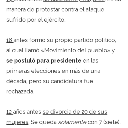
manera de protestar contra el ataque
sufrido por el ejército.
18
antes formó su propio partido político,
al cual llamó «Movimiento del pueblo» y
se postuló para presidente
en las
primeras elecciones en más de una
década, pero su candidatura fue
rechazada.
12
años antes
se divorcia de 20 de sus
mujeres
. Se queda
solamente
con 7 (siete).