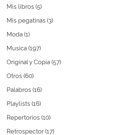
Mis libros
(5)
Mis pegatinas
(3)
Moda
(1)
Musica
(197)
Original y Copia
(57)
Otros
(60)
Palabros
(16)
Playlists
(16)
Repertorios
(10)
Retrospector
(17)