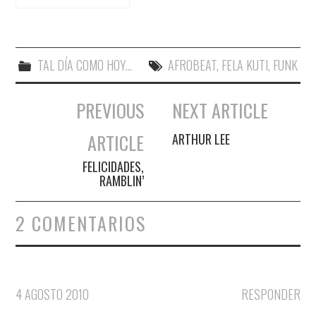
TAL DÍA COMO HOY...
AFROBEAT
,
FELA KUTI
,
FUNK
PREVIOUS
NEXT ARTICLE
Navegación de entradas
ARTICLE
ARTHUR LEE
FELICIDADES,
RAMBLIN’
2 COMENTARIOS
4 AGOSTO 2010
RESPONDER