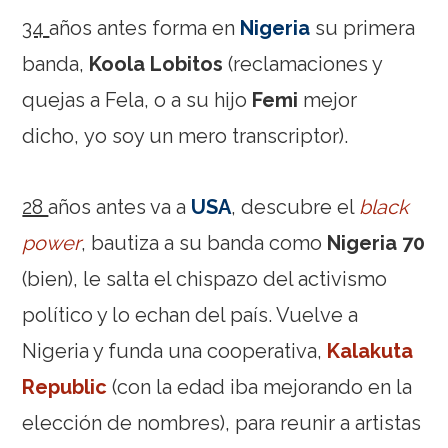
34
años antes forma en
Nigeria
su primera
banda,
Koola Lobitos
(reclamaciones y
quejas a Fela, o a su hijo
Femi
mejor
dicho, yo soy un mero transcriptor).
28
años antes va a
USA
, descubre el
black
power
, bautiza a su banda como
Nigeria 70
(bien), le salta el chispazo del activismo
político y lo echan del país. Vuelve a
Nigeria y funda una cooperativa,
Kalakuta
Republic
(con la edad iba mejorando en la
elección de nombres), para reunir a artistas