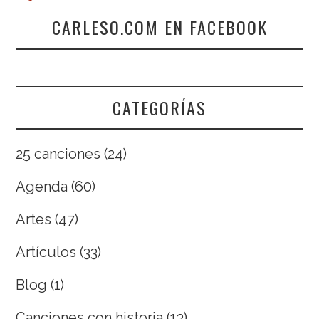
CARLESO.COM EN FACEBOOK
CATEGORÍAS
25 canciones
(24)
Agenda
(60)
Artes
(47)
Artículos
(33)
Blog
(1)
Canciones con historia
(13)