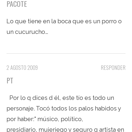
PACOTE
Lo que tiene en la boca que es un porro o
un cucurucho…
2 AGOSTO 2009
RESPONDER
PT
Por lo q dices d él, este tío es todo un
personaje. Tocó todos los palos habidos y
por haber:" músico, político,
presidiario, mujeriego y seguro q artista en