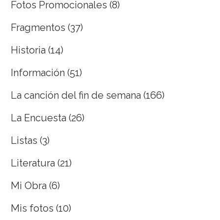
Fotos Promocionales
(8)
Fragmentos
(37)
Historia
(14)
Información
(51)
La canción del fin de semana
(166)
La Encuesta
(26)
Listas
(3)
Literatura
(21)
Mi Obra
(6)
Mis fotos
(10)