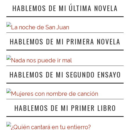
HABLEMOS DE MI ÚLTIMA NOVELA
HABLEMOS DE MI PRIMERA NOVELA
HABLEMOS DE MI SEGUNDO ENSAYO
HABLEMOS DE MI PRIMER LIBRO