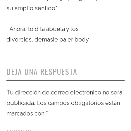
su amplio sentido".
Ahora, lo d la abuela y los
divorcios, demasie pa er body.
DEJA UNA RESPUESTA
Tu dirección de correo electrónico no será
publicada.
Los campos obligatorios están
marcados con
*