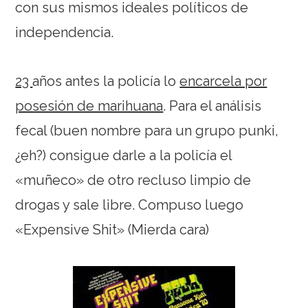
con sus mismos ideales políticos de
independencia.
23
años antes la policía lo
encarcela por
posesión de marihuana
. Para el análisis
fecal (buen nombre para un grupo punki,
¿eh?) consigue darle a la policía el
«muñeco» de otro recluso limpio de
drogas y sale libre. Compuso luego
«Expensive Shit» (Mierda cara)