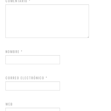
COMENTARIO
*
NOMBRE
*
CORREO ELECTRÓNICO
*
WEB