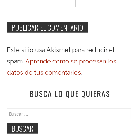
Este sitio usa Akismet para reducir el
spam.
Aprende cómo se procesan los
datos de tus comentarios
.
BUSCA LO QUE QUIERAS
Buscar: