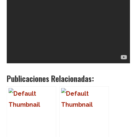
Publicaciones Relacionadas: