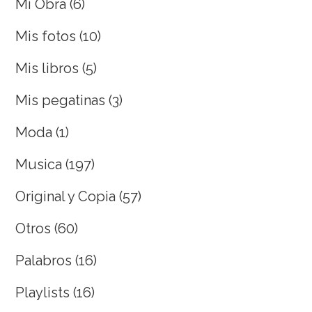
Mi Obra
(6)
Mis fotos
(10)
Mis libros
(5)
Mis pegatinas
(3)
Moda
(1)
Musica
(197)
Original y Copia
(57)
Otros
(60)
Palabros
(16)
Playlists
(16)