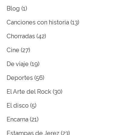
Blog
(1)
Canciones con historia
(13)
Chorradas
(42)
Cine
(27)
De viaje
(19)
Deportes
(56)
El Arte del Rock
(30)
El disco
(5)
Encarna
(21)
Estampas de Jerez
(23)