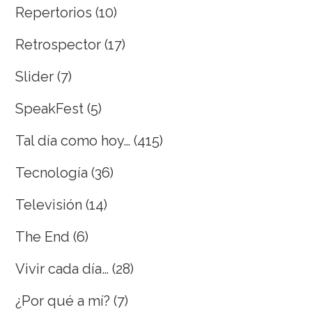
Repertorios
(10)
Retrospector
(17)
Slider
(7)
SpeakFest
(5)
Tal día como hoy…
(415)
Tecnología
(36)
Televisión
(14)
The End
(6)
Vivir cada día…
(28)
¿Por qué a mí?
(7)