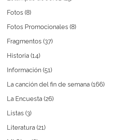
Fotos
(8)
Fotos Promocionales
(8)
Fragmentos
(37)
Historia
(14)
Información
(51)
La canción del fin de semana
(166)
La Encuesta
(26)
Listas
(3)
Literatura
(21)