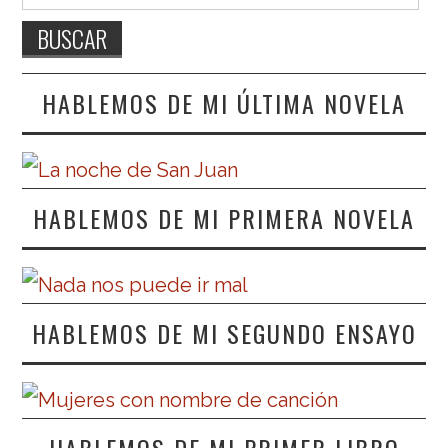
HABLEMOS DE MI ÚLTIMA NOVELA
HABLEMOS DE MI PRIMERA NOVELA
HABLEMOS DE MI SEGUNDO ENSAYO
HABLEMOS DE MI PRIMER LIBRO