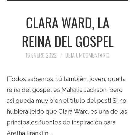
CLARA WARD, LA
REINA DEL GOSPEL
16 ENERO 2022
DEJA UN COMENTARIO
[Todos sabemos, tú también, joven, que la
reina del gospel es Mahalia Jackson, pero
así queda muy bien el título del post] Si no
hubiera leído que Clara Ward es una de las
principales fuentes de inspiración para
Aretha Franklin,…