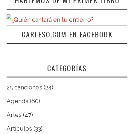
CARLESO.COM EN FACEBOOK
CATEGORÍAS
25 canciones
(24)
Agenda
(60)
Artes
(47)
Artículos
(33)