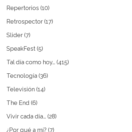
Repertorios
(10)
Retrospector
(17)
Slider
(7)
SpeakFest
(5)
Tal día como hoy…
(415)
Tecnología
(36)
Televisión
(14)
The End
(6)
Vivir cada día…
(28)
¿Por qué a mí?
(7)