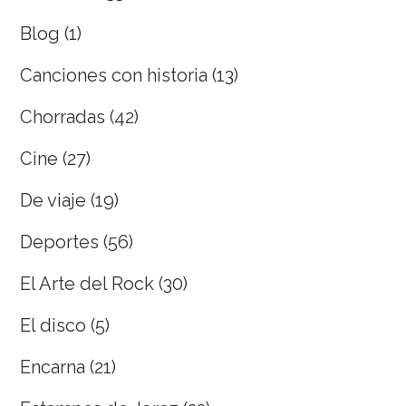
Blog
(1)
Canciones con historia
(13)
Chorradas
(42)
Cine
(27)
De viaje
(19)
Deportes
(56)
El Arte del Rock
(30)
El disco
(5)
Encarna
(21)