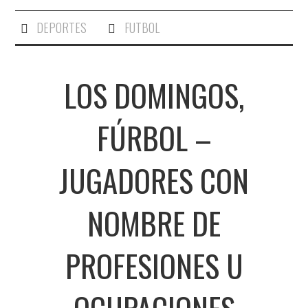
DEPORTES
FUTBOL
LOS DOMINGOS,
FÚRBOL –
JUGADORES CON
NOMBRE DE
PROFESIONES U