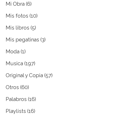
Mi Obra
(6)
Mis fotos
(10)
Mis libros
(5)
Mis pegatinas
(3)
Moda
(1)
Musica
(197)
Original y Copia
(57)
Otros
(60)
Palabros
(16)
Playlists
(16)