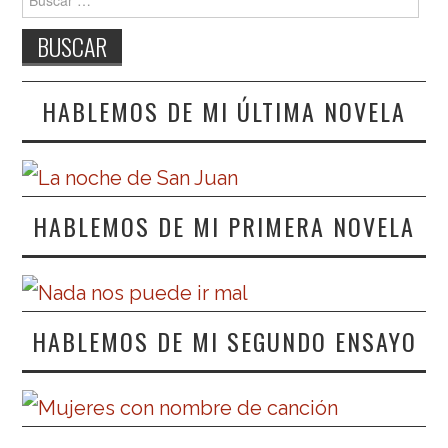
HABLEMOS DE MI ÚLTIMA NOVELA
HABLEMOS DE MI PRIMERA NOVELA
HABLEMOS DE MI SEGUNDO ENSAYO