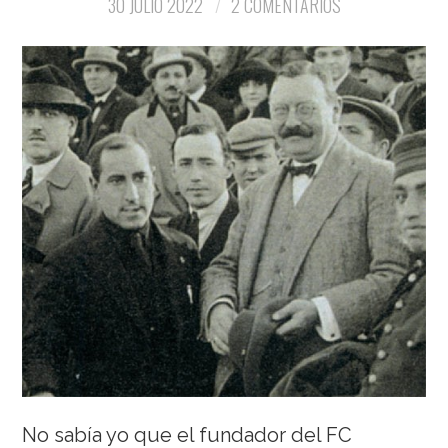
30 JULIO 2022
2 COMENTARIOS
No sabía yo que el fundador del FC