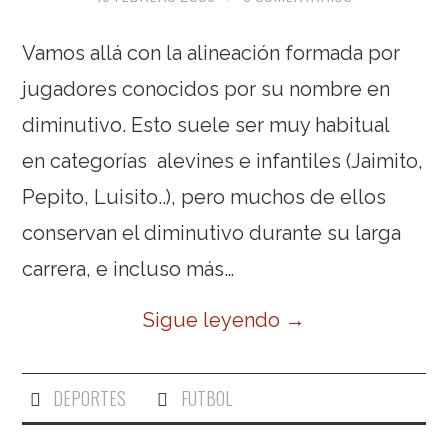
Vamos allá con la alineación formada por
jugadores conocidos por su nombre en
diminutivo. Esto suele ser muy habitual
en categorías alevines e infantiles (Jaimito,
Pepito, Luisito..), pero muchos de ellos
conservan el diminutivo durante su larga
carrera, e incluso más…
Sigue leyendo
→
DEPORTES
FUTBOL