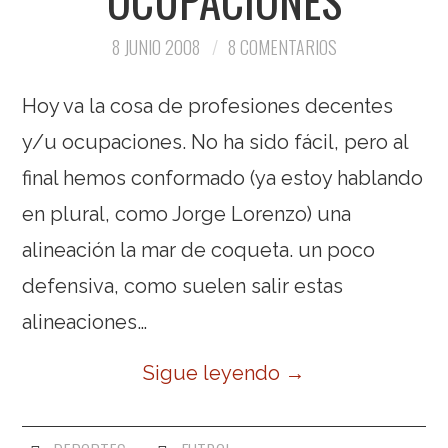
OCUPACIONES
8 JUNIO 2008
8 COMENTARIOS
Hoy va la cosa de profesiones decentes
y/u ocupaciones. No ha sido fácil, pero al
final hemos conformado (ya estoy hablando
en plural, como Jorge Lorenzo) una
alineación la mar de coqueta. un poco
defensiva, como suelen salir estas
alineaciones…
Sigue leyendo
→