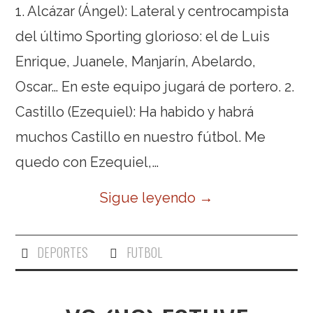
1. Alcázar (Ángel): Lateral y centrocampista
del último Sporting glorioso: el de Luis
Enrique, Juanele, Manjarín, Abelardo,
Oscar… En este equipo jugará de portero. 2.
Castillo (Ezequiel): Ha habido y habrá
muchos Castillo en nuestro fútbol. Me
quedo con Ezequiel,…
Sigue leyendo
→
DEPORTES
FUTBOL