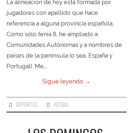
La alineación de hoy está formada por
jugadores con apellido que hace
referencia a alguna provincia española.
Como sólo tenía 8, he ampliado a
Comunidades Autónomas y a nombres de
países de la península (o sea, España y
Portugal). Me…
Sigue leyendo
→
DEPORTES
FUTBOL