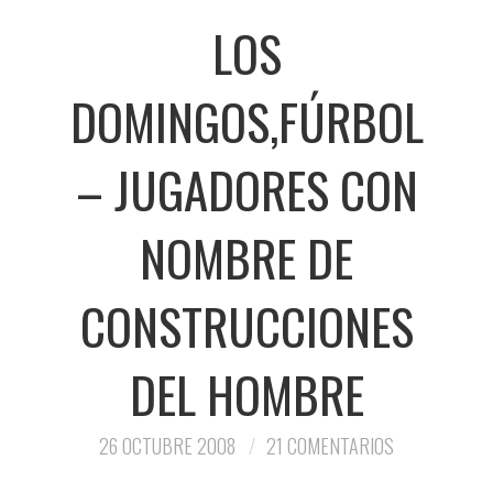
LOS
DOMINGOS,FÚRBOL
– JUGADORES CON
NOMBRE DE
CONSTRUCCIONES
DEL HOMBRE
26 OCTUBRE 2008
21 COMENTARIOS