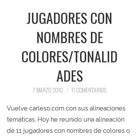
JUGADORES CON
NOMBRES DE
COLORES/TONALID
ADES
7 MARZO 2010
11 COMENTARIOS
Vuelve carleso.com con sus alineaciones
temáticas. Hoy he reunido una alineación
de 11 jugadores con nombres de colores o