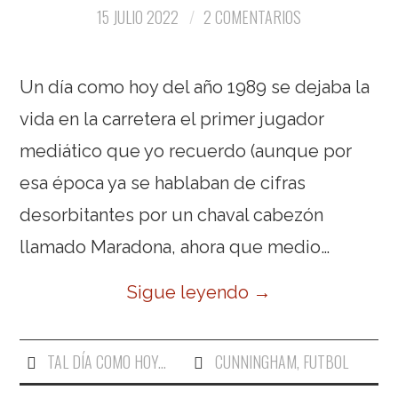
15 JULIO 2022
2 COMENTARIOS
Un día como hoy del año 1989 se dejaba la
vida en la carretera el primer jugador
mediático que yo recuerdo (aunque por
esa época ya se hablaban de cifras
desorbitantes por un chaval cabezón
llamado Maradona, ahora que medio…
Sigue leyendo
→
TAL DÍA COMO HOY...
CUNNINGHAM
,
FUTBOL