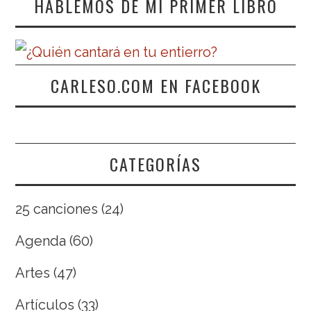
HABLEMOS DE MI PRIMER LIBRO
CARLESO.COM EN FACEBOOK
CATEGORÍAS
25 canciones
(24)
Agenda
(60)
Artes
(47)
Artículos
(33)