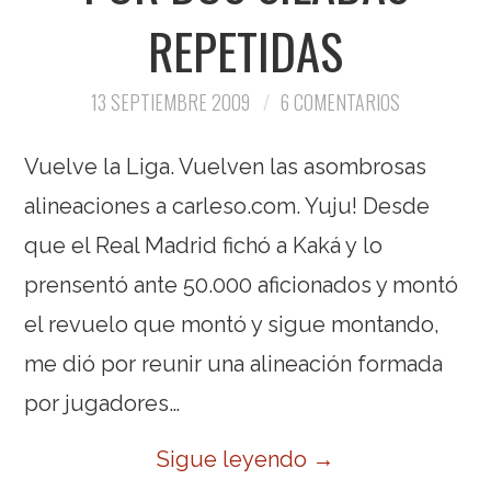
REPETIDAS
13 SEPTIEMBRE 2009
6 COMENTARIOS
Vuelve la Liga. Vuelven las asombrosas
alineaciones a carleso.com. Yuju! Desde
que el Real Madrid fichó a Kaká y lo
prensentó ante 50.000 aficionados y montó
el revuelo que montó y sigue montando,
me dió por reunir una alineación formada
por jugadores…
Sigue leyendo
→