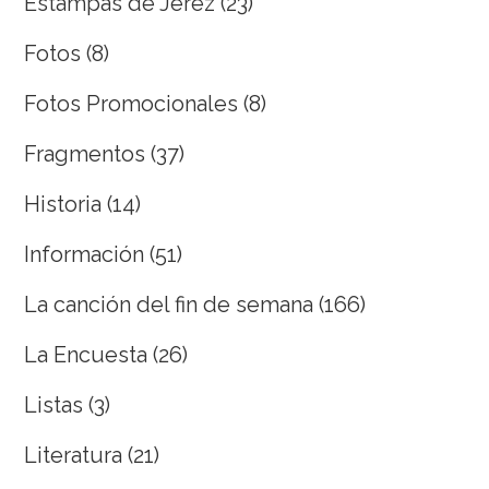
Estampas de Jerez
(23)
Fotos
(8)
Fotos Promocionales
(8)
Fragmentos
(37)
Historia
(14)
Información
(51)
La canción del fin de semana
(166)
La Encuesta
(26)
Listas
(3)
Literatura
(21)