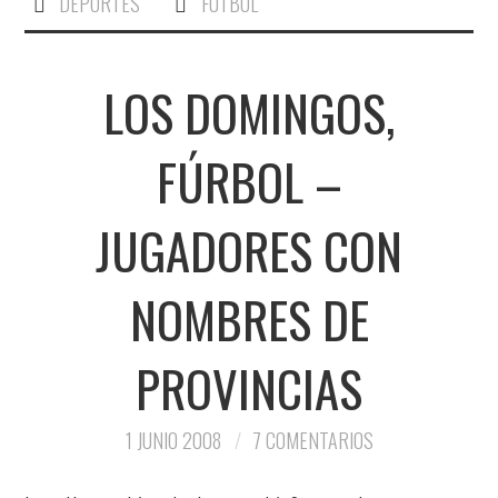
DEPORTES
FUTBOL
LOS DOMINGOS,
FÚRBOL –
JUGADORES CON
NOMBRES DE
PROVINCIAS
1 JUNIO 2008
7 COMENTARIOS