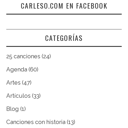
CARLESO.COM EN FACEBOOK
CATEGORÍAS
25 canciones
(24)
Agenda
(60)
Artes
(47)
Artículos
(33)
Blog
(1)
Canciones con historia
(13)