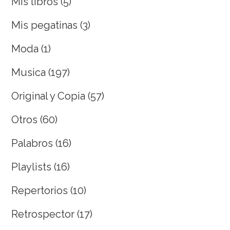
Mis libros
(5)
Mis pegatinas
(3)
Moda
(1)
Musica
(197)
Original y Copia
(57)
Otros
(60)
Palabros
(16)
Playlists
(16)
Repertorios
(10)
Retrospector
(17)