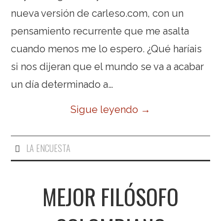
nueva versión de carleso.com, con un
pensamiento recurrente que me asalta
cuando menos me lo espero. ¿Qué haríais
si nos dijeran que el mundo se va a acabar
un día determinado a…
Sigue leyendo
→
LA ENCUESTA
MEJOR FILÓSOFO