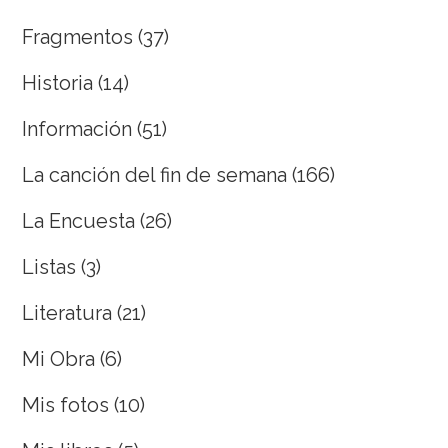
Fragmentos
(37)
Historia
(14)
Información
(51)
La canción del fin de semana
(166)
La Encuesta
(26)
Listas
(3)
Literatura
(21)
Mi Obra
(6)
Mis fotos
(10)