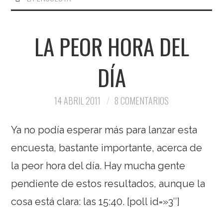
LA PEOR HORA DEL
DÍA
14 ABRIL 2011
8 COMENTARIOS
Ya no podía esperar más para lanzar esta
encuesta, bastante importante, acerca de
la peor hora del día. Hay mucha gente
pendiente de estos resultados, aunque la
cosa está clara: las 15:40. [poll id=»3″]