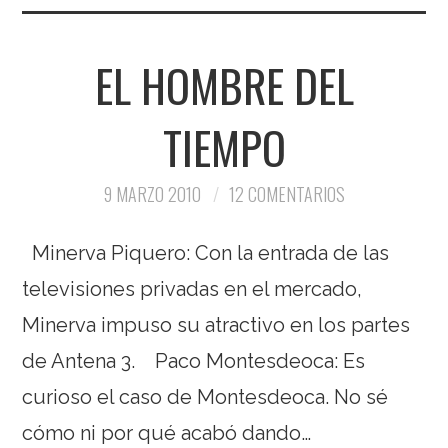
EL HOMBRE DEL
TIEMPO
9 MARZO 2010
12 COMENTARIOS
Minerva Piquero: Con la entrada de las
televisiones privadas en el mercado,
Minerva impuso su atractivo en los partes
de Antena 3. Paco Montesdeoca: Es
curioso el caso de Montesdeoca. No sé
cómo ni por qué acabó dando…