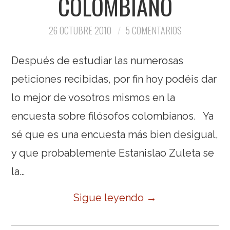
COLOMBIANO
26 OCTUBRE 2010
5 COMENTARIOS
Después de estudiar las numerosas
peticiones recibidas, por fin hoy podéis dar
lo mejor de vosotros mismos en la
encuesta sobre filósofos colombianos. Ya
sé que es una encuesta más bien desigual,
y que probablemente Estanislao Zuleta se
la…
Sigue leyendo
→