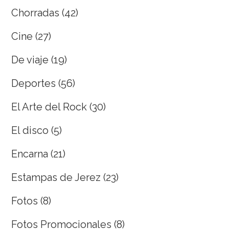
Chorradas
(42)
Cine
(27)
De viaje
(19)
Deportes
(56)
El Arte del Rock
(30)
El disco
(5)
Encarna
(21)
Estampas de Jerez
(23)
Fotos
(8)
Fotos Promocionales
(8)