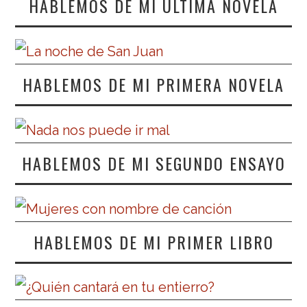
HABLEMOS DE MI ÚLTIMA NOVELA
HABLEMOS DE MI PRIMERA NOVELA
HABLEMOS DE MI SEGUNDO ENSAYO
HABLEMOS DE MI PRIMER LIBRO