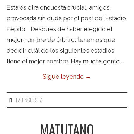
Esta es otra encuesta crucial, amigos,
provocada sin duda por el post del Estadio
Pepito. Después de haber elegido el
mejor nombre de árbitro, tenemos que
decidir cuál de los siguientes estadios
tiene el mejor nombre. Hay mucha gente…
Sigue leyendo
→
LA ENCUESTA
MATUTANO