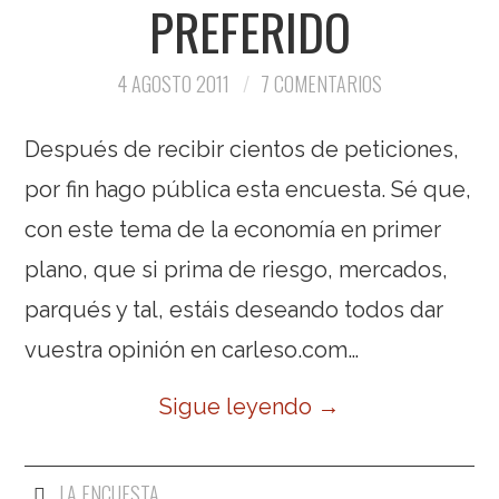
PREFERIDO
4 AGOSTO 2011
7 COMENTARIOS
Después de recibir cientos de peticiones,
por fin hago pública esta encuesta. Sé que,
con este tema de la economía en primer
plano, que si prima de riesgo, mercados,
parqués y tal, estáis deseando todos dar
vuestra opinión en carleso.com…
Sigue leyendo
→
LA ENCUESTA