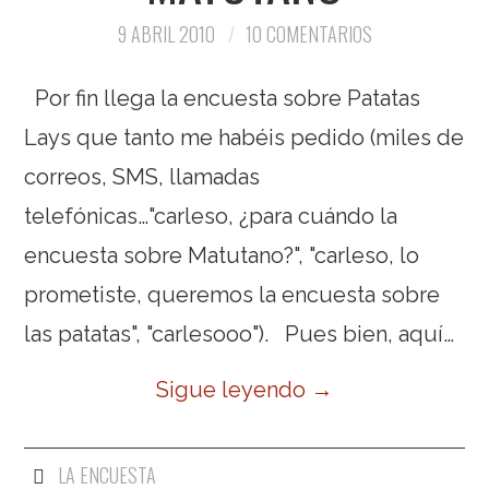
9 ABRIL 2010
10 COMENTARIOS
Por fin llega la encuesta sobre Patatas
Lays que tanto me habéis pedido (miles de
correos, SMS, llamadas
telefónicas…"carleso, ¿para cuándo la
encuesta sobre Matutano?", "carleso, lo
prometiste, queremos la encuesta sobre
las patatas", "carlesooo"). Pues bien, aquí…
Sigue leyendo
→
LA ENCUESTA