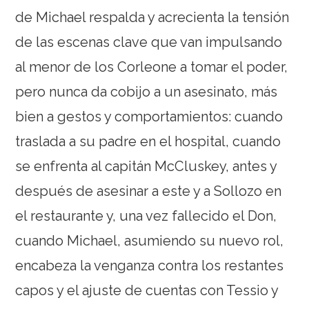
de Michael respalda y acrecienta la tensión
de las escenas clave que van impulsando
al menor de los Corleone a tomar el poder,
pero nunca da cobijo a un asesinato, más
bien a gestos y comportamientos: cuando
traslada a su padre en el hospital, cuando
se enfrenta al capitán McCluskey, antes y
después de asesinar a este y a Sollozo en
el restaurante y, una vez fallecido el Don,
cuando Michael, asumiendo su nuevo rol,
encabeza la venganza contra los restantes
capos y el ajuste de cuentas con Tessio y