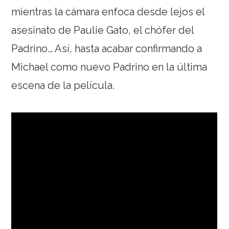
mientras la cámara enfoca desde lejos el
asesinato de Paulie Gato, el chófer del
Padrino… Así, hasta acabar confirmando a
Michael como nuevo Padrino en la última
escena de la película.