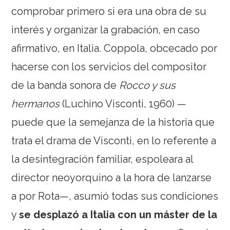
comprobar primero si era una obra de su
interés y organizar la grabación, en caso
afirmativo, en Italia. Coppola, obcecado por
hacerse con los servicios del compositor
de la banda sonora de
Rocco y sus
hermanos
(Luchino Visconti, 1960) —
puede que la semejanza de la historia que
trata el drama de Visconti, en lo referente a
la desintegración familiar, espoleara al
director neoyorquino a la hora de lanzarse
a por Rota—, asumió todas sus condiciones
y
se desplazó a Italia con un máster de la