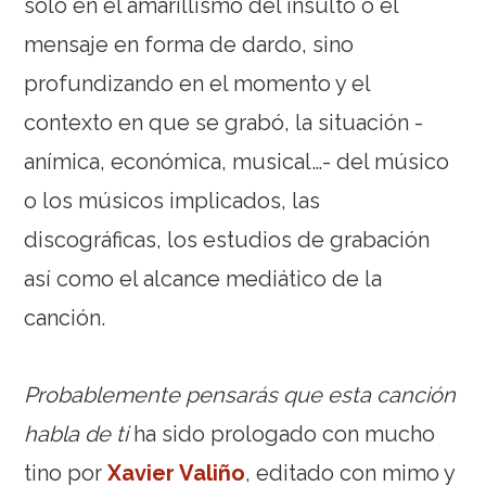
solo en el amarillismo del insulto o el
mensaje en forma de dardo, sino
profundizando en el momento y el
contexto en que se grabó, la situación -
anímica, económica, musical…- del músico
o los músicos implicados, las
discográficas, los estudios de grabación
así como el alcance mediático de la
canción.
Probablemente pensarás que esta canción
habla de ti
ha sido prologado con mucho
tino por
Xavier Valiño
, editado con mimo y