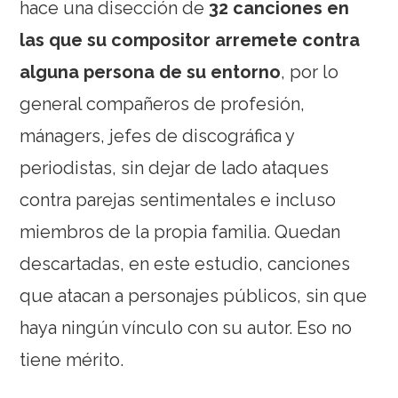
hace una disección de
32 canciones en
las que su compositor arremete contra
alguna persona de su entorno
, por lo
general compañeros de profesión,
mánagers, jefes de discográfica y
periodistas, sin dejar de lado ataques
contra parejas sentimentales e incluso
miembros de la propia familia. Quedan
descartadas, en este estudio, canciones
que atacan a personajes públicos, sin que
haya ningún vínculo con su autor. Eso no
tiene mérito.