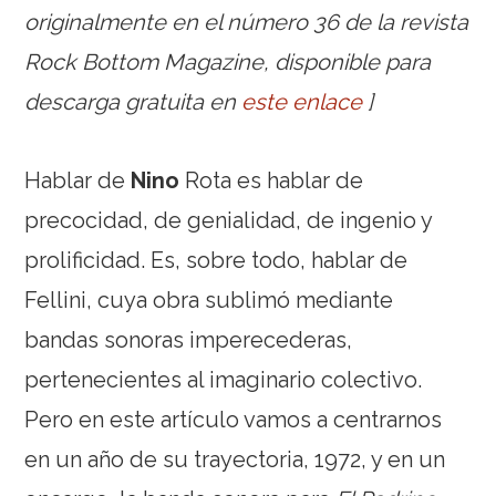
originalmente en el número 36 de la revista
Rock Bottom Magazine, disponible para
descarga gratuita en
este enlace
]
Hablar de
Nino
Rota es hablar de
precocidad, de genialidad, de ingenio y
prolificidad. Es, sobre todo, hablar de
Fellini, cuya obra sublimó mediante
bandas sonoras imperecederas,
pertenecientes al imaginario colectivo.
Pero en este artículo vamos a centrarnos
en un año de su trayectoria, 1972, y en un