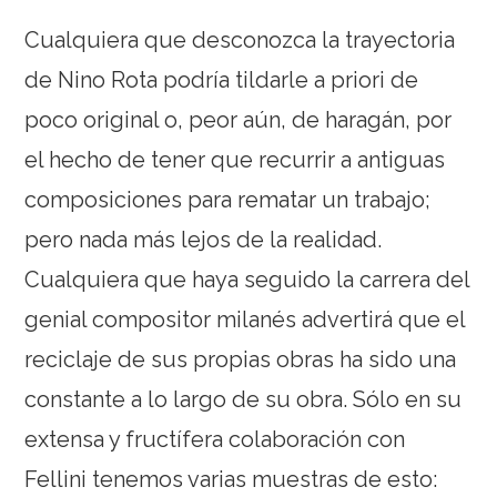
Cualquiera que desconozca la trayectoria
de Nino Rota podría tildarle a priori de
poco original o, peor aún, de haragán, por
el hecho de tener que recurrir a antiguas
composiciones para rematar un trabajo;
pero nada más lejos de la realidad.
Cualquiera que haya seguido la carrera del
genial compositor milanés advertirá que el
reciclaje de sus propias obras ha sido una
constante a lo largo de su obra. Sólo en su
extensa y fructífera colaboración con
Fellini tenemos varias muestras de esto: