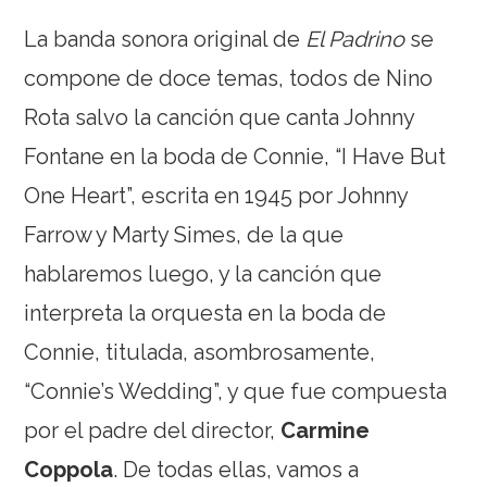
La banda sonora original de
El Padrino
se
compone de doce temas, todos de Nino
Rota salvo la canción que canta Johnny
Fontane en la boda de Connie, “I Have But
One Heart”, escrita en 1945 por Johnny
Farrow y Marty Simes, de la que
hablaremos luego, y la canción que
interpreta la orquesta en la boda de
Connie, titulada, asombrosamente,
“Connie’s Wedding”, y que fue compuesta
por el padre del director,
Carmine
Coppola
. De todas ellas, vamos a