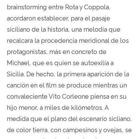
brainstorming entre Rota y Coppola,
acordaron establecer, para el pasaje
siciliano de la historia, una melodía que
recalcara la procedencia meridional de los
protagonistas, más en concreto de
Michael, que es quien se autoexilia a
Sicilia. De hecho, la primera aparición de la
canción en el film se produce mientras un
convaleciente Vito Corleone piensa en su
hijo menor, a miles de kilómetros. A
medida que el plano del escenario sicliano,
de color tierra, con campesinos y ovejas, se