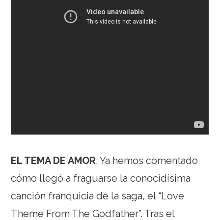
EL TEMA DE AMOR
: Ya hemos comentado
cómo llegó a fraguarse la conocidísima
canción franquicia de la saga, el “Love
Theme From The Godfather”. Tras el