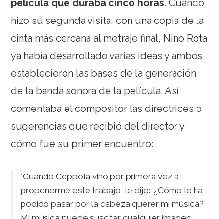
película que duraba cinco horas
. Cuando
hizo su segunda visita, con una copia de la
cinta más cercana al metraje final, Nino Rota
ya había desarrollado varias ideas y ambos
establecieron las bases de la generación
de la banda sonora de la película. Así
comentaba el compositor las directrices o
sugerencias que recibió del director y
cómo fue su primer encuentro:
“Cuando Coppola vino por primera vez a
proponerme este trabajo, le dije: ‘¿Cómo le ha
podido pasar por la cabeza querer mi música?
Mi música puede suscitar cualquier imagen,