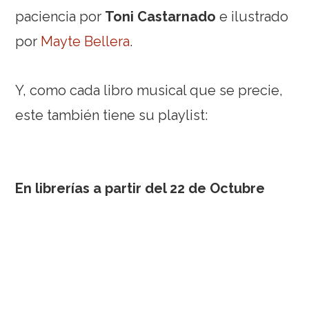
paciencia por
Toni Castarnado
e ilustrado
por
Mayte Bellera
.
Y, como cada libro musical que se precie,
este también tiene su playlist:
En librerías a partir del 22 de Octubre