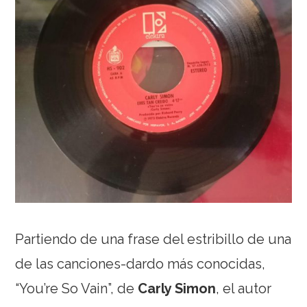
Partiendo de una frase del estribillo de una
de las canciones-dardo más conocidas,
“You’re So Vain”, de
Carly Simon
, el autor