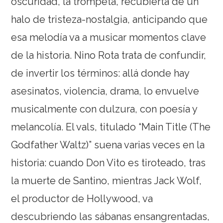
oscuridad, la trompeta, recubierta de un
halo de tristeza-nostalgia, anticipando que
esa melodía va a musicar momentos clave
de la historia. Nino Rota trata de confundir,
de invertir los términos: allá donde hay
asesinatos, violencia, drama, lo envuelve
musicalmente con dulzura, con poesía y
melancolía. El vals, titulado “Main Title (The
Godfather Waltz)” suena varias veces en la
historia: cuando Don Vito es tiroteado, tras
la muerte de Santino, mientras Jack Wolf,
el productor de Hollywood, va
descubriendo las sábanas ensangrentadas,