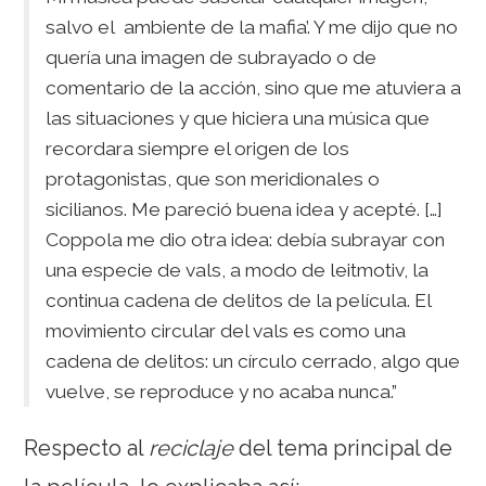
salvo el ambiente de la mafia’. Y me dijo que no
quería una imagen de subrayado o de
comentario de la acción, sino que me atuviera a
las situaciones y que hiciera una música que
recordara siempre el origen de los
protagonistas, que son meridionales o
sicilianos. Me pareció buena idea y acepté. […]
Coppola me dio otra idea: debía subrayar con
una especie de vals, a modo de leitmotiv, la
continua cadena de delitos de la película. El
movimiento circular del vals es como una
cadena de delitos: un círculo cerrado, algo que
vuelve, se reproduce y no acaba nunca.”
Respecto al
reciclaje
del tema principal de