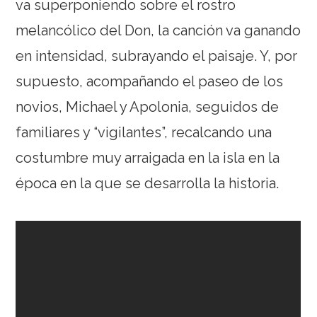
va superponiendo sobre el rostro
melancólico del Don, la canción va ganando
en intensidad, subrayando el paisaje. Y, por
supuesto, acompañando el paseo de los
novios, Michael y Apolonia, seguidos de
familiares y “vigilantes”, recalcando una
costumbre muy arraigada en la isla en la
época en la que se desarrolla la historia.