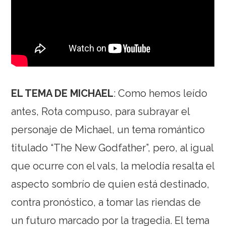
EL TEMA DE MICHAEL
: Como hemos leído
antes, Rota compuso, para subrayar el
personaje de Michael, un tema romántico
titulado “The New Godfather”, pero, al igual
que ocurre con el vals, la melodía resalta el
aspecto sombrío de quien está destinado,
contra pronóstico, a tomar las riendas de
un futuro marcado por la tragedia. El tema