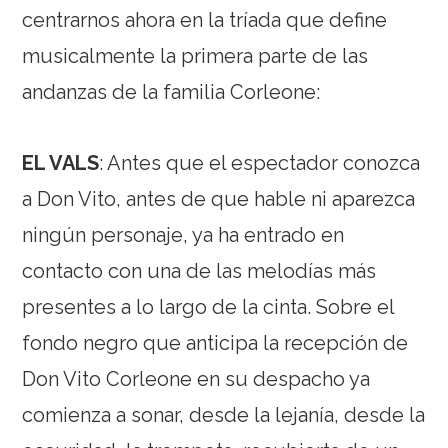
centrarnos ahora en la tríada que define
musicalmente la primera parte de las
andanzas de la familia Corleone:
EL VALS
: Antes que el espectador conozca
a Don Vito, antes de que hable ni aparezca
ningún personaje, ya ha entrado en
contacto con una de las melodías más
presentes a lo largo de la cinta. Sobre el
fondo negro que anticipa la recepción de
Don Vito Corleone en su despacho ya
comienza a sonar, desde la lejanía, desde la