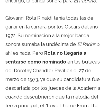
encargo, la banda sonora para
El Padrino
.
Giovanni Rota Rinaldi tenía todas las de
ganar en la carrera por los Oscars del año
1972. Su nominación a la mejor banda
sonora sumaba la undécima de
El Padrino
,
ahí es nada. Pero
Rota no llegaría a
sentarse como nominado
en las butacas
del Dorothy Chandler Pavilion el 27 de
marzo de 1973, ya que su candidatura fue
descartada por los jueces de la Academia
cuando descubrieron que la melodía del
tema principal, el “Love Theme From The