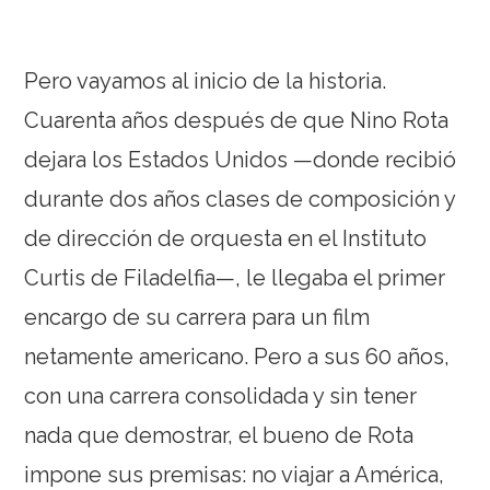
Pero vayamos al inicio de la historia.
Cuarenta años después de que Nino Rota
dejara los Estados Unidos —donde recibió
durante dos años clases de composición y
de dirección de orquesta en el Instituto
Curtis de Filadelfia—, le llegaba el primer
encargo de su carrera para un film
netamente americano. Pero a sus 60 años,
con una carrera consolidada y sin tener
nada que demostrar, el bueno de Rota
impone sus premisas: no viajar a América,