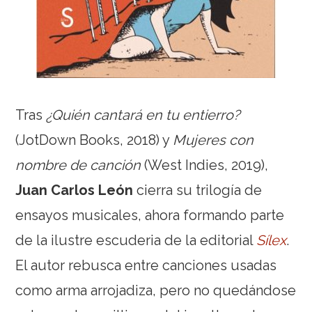
Tras
¿Quién cantará en tu entierro?
(JotDown Books, 2018) y
Mujeres con
nombre de canción
(West Indies, 2019),
Juan Carlos León
cierra su trilogía de
ensayos musicales, ahora formando parte
de la ilustre escuderia de la editorial
Sílex
.
El autor rebusca entre canciones usadas
como arma arrojadiza, pero no quedándose