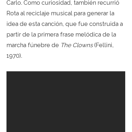
Carlo. Como curiosidad, también recurrió
Rota al reciclaje musical para generar la
idea de esta canción, que fue construida a
partir de la primera frase melódica de la
marcha fúnebre de
The Clowns
(Fellini,
1970).