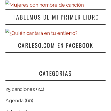
HABLEMOS DE MI PRIMER LIBRO
CARLESO.COM EN FACEBOOK
CATEGORÍAS
25 canciones
(24)
Agenda
(60)