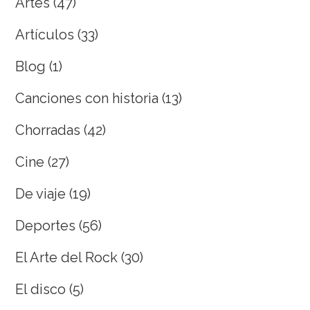
Artes
(47)
Artículos
(33)
Blog
(1)
Canciones con historia
(13)
Chorradas
(42)
Cine
(27)
De viaje
(19)
Deportes
(56)
El Arte del Rock
(30)
El disco
(5)