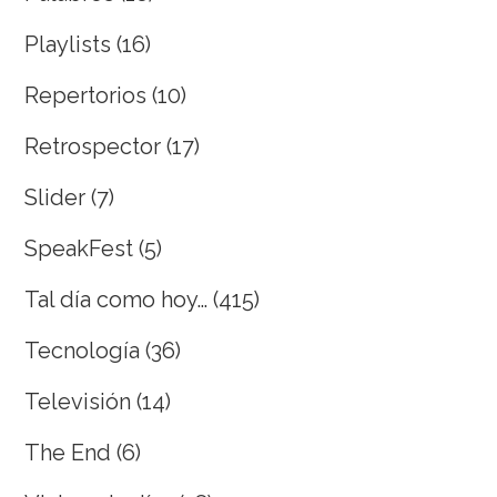
Playlists
(16)
Repertorios
(10)
Retrospector
(17)
Slider
(7)
SpeakFest
(5)
Tal día como hoy…
(415)
Tecnología
(36)
Televisión
(14)
The End
(6)