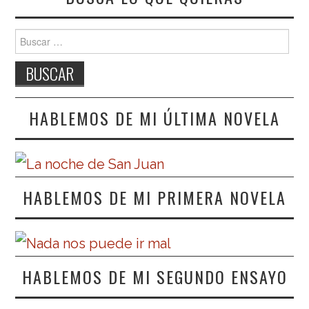
Buscar:
HABLEMOS DE MI ÚLTIMA NOVELA
HABLEMOS DE MI PRIMERA NOVELA
HABLEMOS DE MI SEGUNDO ENSAYO