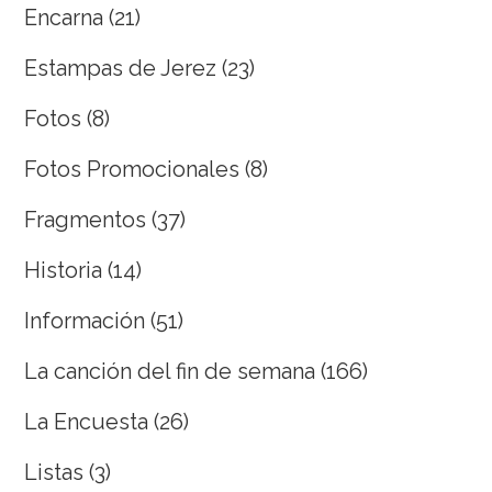
Encarna
(21)
Estampas de Jerez
(23)
Fotos
(8)
Fotos Promocionales
(8)
Fragmentos
(37)
Historia
(14)
Información
(51)
La canción del fin de semana
(166)
La Encuesta
(26)
Listas
(3)