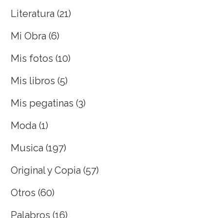
Literatura
(21)
Mi Obra
(6)
Mis fotos
(10)
Mis libros
(5)
Mis pegatinas
(3)
Moda
(1)
Musica
(197)
Original y Copia
(57)
Otros
(60)
Palabros
(16)