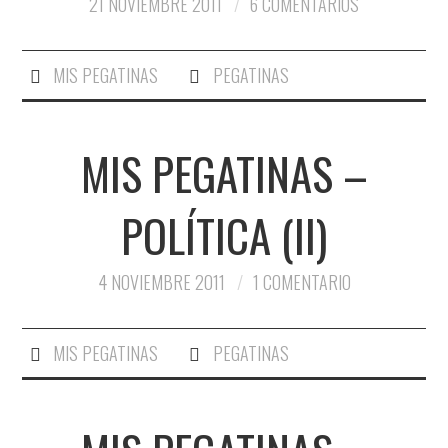
21 NOVIEMBRE 2011
6 COMENTARIOS
MIS PEGATINAS
PEGATINAS
MIS PEGATINAS –
POLÍTICA (II)
4 NOVIEMBRE 2011
1 COMENTARIO
MIS PEGATINAS
PEGATINAS