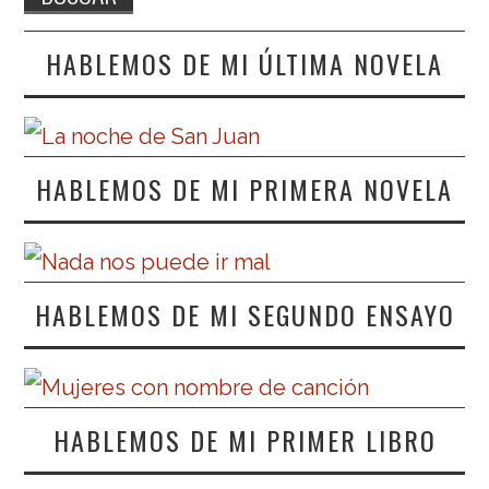
HABLEMOS DE MI ÚLTIMA NOVELA
HABLEMOS DE MI PRIMERA NOVELA
HABLEMOS DE MI SEGUNDO ENSAYO
HABLEMOS DE MI PRIMER LIBRO