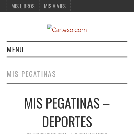
MIS LIBROS
MIS VIAJES
MENU
MIS LIBROS
MIS PEGATINAS
MIS VIAJES
MIS PEGATINAS –
DEPORTES