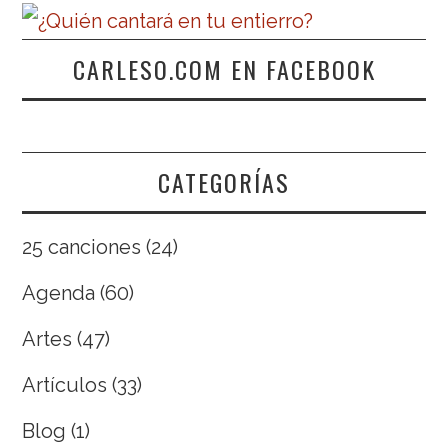
CARLESO.COM EN FACEBOOK
CATEGORÍAS
25 canciones
(24)
Agenda
(60)
Artes
(47)
Artículos
(33)
Blog
(1)