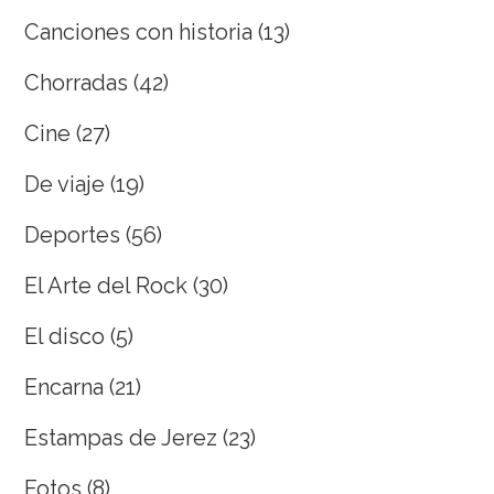
Canciones con historia
(13)
Chorradas
(42)
Cine
(27)
De viaje
(19)
Deportes
(56)
El Arte del Rock
(30)
El disco
(5)
Encarna
(21)
Estampas de Jerez
(23)
Fotos
(8)