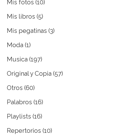
Mis fotos
(10)
Mis libros
(5)
Mis pegatinas
(3)
Moda
(1)
Musica
(197)
Original y Copia
(57)
Otros
(60)
Palabros
(16)
Playlists
(16)
Repertorios
(10)