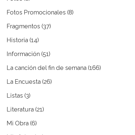
Fotos Promocionales
(8)
Fragmentos
(37)
Historia
(14)
Información
(51)
La canción del fin de semana
(166)
La Encuesta
(26)
Listas
(3)
Literatura
(21)
Mi Obra
(6)