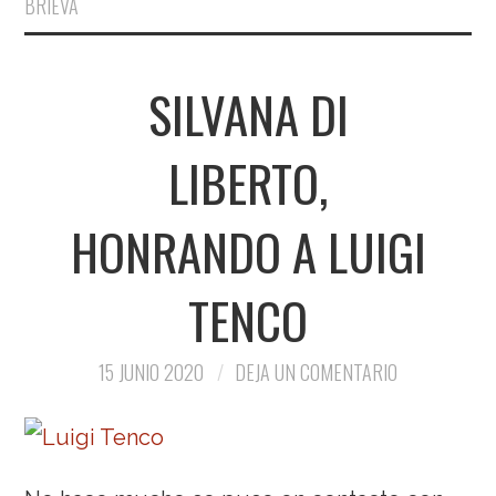
BRIEVA
SILVANA DI
LIBERTO,
HONRANDO A LUIGI
TENCO
15 JUNIO 2020
DEJA UN COMENTARIO