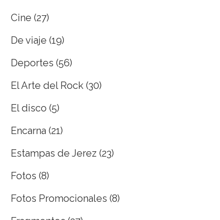
Cine
(27)
De viaje
(19)
Deportes
(56)
El Arte del Rock
(30)
El disco
(5)
Encarna
(21)
Estampas de Jerez
(23)
Fotos
(8)
Fotos Promocionales
(8)