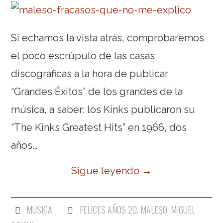
Si echamos la vista atrás, comprobaremos
el poco escrúpulo de las casas
discográficas a la hora de publicar
“Grandes Éxitos” de los grandes de la
música, a saber: los Kinks publicaron su
“The Kinks Greatest Hits” en 1966, dos
años…
Sigue leyendo
→
MUSICA
FELICES AÑOS 20
,
MALESO
,
MIGUEL