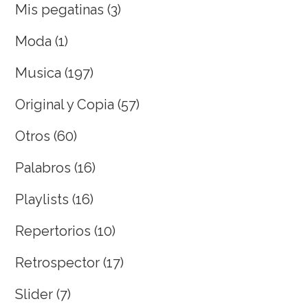
Mis pegatinas
(3)
Moda
(1)
Musica
(197)
Original y Copia
(57)
Otros
(60)
Palabros
(16)
Playlists
(16)
Repertorios
(10)
Retrospector
(17)
Slider
(7)