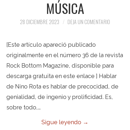
MÚSICA
28 DICIEMBRE 2023
DEJA UN COMENTARIO
[Este artículo apareció publicado
originalmente en el número 36 de la revista
Rock Bottom Magazine, disponible para
descarga gratuita en este enlace ] Hablar
de Nino Rota es hablar de precocidad, de
genialidad, de ingenio y prolificidad. Es,
sobre todo,…
Sigue leyendo
→