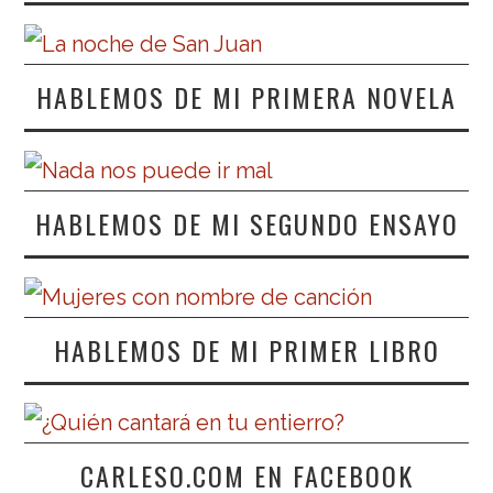
HABLEMOS DE MI PRIMERA NOVELA
HABLEMOS DE MI SEGUNDO ENSAYO
HABLEMOS DE MI PRIMER LIBRO
CARLESO.COM EN FACEBOOK