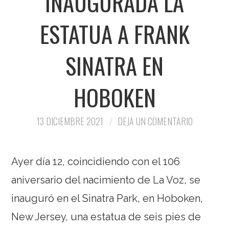
INAUGURADA LA
ESTATUA A FRANK
SINATRA EN
HOBOKEN
13 DICIEMBRE 2021
DEJA UN COMENTARIO
Ayer día 12, coincidiendo con el 106
aniversario del nacimiento de La Voz, se
inauguró en el Sinatra Park, en Hoboken,
New Jersey, una estatua de seis pies de