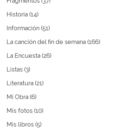
Fragmentos
(37)
Historia
(14)
Información
(51)
La canción del fin de semana
(166)
La Encuesta
(26)
Listas
(3)
Literatura
(21)
Mi Obra
(6)
Mis fotos
(10)
Mis libros
(5)