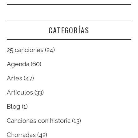
CATEGORÍAS
25 canciones
(24)
Agenda
(60)
Artes
(47)
Artículos
(33)
Blog
(1)
Canciones con historia
(13)
Chorradas
(42)