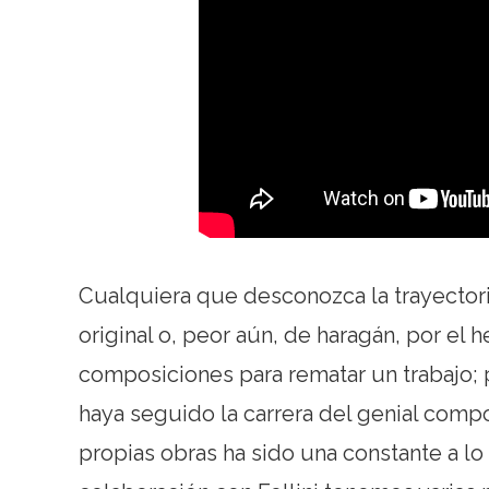
Cualquiera que desconozca la trayectoria
original o, peor aún, de haragán, por el 
composiciones para rematar un trabajo; 
haya seguido la carrera del genial compo
propias obras ha sido una constante a lo 