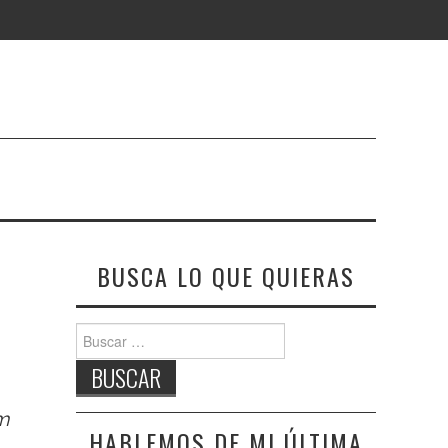
BUSCA LO QUE QUIERAS
Buscar:
m
HABLEMOS DE MI ÚLTIMA