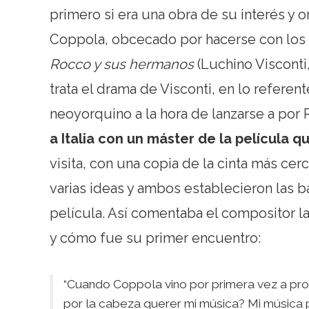
primero si era una obra de su interés y or
Coppola, obcecado por hacerse con los 
Rocco y sus hermanos
(Luchino Visconti
trata el drama de Visconti, en lo referent
neoyorquino a la hora de lanzarse a por
a Italia con un máster de la película 
visita, con una copia de la cinta más cerc
varias ideas y ambos establecieron las b
película. Así comentaba el compositor la
y cómo fue su primer encuentro:
“Cuando Coppola vino por primera vez a pro
por la cabeza querer mi música? Mi música 