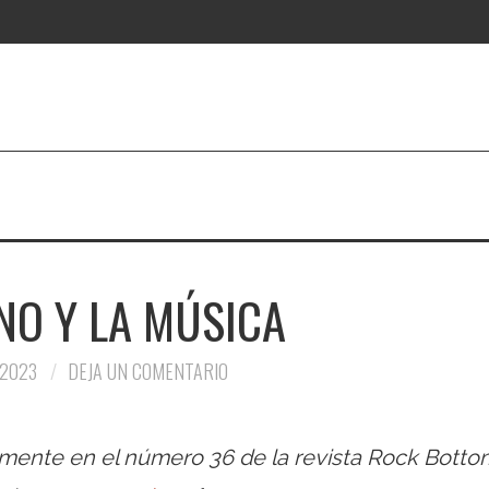
NO Y LA MÚSICA
 2023
DEJA UN COMENTARIO
almente en el número 36 de la revista Rock Botto