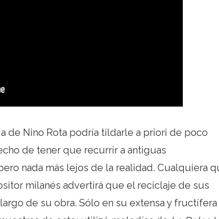
 de Nino Rota podría tildarle a priori de poco
hecho de tener que recurrir a antiguas
pero nada más lejos de la realidad. Cualquiera 
sitor milanés advertirá que el reciclaje de sus
largo de su obra. Sólo en su extensa y fructífera