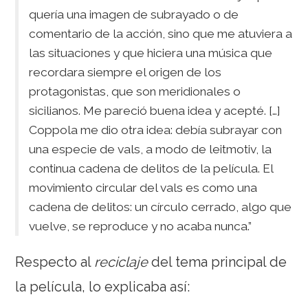
quería una imagen de subrayado o de
comentario de la acción, sino que me atuviera a
las situaciones y que hiciera una música que
recordara siempre el origen de los
protagonistas, que son meridionales o
sicilianos. Me pareció buena idea y acepté. […]
Coppola me dio otra idea: debía subrayar con
una especie de vals, a modo de leitmotiv, la
continua cadena de delitos de la película. El
movimiento circular del vals es como una
cadena de delitos: un círculo cerrado, algo que
vuelve, se reproduce y no acaba nunca.”
Respecto al
reciclaje
del tema principal de
la película, lo explicaba así: