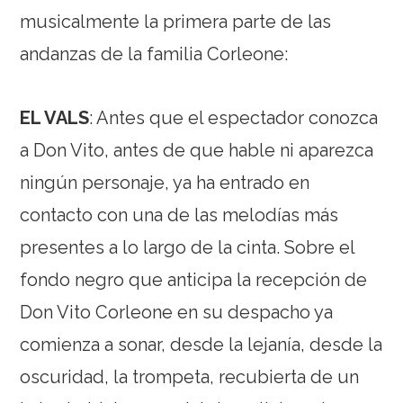
musicalmente la primera parte de las
andanzas de la familia Corleone:
EL VALS
: Antes que el espectador conozca
a Don Vito, antes de que hable ni aparezca
ningún personaje, ya ha entrado en
contacto con una de las melodías más
presentes a lo largo de la cinta. Sobre el
fondo negro que anticipa la recepción de
Don Vito Corleone en su despacho ya
comienza a sonar, desde la lejanía, desde la
oscuridad, la trompeta, recubierta de un