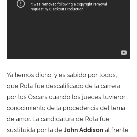
Ya hemos dicho, y es sabido por todos,
que Rota fue descalificado de la carrera
por los Oscars cuando los jueces tuvieron
conocimiento de la procedencia del tema
de amor. La candidatura de Rota fue
sustituida por la de
John Addison
al frente