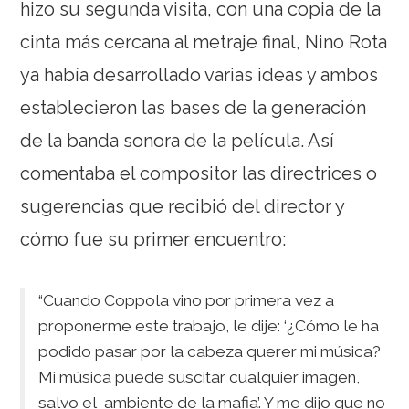
hizo su segunda visita, con una copia de la
cinta más cercana al metraje final, Nino Rota
ya había desarrollado varias ideas y ambos
establecieron las bases de la generación
de la banda sonora de la película. Así
comentaba el compositor las directrices o
sugerencias que recibió del director y
cómo fue su primer encuentro:
“Cuando Coppola vino por primera vez a
proponerme este trabajo, le dije: ‘¿Cómo le ha
podido pasar por la cabeza querer mi música?
Mi música puede suscitar cualquier imagen,
salvo el ambiente de la mafia’. Y me dijo que no