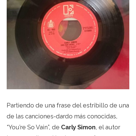
Partiendo de una frase del estribillo de una
de las canciones-dardo más conocidas,
“You’re So Vain”, de
Carly Simon
, el autor