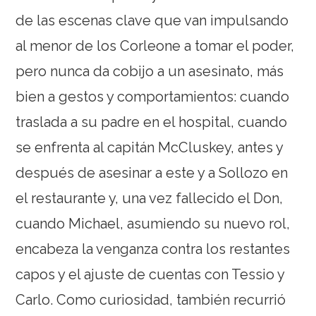
de las escenas clave que van impulsando
al menor de los Corleone a tomar el poder,
pero nunca da cobijo a un asesinato, más
bien a gestos y comportamientos: cuando
traslada a su padre en el hospital, cuando
se enfrenta al capitán McCluskey, antes y
después de asesinar a este y a Sollozo en
el restaurante y, una vez fallecido el Don,
cuando Michael, asumiendo su nuevo rol,
encabeza la venganza contra los restantes
capos y el ajuste de cuentas con Tessio y
Carlo. Como curiosidad, también recurrió