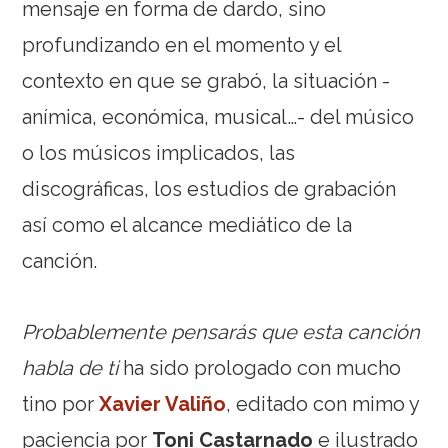
mensaje en forma de dardo, sino
profundizando en el momento y el
contexto en que se grabó, la situación -
anímica, económica, musical…- del músico
o los músicos implicados, las
discográficas, los estudios de grabación
así como el alcance mediático de la
canción.
Probablemente pensarás que esta canción
habla de ti
ha sido prologado con mucho
tino por
Xavier Valiño
, editado con mimo y
paciencia por
Toni Castarnado
e ilustrado