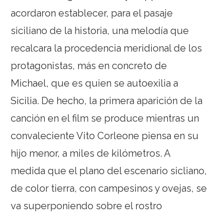
acordaron establecer, para el pasaje
siciliano de la historia, una melodía que
recalcara la procedencia meridional de los
protagonistas, más en concreto de
Michael, que es quien se autoexilia a
Sicilia. De hecho, la primera aparición de la
canción en el film se produce mientras un
convaleciente Vito Corleone piensa en su
hijo menor, a miles de kilómetros. A
medida que el plano del escenario sicliano,
de color tierra, con campesinos y ovejas, se
va superponiendo sobre el rostro