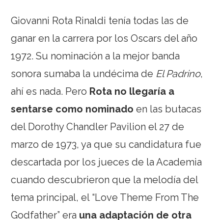
Giovanni Rota Rinaldi tenía todas las de
ganar en la carrera por los Oscars del año
1972. Su nominación a la mejor banda
sonora sumaba la undécima de
El Padrino
,
ahí es nada. Pero
Rota no llegaría a
sentarse como nominado
en las butacas
del Dorothy Chandler Pavilion el 27 de
marzo de 1973, ya que su candidatura fue
descartada por los jueces de la Academia
cuando descubrieron que la melodía del
tema principal, el “Love Theme From The
Godfather” era
una adaptación de otra