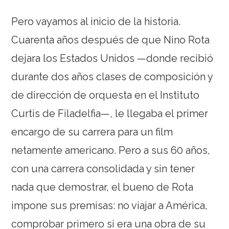
Pero vayamos al inicio de la historia.
Cuarenta años después de que Nino Rota
dejara los Estados Unidos —donde recibió
durante dos años clases de composición y
de dirección de orquesta en el Instituto
Curtis de Filadelfia—, le llegaba el primer
encargo de su carrera para un film
netamente americano. Pero a sus 60 años,
con una carrera consolidada y sin tener
nada que demostrar, el bueno de Rota
impone sus premisas: no viajar a América,
comprobar primero si era una obra de su