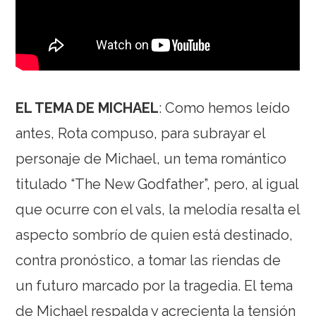
EL TEMA DE MICHAEL
: Como hemos leído
antes, Rota compuso, para subrayar el
personaje de Michael, un tema romántico
titulado “The New Godfather”, pero, al igual
que ocurre con el vals, la melodía resalta el
aspecto sombrío de quien está destinado,
contra pronóstico, a tomar las riendas de
un futuro marcado por la tragedia. El tema
de Michael respalda y acrecienta la tensión