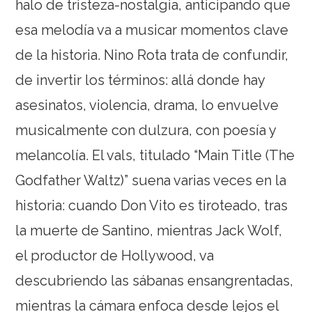
halo de tristeza-nostalgia, anticipando que
esa melodía va a musicar momentos clave
de la historia. Nino Rota trata de confundir,
de invertir los términos: allá donde hay
asesinatos, violencia, drama, lo envuelve
musicalmente con dulzura, con poesía y
melancolía. El vals, titulado “Main Title (The
Godfather Waltz)” suena varias veces en la
historia: cuando Don Vito es tiroteado, tras
la muerte de Santino, mientras Jack Wolf,
el productor de Hollywood, va
descubriendo las sábanas ensangrentadas,
mientras la cámara enfoca desde lejos el