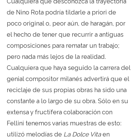
Cualquiera que desconozca la trayectoria
de Nino Rota podría tildarle a priori de
poco original o, peor aún, de haragán, por
el hecho de tener que recurrir a antiguas
composiciones para rematar un trabajo;
pero nada más lejos de la realidad.
Cualquiera que haya seguido la carrera del
genial compositor milanés advertirá que el
reciclaje de sus propias obras ha sido una
constante a lo largo de su obra. Sólo en su
extensa y fructífera colaboración con
Fellini tenemos varias muestras de esto:
utilizó melodías de
La Dolce Vita
en