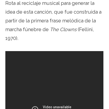
Rota al reciclaje musical para generar la
idea de esta canción, que fue construida a
partir de la primera frase melódica de la
marcha fúnebre de
The Clowns
(Fellini,
1970).