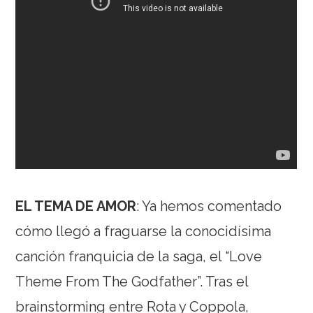
EL TEMA DE AMOR
: Ya hemos comentado
cómo llegó a fraguarse la conocidísima
canción franquicia de la saga, el “Love
Theme From The Godfather”. Tras el
brainstorming entre Rota y Coppola,