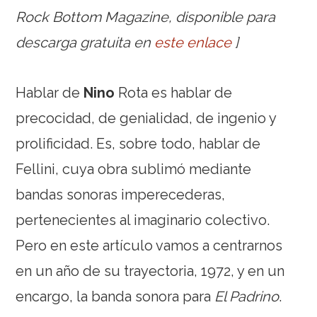
Rock Bottom Magazine, disponible para
descarga gratuita en
este enlace
]
Hablar de
Nino
Rota es hablar de
precocidad, de genialidad, de ingenio y
prolificidad. Es, sobre todo, hablar de
Fellini, cuya obra sublimó mediante
bandas sonoras imperecederas,
pertenecientes al imaginario colectivo.
Pero en este artículo vamos a centrarnos
en un año de su trayectoria, 1972, y en un
encargo, la banda sonora para
El Padrino
.