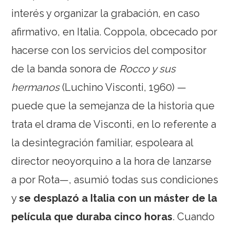
interés y organizar la grabación, en caso
afirmativo, en Italia. Coppola, obcecado por
hacerse con los servicios del compositor
de la banda sonora de
Rocco y sus
hermanos
(Luchino Visconti, 1960) —
puede que la semejanza de la historia que
trata el drama de Visconti, en lo referente a
la desintegración familiar, espoleara al
director neoyorquino a la hora de lanzarse
a por Rota—, asumió todas sus condiciones
y
se desplazó a Italia con un máster de la
película que duraba cinco horas
. Cuando