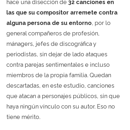
hace una disección de
32 canciones en
las que su compositor arremete contra
alguna persona de su entorno
, por lo
general compañeros de profesión,
mánagers, jefes de discográfica y
periodistas, sin dejar de lado ataques
contra parejas sentimentales e incluso
miembros de la propia familia. Quedan
descartadas, en este estudio, canciones
que atacan a personajes públicos, sin que
haya ningún vínculo con su autor. Eso no
tiene mérito.