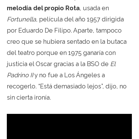
melodía del propio Rota
, usada en
Fortunella
, película del año 1957 dirigida
por Eduardo De Filipo. Aparte, tampoco
creo que se hubiera sentado en la butaca
del teatro porque en 1975 ganaría con
justicia el Oscar gracias a la BSO de
El
Padrino II
y no fue a Los Ángeles a
recogerlo. “Está demasiado lejos”, dijo, no
sin cierta ironía.