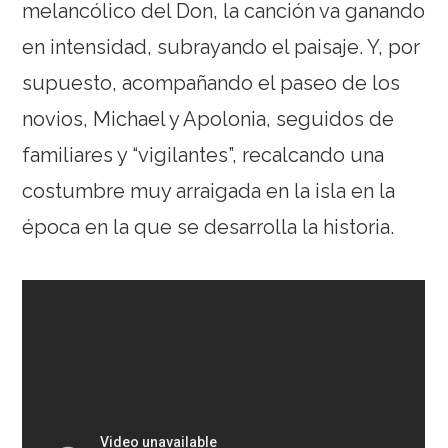
melancólico del Don, la canción va ganando
en intensidad, subrayando el paisaje. Y, por
supuesto, acompañando el paseo de los
novios, Michael y Apolonia, seguidos de
familiares y “vigilantes”, recalcando una
costumbre muy arraigada en la isla en la
época en la que se desarrolla la historia.