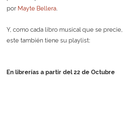
por
Mayte Bellera
.
Y, como cada libro musical que se precie,
este también tiene su playlist:
En librerías a partir del 22 de Octubre