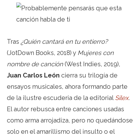
Tras
¿Quién cantará en tu entierro?
(JotDown Books, 2018) y
Mujeres con
nombre de canción
(West Indies, 2019),
Juan Carlos León
cierra su trilogía de
ensayos musicales, ahora formando parte
de la ilustre escuderia de la editorial
Sílex
.
El autor rebusca entre canciones usadas
como arma arrojadiza, pero no quedándose
solo en el amarillismo del insulto o el