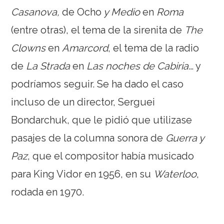
Casanova,
de
Ocho
y Medio
en
Roma
(entre otras), el tema de la sirenita de
The
Clowns
en
Amarcord
, el tema de la radio
de
La Strada
en
Las noches de Cabiria
… y
podríamos seguir. Se ha dado el caso
incluso de un director, Serguei
Bondarchuk, que le pidió que utilizase
pasajes de la columna sonora de
Guerra y
Paz
, que el compositor había musicado
para King Vidor en 1956, en su
Waterloo
,
rodada en 1970.