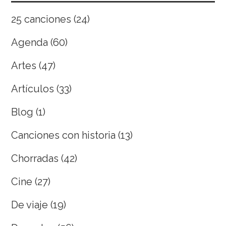
25 canciones
(24)
Agenda
(60)
Artes
(47)
Artículos
(33)
Blog
(1)
Canciones con historia
(13)
Chorradas
(42)
Cine
(27)
De viaje
(19)