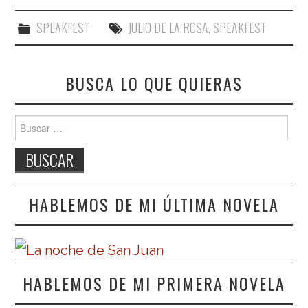
SPEAKFEST
JULIO DE LA ROSA
,
SPEAKFEST
BUSCA LO QUE QUIERAS
Buscar:
HABLEMOS DE MI ÚLTIMA NOVELA
HABLEMOS DE MI PRIMERA NOVELA