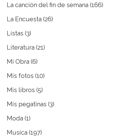
La canción del fin de semana
(166)
La Encuesta
(26)
Listas
(3)
Literatura
(21)
Mi Obra
(6)
Mis fotos
(10)
Mis libros
(5)
Mis pegatinas
(3)
Moda
(1)
Musica
(197)