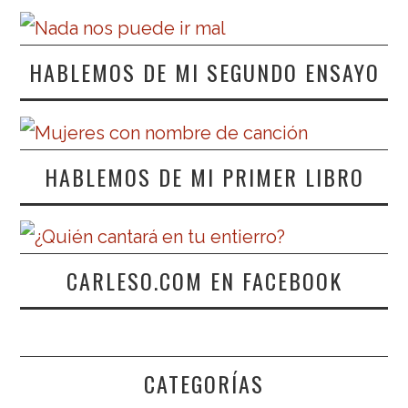
HABLEMOS DE MI SEGUNDO ENSAYO
HABLEMOS DE MI PRIMER LIBRO
CARLESO.COM EN FACEBOOK
CATEGORÍAS