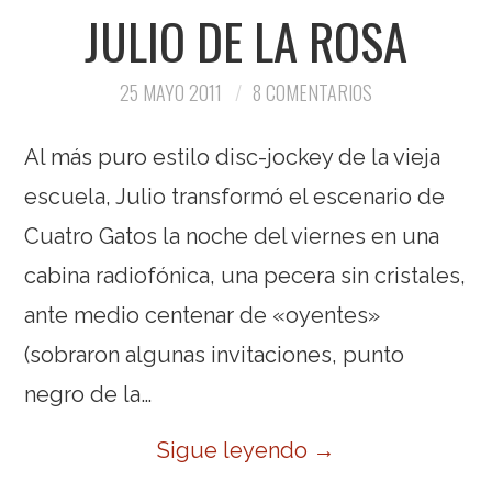
JULIO DE LA ROSA
25 MAYO 2011
8 COMENTARIOS
Al más puro estilo disc-jockey de la vieja
escuela, Julio transformó el escenario de
Cuatro Gatos la noche del viernes en una
cabina radiofónica, una pecera sin cristales,
ante medio centenar de «oyentes»
(sobraron algunas invitaciones, punto
negro de la…
Sigue leyendo
→