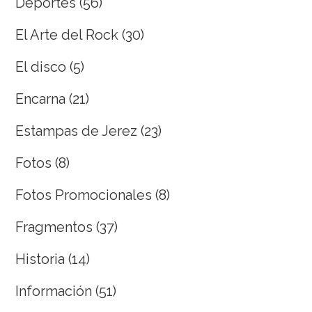
Deportes
(56)
El Arte del Rock
(30)
El disco
(5)
Encarna
(21)
Estampas de Jerez
(23)
Fotos
(8)
Fotos Promocionales
(8)
Fragmentos
(37)
Historia
(14)
Información
(51)