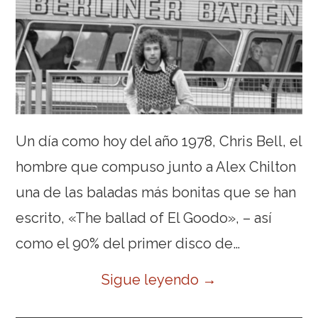
Un día como hoy del año 1978, Chris Bell, el
hombre que compuso junto a Alex Chilton
una de las baladas más bonitas que se han
escrito, «The ballad of El Goodo», – así
como el 90% del primer disco de…
Sigue leyendo
→