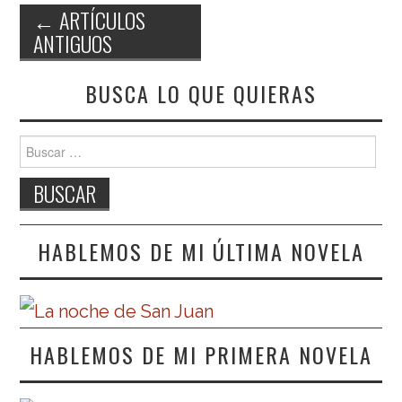
←
ARTÍCULOS
ANTIGUOS
Navegación de entradas
BUSCA LO QUE QUIERAS
Buscar:
HABLEMOS DE MI ÚLTIMA NOVELA
HABLEMOS DE MI PRIMERA NOVELA