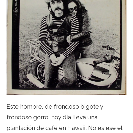
Este hombre, de frondoso bigote y
frondoso gorro, hoy día lleva una
plantación de café en Hawaii. No es ese el