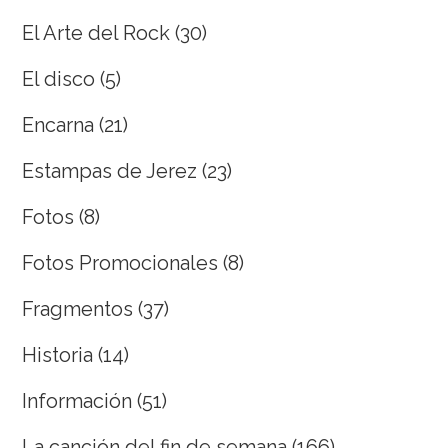
El Arte del Rock
(30)
El disco
(5)
Encarna
(21)
Estampas de Jerez
(23)
Fotos
(8)
Fotos Promocionales
(8)
Fragmentos
(37)
Historia
(14)
Información
(51)
La canción del fin de semana
(166)