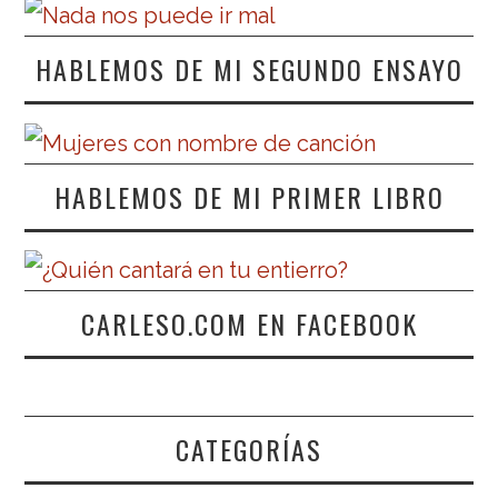
HABLEMOS DE MI SEGUNDO ENSAYO
HABLEMOS DE MI PRIMER LIBRO
CARLESO.COM EN FACEBOOK
CATEGORÍAS