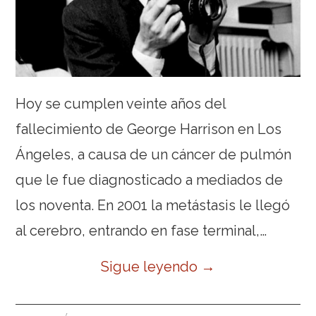
Hoy se cumplen veinte años del
fallecimiento de George Harrison en Los
Ángeles, a causa de un cáncer de pulmón
que le fue diagnosticado a mediados de
los noventa. En 2001 la metástasis le llegó
al cerebro, entrando en fase terminal,…
Sigue leyendo
→