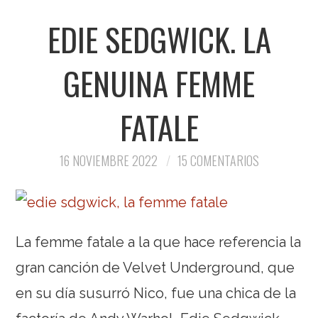
EDIE SEDGWICK. LA
GENUINA FEMME
FATALE
16 NOVIEMBRE 2022
15 COMENTARIOS
La femme fatale a la que hace referencia la
gran canción de Velvet Underground, que
en su día susurró Nico, fue una chica de la