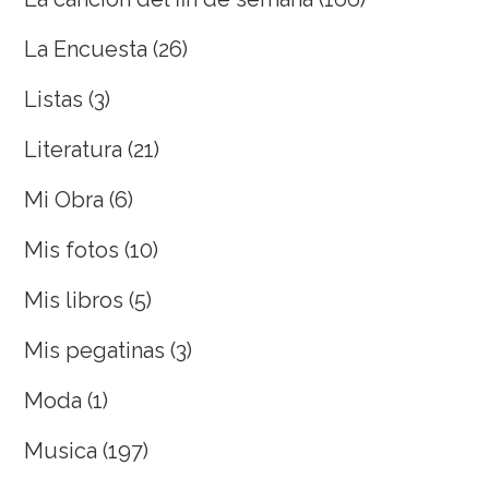
La Encuesta
(26)
Listas
(3)
Literatura
(21)
Mi Obra
(6)
Mis fotos
(10)
Mis libros
(5)
Mis pegatinas
(3)
Moda
(1)
Musica
(197)