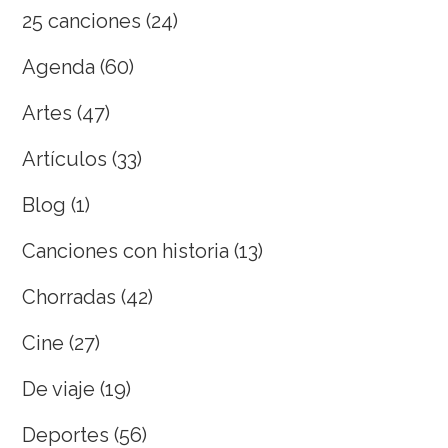
25 canciones
(24)
Agenda
(60)
Artes
(47)
Artículos
(33)
Blog
(1)
Canciones con historia
(13)
Chorradas
(42)
Cine
(27)
De viaje
(19)
Deportes
(56)