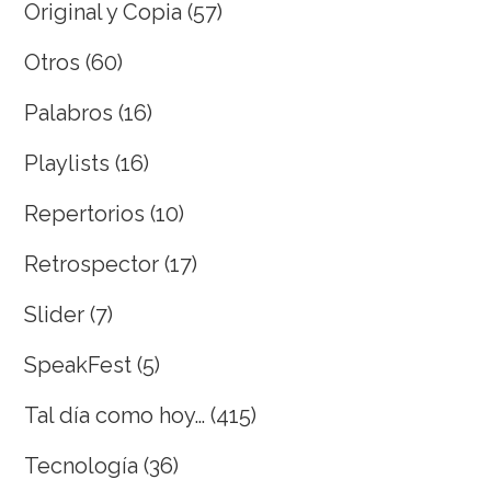
Original y Copia
(57)
Otros
(60)
Palabros
(16)
Playlists
(16)
Repertorios
(10)
Retrospector
(17)
Slider
(7)
SpeakFest
(5)
Tal día como hoy…
(415)
Tecnología
(36)