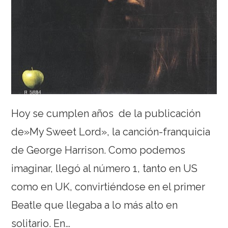
Hoy se cumplen años de la publicación
de»My Sweet Lord», la canción-franquicia
de George Harrison. Como podemos
imaginar, llegó al número 1, tanto en US
como en UK, convirtiéndose en el primer
Beatle que llegaba a lo más alto en
solitario. En…