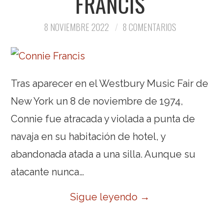
FRANCIS
8 NOVIEMBRE 2022
8 COMENTARIOS
Tras aparecer en el Westbury Music Fair de
New York un 8 de noviembre de 1974,
Connie fue atracada y violada a punta de
navaja en su habitación de hotel, y
abandonada atada a una silla. Aunque su
atacante nunca…
Sigue leyendo
→