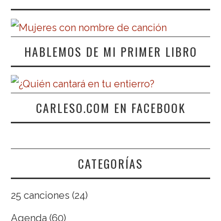
HABLEMOS DE MI PRIMER LIBRO
CARLESO.COM EN FACEBOOK
CATEGORÍAS
25 canciones
(24)
Agenda
(60)