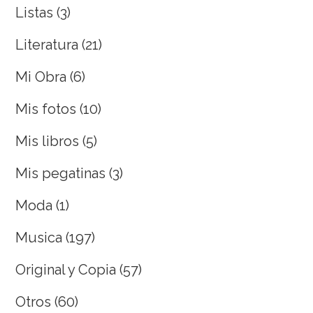
Listas
(3)
Literatura
(21)
Mi Obra
(6)
Mis fotos
(10)
Mis libros
(5)
Mis pegatinas
(3)
Moda
(1)
Musica
(197)
Original y Copia
(57)
Otros
(60)