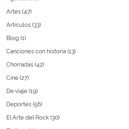
Artes
(47)
Artículos
(33)
Blog
(1)
Canciones con historia
(13)
Chorradas
(42)
Cine
(27)
De viaje
(19)
Deportes
(56)
El Arte del Rock
(30)