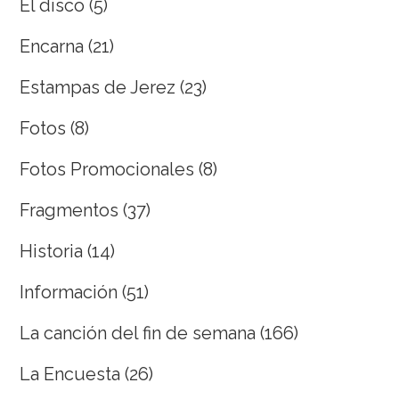
El disco
(5)
Encarna
(21)
Estampas de Jerez
(23)
Fotos
(8)
Fotos Promocionales
(8)
Fragmentos
(37)
Historia
(14)
Información
(51)
La canción del fin de semana
(166)
La Encuesta
(26)