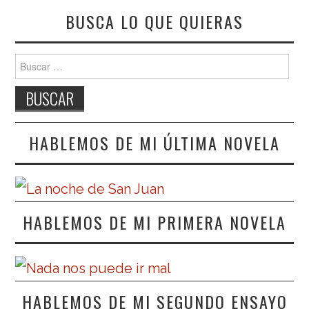
BUSCA LO QUE QUIERAS
Buscar:
HABLEMOS DE MI ÚLTIMA NOVELA
HABLEMOS DE MI PRIMERA NOVELA
HABLEMOS DE MI SEGUNDO ENSAYO