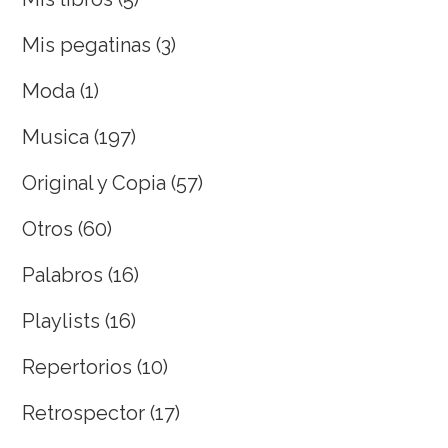
Mis pegatinas
(3)
Moda
(1)
Musica
(197)
Original y Copia
(57)
Otros
(60)
Palabros
(16)
Playlists
(16)
Repertorios
(10)
Retrospector
(17)