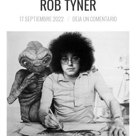
ROB TYNER
17 SEPTIEMBRE 2022
DEJA UN COMENTARIO