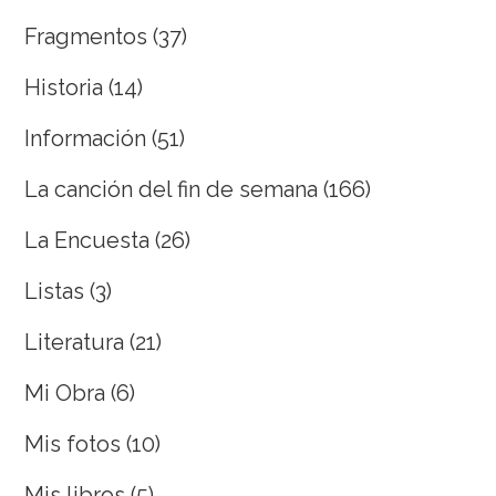
Fragmentos
(37)
Historia
(14)
Información
(51)
La canción del fin de semana
(166)
La Encuesta
(26)
Listas
(3)
Literatura
(21)
Mi Obra
(6)
Mis fotos
(10)
Mis libros
(5)