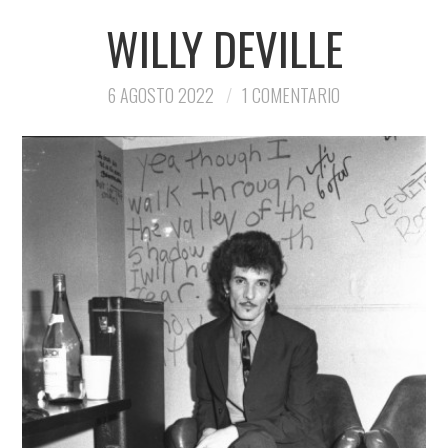
WILLY DEVILLE
6 AGOSTO 2022
1 COMENTARIO