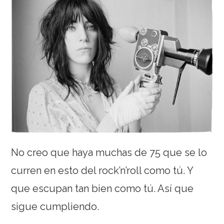
No creo que haya muchas de 75 que se lo
curren en esto del rock’n’roll como tú. Y
que escupan tan bien como tú. Así que
sigue cumpliendo.