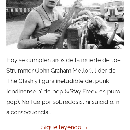
Hoy se cumplen años de la muerte de Joe
Strummer (John Graham Mellor), líder de
The Clash y figura ineludible del punk
londinense. Y de pop («Stay Free» es puro
pop). No fue por sobredosis, ni suicidio, ni
a consecuencia…
Sigue leyendo
→