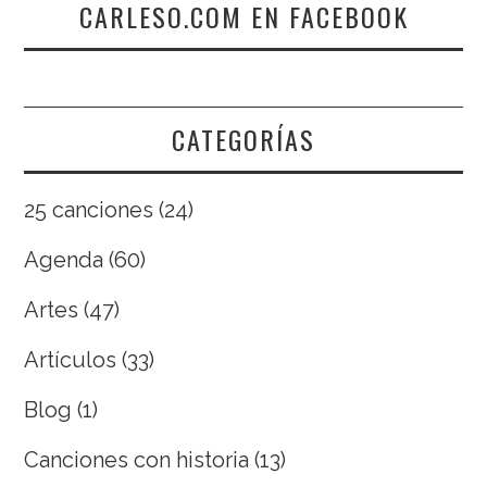
CARLESO.COM EN FACEBOOK
CATEGORÍAS
25 canciones
(24)
Agenda
(60)
Artes
(47)
Artículos
(33)
Blog
(1)
Canciones con historia
(13)