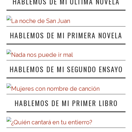
HABLEMOS DE MI ÚLTIMA NOVELA
HABLEMOS DE MI PRIMERA NOVELA
HABLEMOS DE MI SEGUNDO ENSAYO
HABLEMOS DE MI PRIMER LIBRO