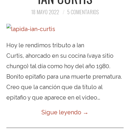
18 MAYO 2022
5 COMENTARIOS
Hoy le rendimos tributo a Ian
Curtis, ahorcado en su cocina (vaya sitio
chungo) tal día como hoy del año 1980.
Bonito epitafio para una muerte prematura.
Creo que la canción que da título al
epitafio y que aparece en el video…
Sigue leyendo
→