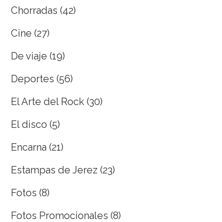
Chorradas
(42)
Cine
(27)
De viaje
(19)
Deportes
(56)
El Arte del Rock
(30)
El disco
(5)
Encarna
(21)
Estampas de Jerez
(23)
Fotos
(8)
Fotos Promocionales
(8)