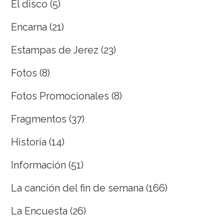
El disco
(5)
Encarna
(21)
Estampas de Jerez
(23)
Fotos
(8)
Fotos Promocionales
(8)
Fragmentos
(37)
Historia
(14)
Información
(51)
La canción del fin de semana
(166)
La Encuesta
(26)