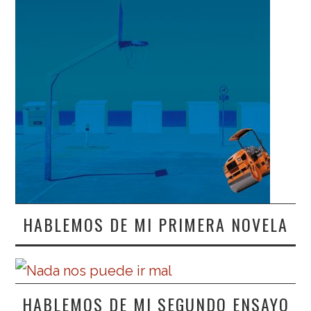
HABLEMOS DE MI PRIMERA NOVELA
HABLEMOS DE MI SEGUNDO ENSAYO