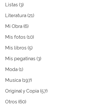
Listas
(3)
Literatura
(21)
Mi Obra
(6)
Mis fotos
(10)
Mis libros
(5)
Mis pegatinas
(3)
Moda
(1)
Musica
(197)
Original y Copia
(57)
Otros
(60)