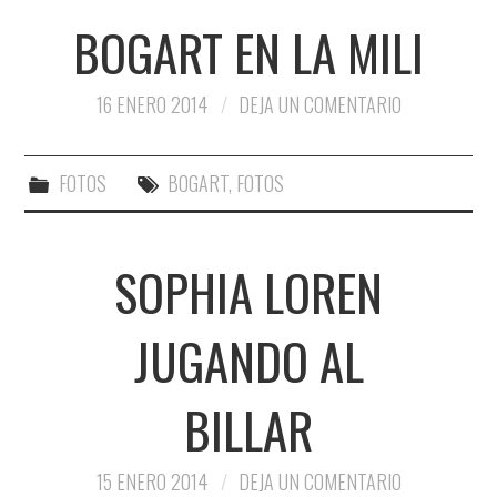
BOGART EN LA MILI
16 ENERO 2014
DEJA UN COMENTARIO
FOTOS
BOGART
,
FOTOS
SOPHIA LOREN
JUGANDO AL
BILLAR
15 ENERO 2014
DEJA UN COMENTARIO