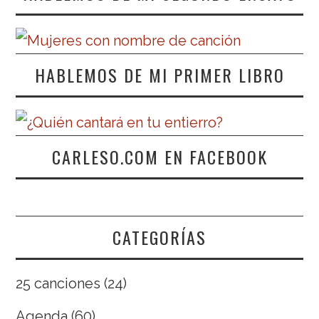
HABLEMOS DE MI PRIMER LIBRO
CARLESO.COM EN FACEBOOK
CATEGORÍAS
25 canciones
(24)
Agenda
(60)