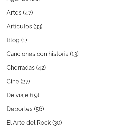
Artes
(47)
Artículos
(33)
Blog
(1)
Canciones con historia
(13)
Chorradas
(42)
Cine
(27)
De viaje
(19)
Deportes
(56)
El Arte del Rock
(30)