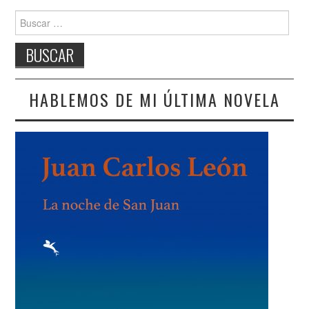
Buscar:
HABLEMOS DE MI ÚLTIMA NOVELA