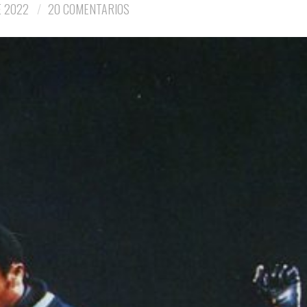
E 2022
20 COMENTARIOS