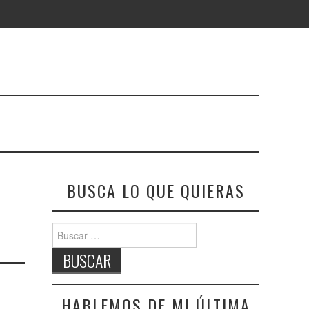
BUSCA LO QUE QUIERAS
Buscar:
HABLEMOS DE MI ÚLTIMA