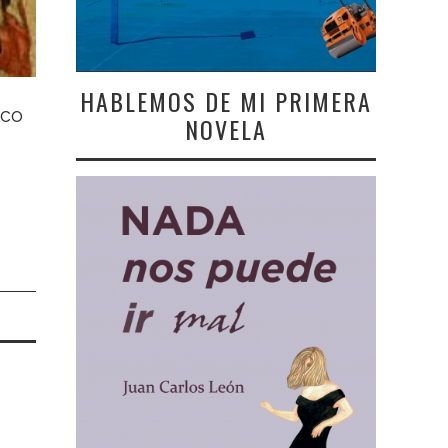
HABLEMOS DE MI PRIMERA
ico
NOVELA