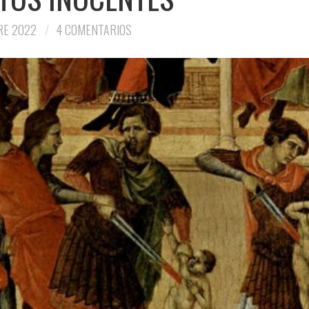
RE 2022
4 COMENTARIOS