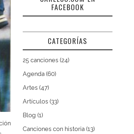
FACEBOOK
CATEGORÍAS
25 canciones
(24)
Agenda
(60)
Artes
(47)
Artículos
(33)
Blog
(1)
ción
Canciones con historia
(13)
s