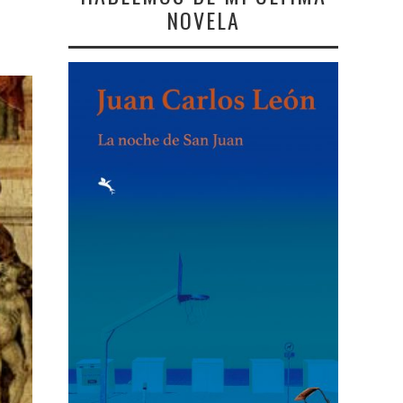
NOVELA