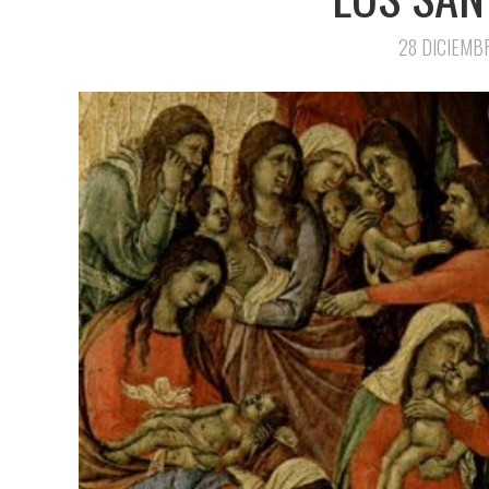
28 DICIEMB