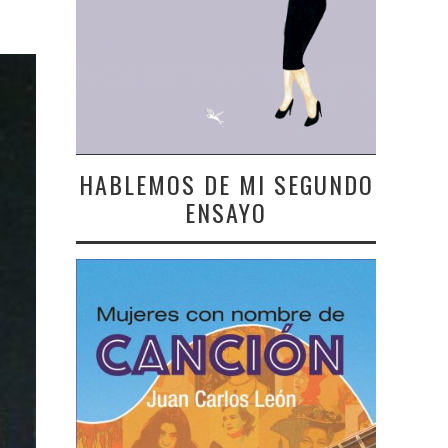
HABLEMOS DE MI SEGUNDO
ENSAYO