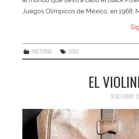
Juegos Olímpicos de México, en 1968. M
Si
HISTORIA
SOUL
EL VIOLIN
9 OCTUBRE 2