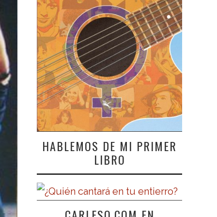
HABLEMOS DE MI PRIMER
LIBRO
CARLESO.COM EN