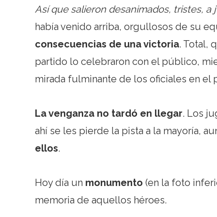
Así que salieron desanimados, tristes, a
había venido arriba, orgullosos de su e
consecuencias de una victoria
. Total,
partido lo celebraron con el público, mie
mirada fulminante de los oficiales en el 
La venganza no tardó en llegar
. Los j
ahí se les pierde la pista a la mayoría, 
ellos
.
Hoy día un
monumento
(en la foto infe
memoria de aquellos héroes.