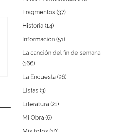
Fragmentos
(37)
Historia
(14)
Información
(51)
La canción del fin de semana
(166)
La Encuesta
(26)
Listas
(3)
Literatura
(21)
Mi Obra
(6)
Mis fotos
(10)