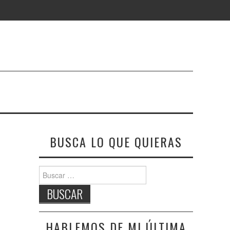
BUSCA LO QUE QUIERAS
Buscar:
HABLEMOS DE MI ÚLTIMA