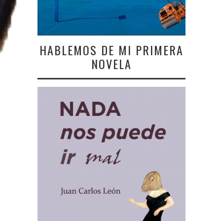
HABLEMOS DE MI PRIMERA
NOVELA