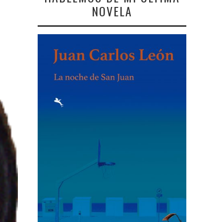
NOVELA