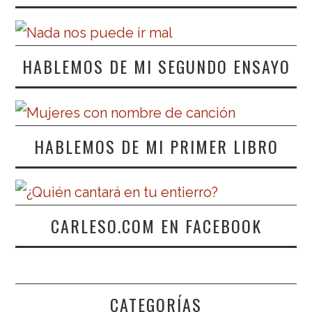
HABLEMOS DE MI SEGUNDO ENSAYO
HABLEMOS DE MI PRIMER LIBRO
CARLESO.COM EN FACEBOOK
CATEGORÍAS