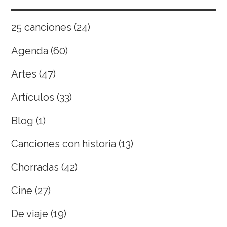
25 canciones
(24)
Agenda
(60)
Artes
(47)
Artículos
(33)
Blog
(1)
Canciones con historia
(13)
Chorradas
(42)
Cine
(27)
De viaje
(19)