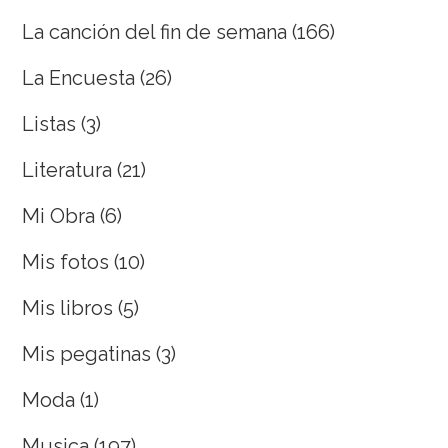
La canción del fin de semana
(166)
La Encuesta
(26)
Listas
(3)
Literatura
(21)
Mi Obra
(6)
Mis fotos
(10)
Mis libros
(5)
Mis pegatinas
(3)
Moda
(1)
Musica
(197)