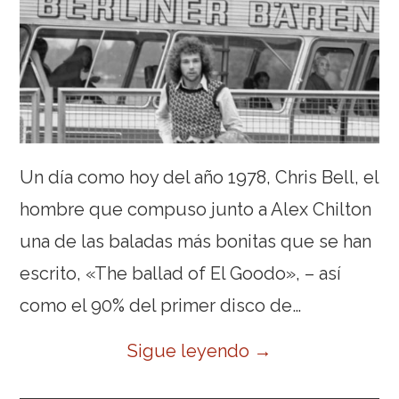
Un día como hoy del año 1978, Chris Bell, el
hombre que compuso junto a Alex Chilton
una de las baladas más bonitas que se han
escrito, «The ballad of El Goodo», – así
como el 90% del primer disco de…
Sigue leyendo
→