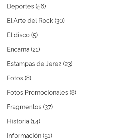
Deportes
(56)
El Arte del Rock
(30)
El disco
(5)
Encarna
(21)
Estampas de Jerez
(23)
Fotos
(8)
Fotos Promocionales
(8)
Fragmentos
(37)
Historia
(14)
Información
(51)