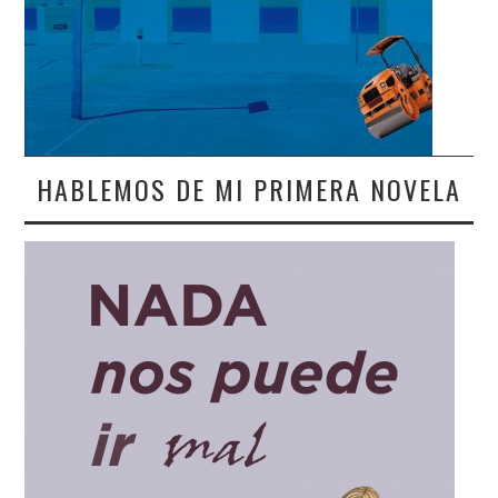
HABLEMOS DE MI PRIMERA NOVELA