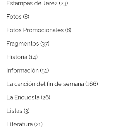
Estampas de Jerez
(23)
Fotos
(8)
Fotos Promocionales
(8)
Fragmentos
(37)
Historia
(14)
Información
(51)
La canción del fin de semana
(166)
La Encuesta
(26)
Listas
(3)
Literatura
(21)