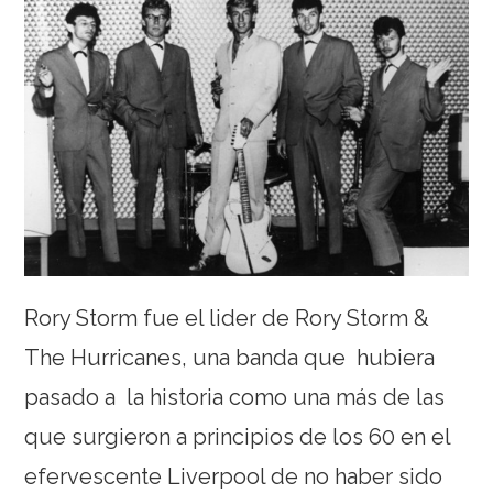
Rory Storm fue el lider de Rory Storm &
The Hurricanes, una banda que hubiera
pasado a la historia como una más de las
que surgieron a principios de los 60 en el
efervescente Liverpool de no haber sido