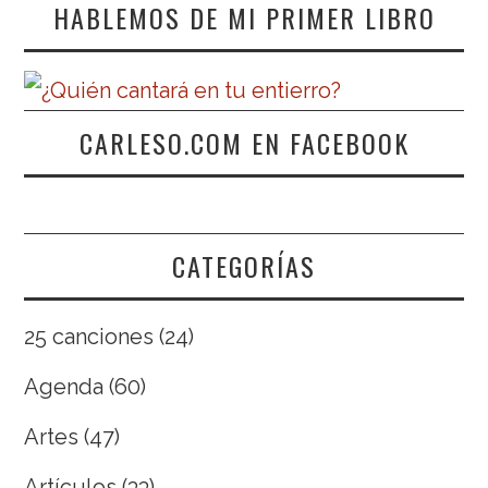
HABLEMOS DE MI PRIMER LIBRO
CARLESO.COM EN FACEBOOK
CATEGORÍAS
25 canciones
(24)
Agenda
(60)
Artes
(47)
Artículos
(33)