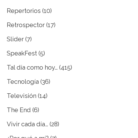
Repertorios
(10)
Retrospector
(17)
Slider
(7)
SpeakFest
(5)
Tal día como hoy…
(415)
Tecnología
(36)
Televisión
(14)
The End
(6)
Vivir cada día…
(28)