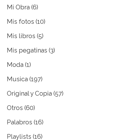
Mi Obra
(6)
Mis fotos
(10)
Mis libros
(5)
Mis pegatinas
(3)
Moda
(1)
Musica
(197)
Original y Copia
(57)
Otros
(60)
Palabros
(16)
Playlists
(16)