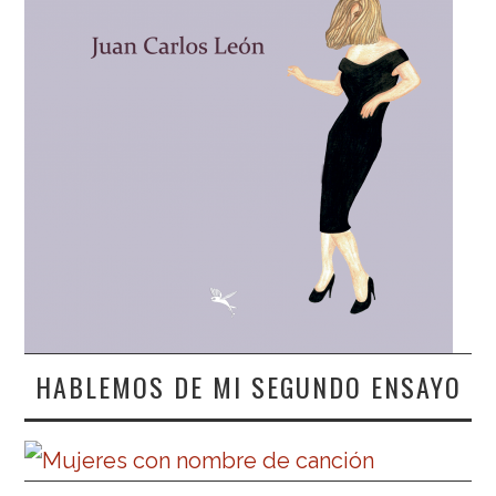
HABLEMOS DE MI SEGUNDO ENSAYO