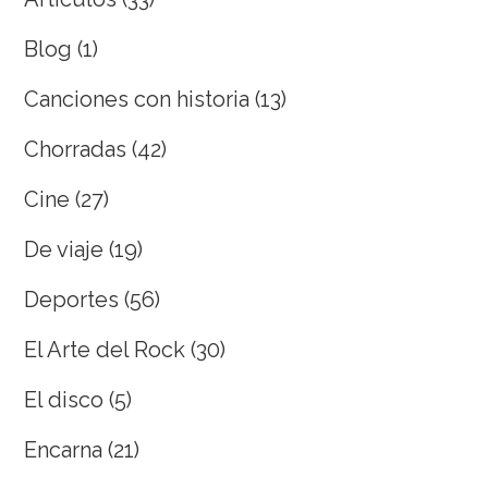
Blog
(1)
Canciones con historia
(13)
Chorradas
(42)
Cine
(27)
De viaje
(19)
Deportes
(56)
El Arte del Rock
(30)
El disco
(5)
Encarna
(21)