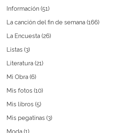
Información
(51)
La canción del fin de semana
(166)
La Encuesta
(26)
Listas
(3)
Literatura
(21)
Mi Obra
(6)
Mis fotos
(10)
Mis libros
(5)
Mis pegatinas
(3)
Moda
(1)