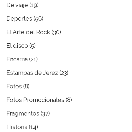
De viaje
(19)
Deportes
(56)
El Arte del Rock
(30)
El disco
(5)
Encarna
(21)
Estampas de Jerez
(23)
Fotos
(8)
Fotos Promocionales
(8)
Fragmentos
(37)
Historia
(14)