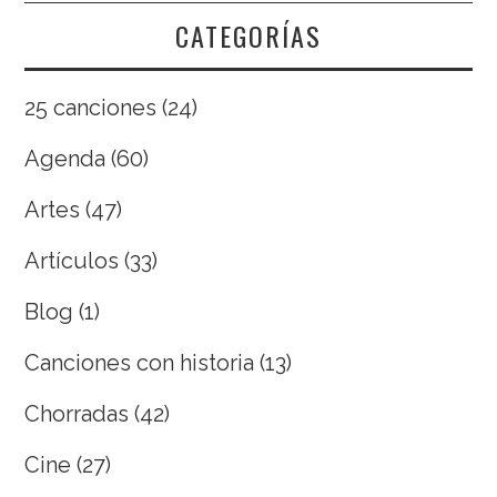
CATEGORÍAS
25 canciones
(24)
Agenda
(60)
Artes
(47)
Artículos
(33)
Blog
(1)
Canciones con historia
(13)
Chorradas
(42)
Cine
(27)