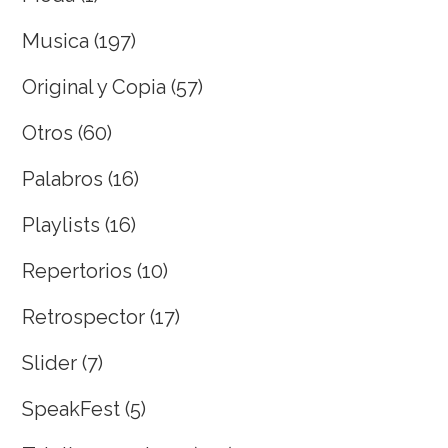
Musica
(197)
Original y Copia
(57)
Otros
(60)
Palabros
(16)
Playlists
(16)
Repertorios
(10)
Retrospector
(17)
Slider
(7)
SpeakFest
(5)