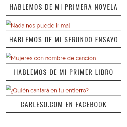
HABLEMOS DE MI PRIMERA NOVELA
HABLEMOS DE MI SEGUNDO ENSAYO
HABLEMOS DE MI PRIMER LIBRO
CARLESO.COM EN FACEBOOK