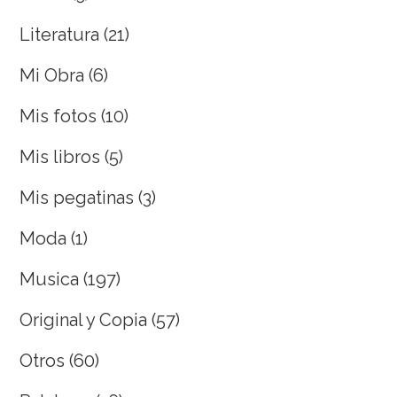
Literatura
(21)
Mi Obra
(6)
Mis fotos
(10)
Mis libros
(5)
Mis pegatinas
(3)
Moda
(1)
Musica
(197)
Original y Copia
(57)
Otros
(60)