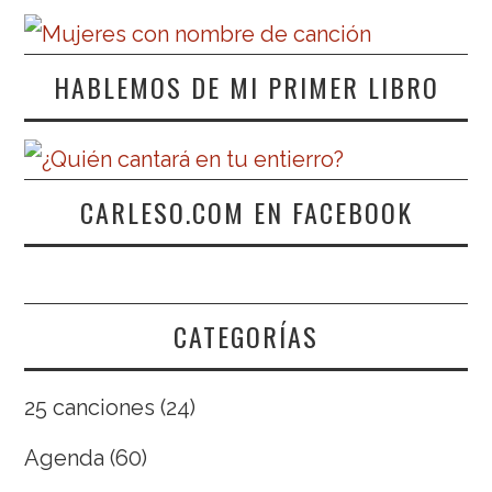
HABLEMOS DE MI PRIMER LIBRO
CARLESO.COM EN FACEBOOK
CATEGORÍAS
25 canciones
(24)
Agenda
(60)