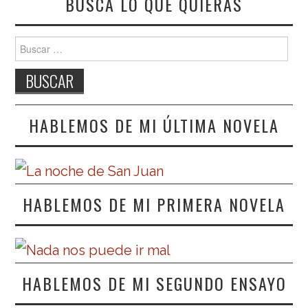
BUSCA LO QUE QUIERAS
Buscar:
HABLEMOS DE MI ÚLTIMA NOVELA
HABLEMOS DE MI PRIMERA NOVELA
HABLEMOS DE MI SEGUNDO ENSAYO