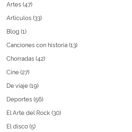
Artes
(47)
Artículos
(33)
Blog
(1)
Canciones con historia
(13)
Chorradas
(42)
Cine
(27)
De viaje
(19)
Deportes
(56)
El Arte del Rock
(30)
El disco
(5)