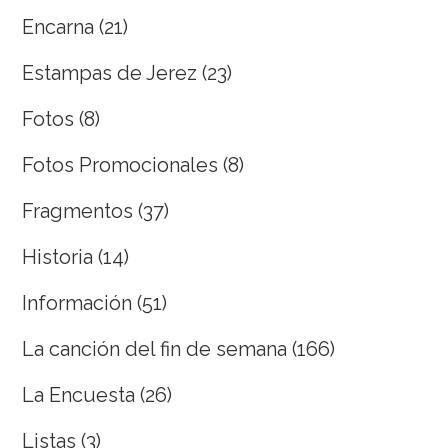
Encarna
(21)
Estampas de Jerez
(23)
Fotos
(8)
Fotos Promocionales
(8)
Fragmentos
(37)
Historia
(14)
Información
(51)
La canción del fin de semana
(166)
La Encuesta
(26)
Listas
(3)