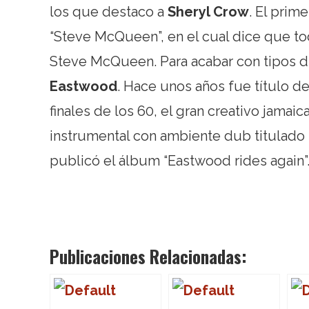
los que destaco a
Sheryl Crow
. El pri
“Steve McQueen”, en el cual dice que to
Steve McQueen. Para acabar con tipos 
Eastwood
. Hace unos años fue título d
finales de los 60, el gran creativo jamai
instrumental con ambiente dub titulado 
publicó el álbum “Eastwood rides again”. 
Publicaciones Relacionadas: