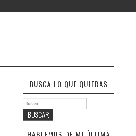
BUSCA LO QUE QUIERAS
Buscar:
HABLEMOS DE MI ÚLTIMA