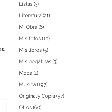
Listas
(3)
Literatura
(21)
Mi Obra
(6)
Mis fotos
(10)
rs
,
Mis libros
(5)
Mis pegatinas
(3)
Moda
(1)
Musica
(197)
Original y Copia
(57)
Otros
(60)