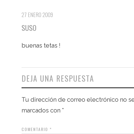
27 ENERO 2009
SUSO
buenas tetas !
DEJA UNA RESPUESTA
Tu dirección de correo electrónico no s
marcados con
*
COMENTARIO
*