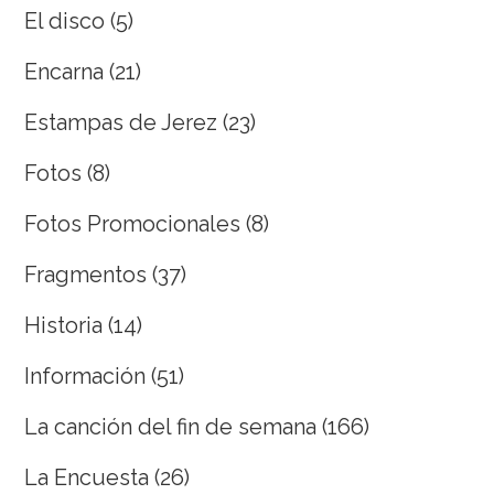
El disco
(5)
Encarna
(21)
Estampas de Jerez
(23)
Fotos
(8)
Fotos Promocionales
(8)
Fragmentos
(37)
Historia
(14)
Información
(51)
La canción del fin de semana
(166)
La Encuesta
(26)