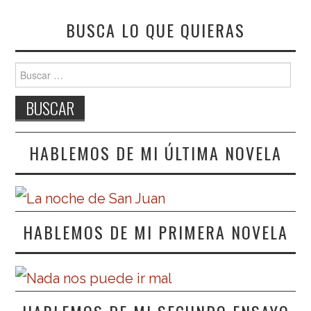
BUSCA LO QUE QUIERAS
Buscar:
HABLEMOS DE MI ÚLTIMA NOVELA
HABLEMOS DE MI PRIMERA NOVELA