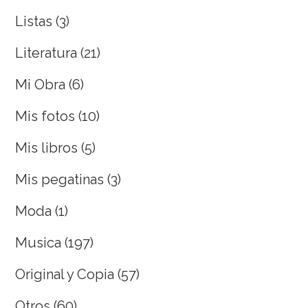
Listas
(3)
Literatura
(21)
Mi Obra
(6)
Mis fotos
(10)
Mis libros
(5)
Mis pegatinas
(3)
Moda
(1)
Musica
(197)
Original y Copia
(57)
Otros
(60)