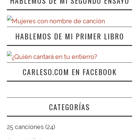
HABLEMOS DE MI SEGUNDO ENSAYO
HABLEMOS DE MI PRIMER LIBRO
CARLESO.COM EN FACEBOOK
CATEGORÍAS
25 canciones
(24)