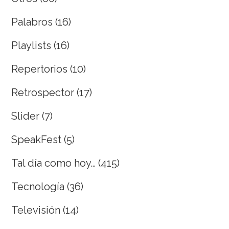
Palabros
(16)
Playlists
(16)
Repertorios
(10)
Retrospector
(17)
Slider
(7)
SpeakFest
(5)
Tal día como hoy…
(415)
Tecnología
(36)
Televisión
(14)