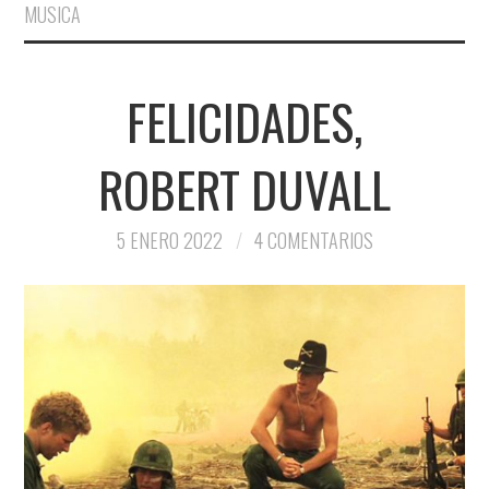
MUSICA
FELICIDADES,
ROBERT DUVALL
5 ENERO 2022
4 COMENTARIOS