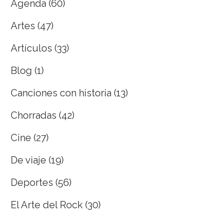
Agenda
(60)
Artes
(47)
Artículos
(33)
Blog
(1)
Canciones con historia
(13)
Chorradas
(42)
Cine
(27)
De viaje
(19)
Deportes
(56)
El Arte del Rock
(30)