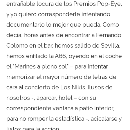
entrañable locura de los Premios Pop-Eye,
y yo quiero corresponderle intentando
documentarlo lo mejor que pueda. Como
decía, horas antes de encontrar a Fernando
Colomo en el bar, hemos salido de Sevilla,
hemos enfilado la A66, oyendo en el coche
el “Marines a pleno sol” – para intentar
memorizar el mayor número de letras de
cara al concierto de Los Nikis. Ilusos de
nosotros -, aparcar, hotel – con su
correspondiente ventana a patio interior,
para no romper la estadística -, acicalarse y
listos para la acción.