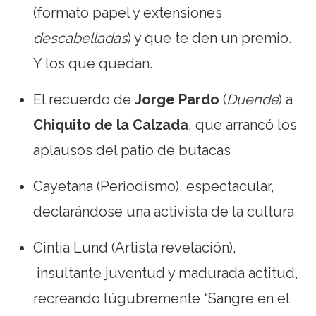
(formato papel y extensiones
descabelladas
) y que te den un premio.
Y los que quedan.
El recuerdo de
Jorge Pardo
(
Duende
) a
Chiquito de la Calzada
, que arrancó los
aplausos del patio de butacas
Cayetana (Periodismo), espectacular,
declarándose una activista de la cultura
Cintia Lund (Artista revelación),
insultante juventud y madurada actitud,
recreando lúgubremente “Sangre en el