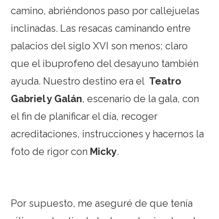
camino, abriéndonos paso por callejuelas
inclinadas. Las resacas caminando entre
palacios del siglo XVI son menos; claro
que el ibuprofeno del desayuno también
ayuda. Nuestro destino era el
Teatro
Gabriel y Galán
, escenario de la gala, con
el fin de planificar el día, recoger
acreditaciones, instrucciones y hacernos la
foto de rigor con
Micky
.
Por supuesto, me aseguré de que tenía