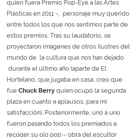
quien fuera Premio Pop-Eye a las Artes
Plásticas en 2011 -, personaje muy querido
entre todos los que nos sentimos parte de
estos premios. Tras su laudatorio, se
proyectaron imágenes de otros ilustres del
mundo de la cultura que nos han dejado
durante el último año (aparte de El
Hortelano, que jugaba en casa, creo que
fue
Chuck Berry
quien ocupó la segunda
plaza en cuanto a aplausos, para mi
satisfacción). Posteriormente, uno a uno
fueron pasando todos los premiados a
recoger su ojo pop – obra del escultor