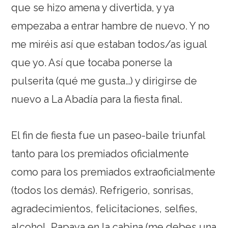
que se hizo amena y divertida, y ya
empezaba a entrar hambre de nuevo. Y no
me miréis así que estaban todos/as igual
que yo. Así que tocaba ponerse la
pulserita (qué me gusta…) y dirigirse de
nuevo a La Abadía para la fiesta final.
El fin de fiesta fue un paseo-baile triunfal
tanto para los premiados oficialmente
como para los premiados extraoficialmente
(todos los demás). Refrigerio, sonrisas,
agradecimientos, felicitaciones, selfies,
alcohol, Papaya en la cabina (me debes una