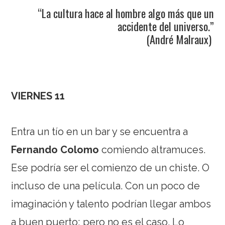
“La cultura hace al hombre algo más que un
accidente del universo.”
(André Malraux)
VIERNES 11
Entra un tío en un bar y se encuentra a
Fernando Colomo
comiendo altramuces.
Ese podría ser el comienzo de un chiste. O
incluso de una película. Con un poco de
imaginación y talento podrían llegar ambos
a buen puerto; pero no es el caso. Lo