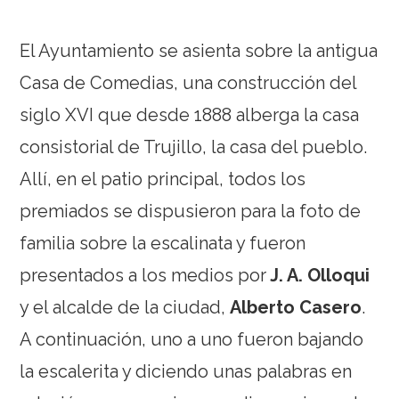
El Ayuntamiento se asienta sobre la antigua
Casa de Comedias, una construcción del
siglo XVI que desde 1888 alberga la casa
consistorial de Trujillo, la casa del pueblo.
Allí, en el patio principal, todos los
premiados se dispusieron para la foto de
familia sobre la escalinata y fueron
presentados a los medios por
J. A. Olloqui
y el alcalde de la ciudad,
Alberto Casero
.
A continuación, uno a uno fueron bajando
la escalerita y diciendo unas palabras en