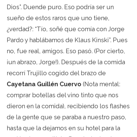
Dios”. Duende puro. Eso podría ser un
sueño de estos raros que uno tiene,
¿verdad?: “Tío, soñé que comía con Jorge
Pardo y hablábamos de Klaus Kinski”. Pues
no, fue real, amigos. Eso pasó. (Por cierto,
¡un abrazo, Jorge!). Después de la comida
recorrí Trujillo cogido del brazo de
Cayetana Guillén Cuervo
(Nota mental:
comprar botellas del vino tinto que nos
dieron en la comida), recibiendo los flashes
de la gente que se paraba a nuestro paso,
hasta que la dejamos en su hotel para la