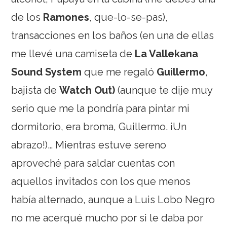
de los
Ramones
, que-lo-se-pas),
transacciones en los baños (en una de ellas
me llevé una camiseta de
La Vallekana
Sound System
que me regaló
Guillermo
,
bajista de
Watch Out)
(aunque te dije muy
serio que me la pondría para pintar mi
dormitorio, era broma, Guillermo. ¡Un
abrazo!)… Mientras estuve sereno
aproveché para saldar cuentas con
aquellos invitados con los que menos
había alternado, aunque a Luis Lobo Negro
no me acerqué mucho por si le daba por