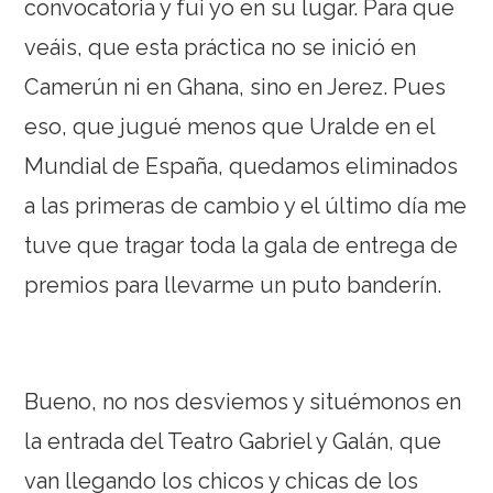
convocatoria y fui yo en su lugar. Para que
veáis, que esta práctica no se inició en
Camerún ni en Ghana, sino en Jerez. Pues
eso, que jugué menos que Uralde en el
Mundial de España, quedamos eliminados
a las primeras de cambio y el último día me
tuve que tragar toda la gala de entrega de
premios para llevarme un puto banderín.
Bueno, no nos desviemos y situémonos en
la entrada del Teatro Gabriel y Galán, que
van llegando los chicos y chicas de los