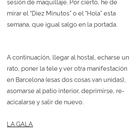
sesión de maquillaje. Por cierto, he de
mirar el “Diez Minutos” o el “Hola” esta
semana, que igual salgo en la portada.
A continuación, llegar al hostal, echarse un
rato, poner la tele y ver otra manifestación
en Barcelona (esas dos cosas van unidas),
asomarse al patio interior, deprimirse, re-
acicalarse y salir de nuevo.
LA GALA