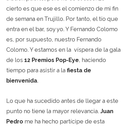
cierto es que ese es el comienzo de mi fin
de semana en Trujillo. Por tanto, el tío que
entra en el bar, soy yo. Y Fernando Colomo
es, por supuesto, nuestro Fernando
Colomo. Y estamos en la víspera de la gala
de los
12 Premios Pop-Eye
, haciendo
tiempo para asistir a la
fiesta de
bienvenida
.
Lo que ha sucedido antes de llegar a este
punto no tiene la mayor relevancia.
Juan
Pedro
me ha hecho partícipe de esta