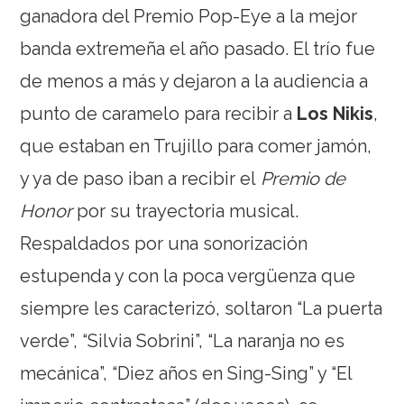
ganadora del Premio Pop-Eye a la mejor
banda extremeña el año pasado. El trío fue
de menos a más y dejaron a la audiencia a
punto de caramelo para recibir a
Los Nikis
,
que estaban en Trujillo para comer jamón,
y ya de paso iban a recibir el
Premio de
Honor
por su trayectoria musical.
Respaldados por una sonorización
estupenda y con la poca vergüenza que
siempre les caracterizó, soltaron “La puerta
verde”, “Silvia Sobrini”, “La naranja no es
mecánica”, “Diez años en Sing-Sing” y “El