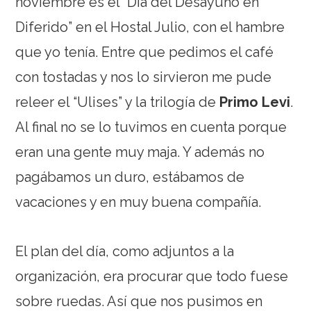
noviembre es el “Día del Desayuno en
Diferido” en el Hostal Julio, con el hambre
que yo tenía. Entre que pedimos el café
con tostadas y nos lo sirvieron me pude
releer el “Ulises” y la trilogía de
Primo Levi
.
Al final no se lo tuvimos en cuenta porque
eran una gente muy maja. Y además no
pagábamos un duro, estábamos de
vacaciones y en muy buena compañía.
El plan del día, como adjuntos a la
organización, era procurar que todo fuese
sobre ruedas. Así que nos pusimos en