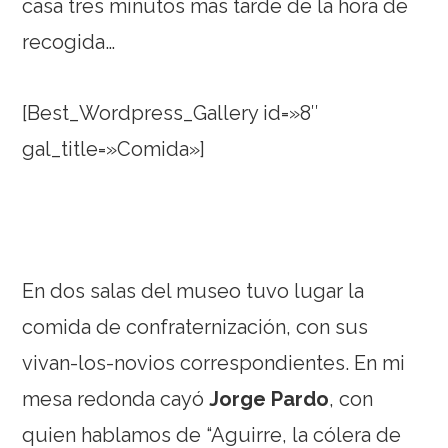
casa tres minutos más tarde de la hora de
recogida…
[Best_Wordpress_Gallery id=»8″
gal_title=»Comida»]
En dos salas del museo tuvo lugar la
comida de confraternización, con sus
vivan-los-novios correspondientes. En mi
mesa redonda cayó
Jorge Pardo
, con
quien hablamos de “Aguirre, la cólera de