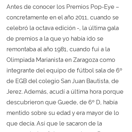
Antes de conocer los Premios Pop-Eye –
concretamente en el año 2011, cuando se
celebró la octava edición -, la última gala
de premios a la que yo había ido se
remontaba al año 1981, cuando fui a la
Olimpiada Marianista en Zaragoza como
integrante del equipo de fútbol sala de 6º
de EGB del colegio San Juan Bautista, de
Jerez. Además, acudí a última hora porque
descubrieron que Guede, de 6º D, había
mentido sobre su edad y era mayor de lo
que decía. Así que le sacaron de la