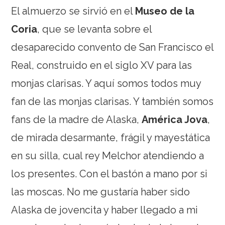
El almuerzo se sirvió en el
Museo de la
Coria
, que se levanta sobre el
desaparecido convento de San Francisco el
Real, construido en el siglo XV para las
monjas clarisas. Y aquí somos todos muy
fan de las monjas clarisas.
Y también somos
fans de la madre de Alaska,
América Jova
,
de mirada desarmante, frágil y mayestática
en su silla, cual rey Melchor atendiendo a
los presentes. Con el bastón a mano por si
las moscas. No me gustaría haber sido
Alaska de jovencita y haber llegado a mi