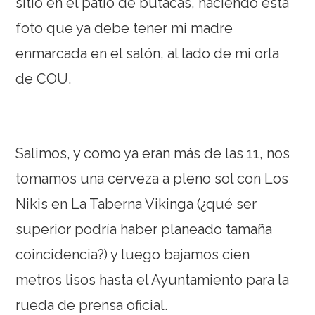
sitio en el patio de butacas, haciendo esta
foto que ya debe tener mi madre
enmarcada en el salón, al lado de mi orla
de COU.
Salimos, y como ya eran más de las 11, nos
tomamos una cerveza a pleno sol con Los
Nikis en La Taberna Vikinga (¿qué ser
superior podría haber planeado tamaña
coincidencia?) y luego bajamos cien
metros lisos hasta el Ayuntamiento para la
rueda de prensa oficial.