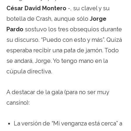
César David Montero
-, su clavel y su
botella de Crash, aunque sólo
Jorge
Pardo
sostuvo los tres obsequios durante
su discurso. “Puedo con esto y más”. Quizá
esperaba recibir una pata de jamón. Todo
se andará, Jorge. Yo tengo mano en la
cúpula directiva.
A destacar de la gala (para no ser muy
cansino):
La versión de “Mi venganza está cerca” a