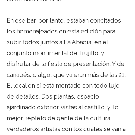
En ese bar, por tanto, estaban concitados
los homenajeados en esta edición para
subir todos juntos a La Abadía, en el
conjunto monumental de Trujillo, y
disfrutar de la fiesta de presentación. Y de
canapés, o algo, que ya eran más de las 21.
El local en sí está montado con todo lujo
de detalles. Dos plantas, espacio
ajardinado exterior, vistas al castillo, y, lo
mejor, repleto de gente de la cultura,
verdaderos artistas con los cuales se van a