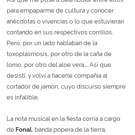
para empaparme de cultura y conocer
anécdotas o vivencias o lo que estuvieran
contando en sus respectivos corrillos.
Pero, por un lado hablaban de la
toxoplasmosis, por otro de la caña de
lomo, por otro del aloe vera…. Así que
desistí, y volví a hacerle compañía al
cortador de jamón, cuyo discurso siempre
es infalible.
La nota musical en la fiesta corría a cargo
de
Fonal
, banda popera de la tierra,