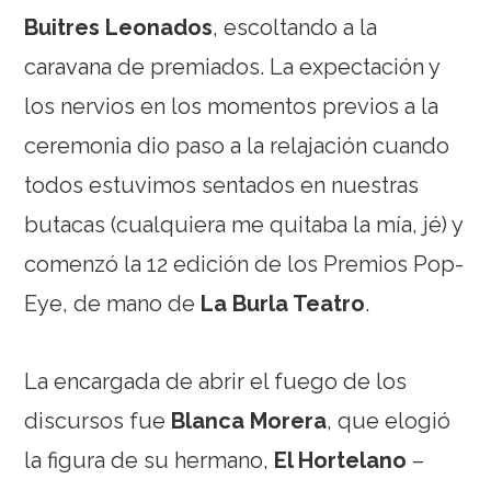
Buitres Leonados
, escoltando a la
caravana de premiados. La expectación y
los nervios en los momentos previos a la
ceremonia dio paso a la relajación cuando
todos estuvimos sentados en nuestras
butacas (cualquiera me quitaba la mía, jé) y
comenzó la 12 edición de los Premios Pop-
Eye, de mano de
La Burla Teatro
.
La encargada de abrir el fuego de los
discursos fue
Blanca Morera
, que elogió
la figura de su hermano,
El Hortelano
–