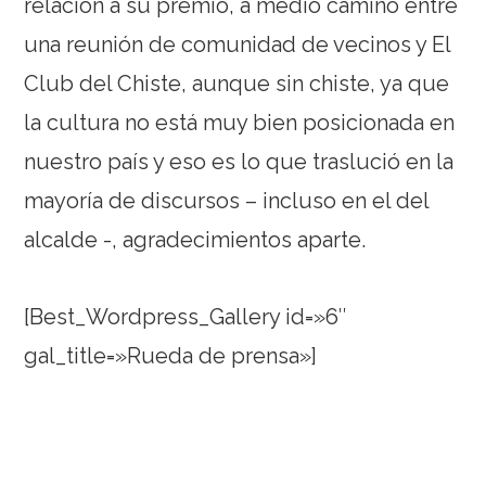
relación a su premio, a medio camino entre
una reunión de comunidad de vecinos y El
Club del Chiste, aunque sin chiste, ya que
la cultura no está muy bien posicionada en
nuestro país y eso es lo que traslució en la
mayoría de discursos – incluso en el del
alcalde -, agradecimientos aparte.
[Best_Wordpress_Gallery id=»6″
gal_title=»Rueda de prensa»]