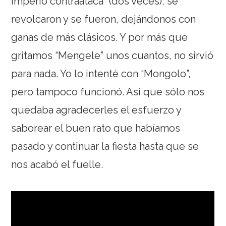
imperio contraataca” (dos veces), se
revolcaron y se fueron, dejándonos con
ganas de más clásicos. Y por más que
gritamos “Mengele” unos cuantos, no sirvió
para nada. Yo lo intenté con “Mongolo”,
pero tampoco funcionó. Así que sólo nos
quedaba agradecerles el esfuerzo y
saborear el buen rato que habíamos
pasado y continuar la fiesta hasta que se
nos acabó el fuelle.