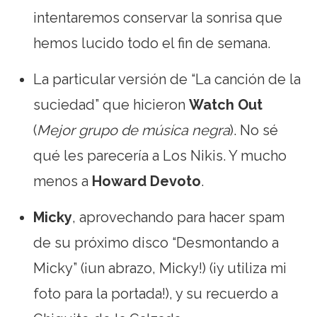
intentaremos conservar la sonrisa que
hemos lucido todo el fin de semana.
La particular versión de “La canción de la
suciedad” que hicieron
Watch Out
(
Mejor grupo de música negra
). No sé
qué les parecería a Los Nikis. Y mucho
menos a
Howard Devoto
.
Micky
, aprovechando para hacer spam
de su próximo disco “Desmontando a
Micky” (¡un abrazo, Micky!) (¡y utiliza mi
foto para la portada!), y su recuerdo a