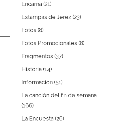
Encarna
(21)
Estampas de Jerez
(23)
Fotos
(8)
Fotos Promocionales
(8)
Fragmentos
(37)
Historia
(14)
Información
(51)
La canción del fin de semana
(166)
La Encuesta
(26)