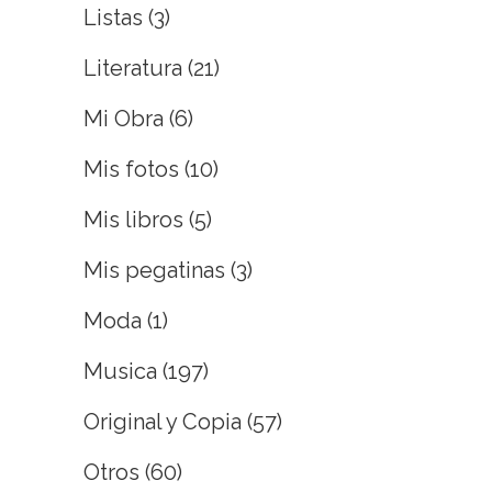
Listas
(3)
Literatura
(21)
Mi Obra
(6)
Mis fotos
(10)
Mis libros
(5)
Mis pegatinas
(3)
Moda
(1)
Musica
(197)
Original y Copia
(57)
Otros
(60)