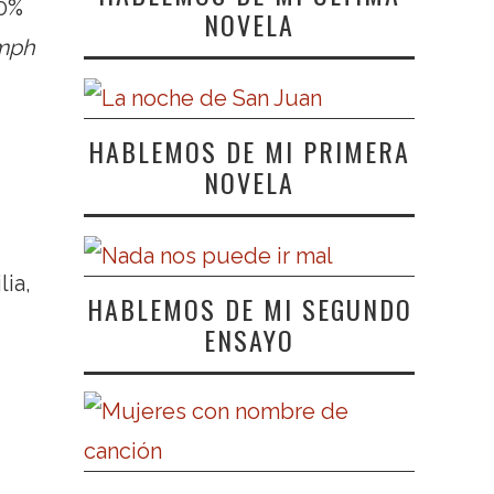
90%
NOVELA
mph
HABLEMOS DE MI PRIMERA
NOVELA
lia,
HABLEMOS DE MI SEGUNDO
ENSAYO