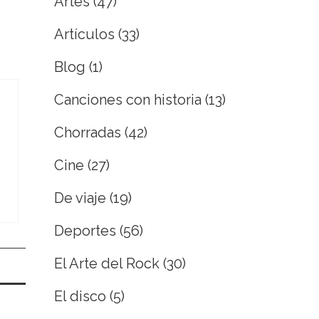
Artes
(47)
Artículos
(33)
Blog
(1)
Canciones con historia
(13)
Chorradas
(42)
Cine
(27)
De viaje
(19)
Deportes
(56)
El Arte del Rock
(30)
El disco
(5)