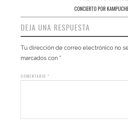
Navegación de entradas
CONCIERTO POR KAMPUCH
DEJA UNA RESPUESTA
Tu dirección de correo electrónico no s
marcados con
*
COMENTARIO
*