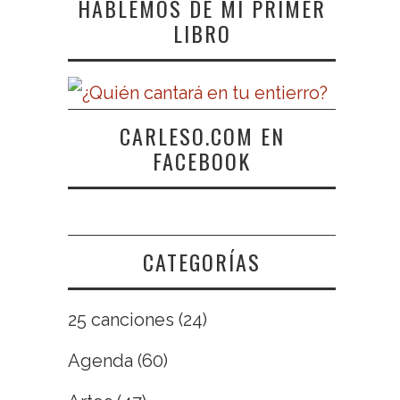
HABLEMOS DE MI PRIMER
LIBRO
CARLESO.COM EN
FACEBOOK
CATEGORÍAS
25 canciones
(24)
Agenda
(60)