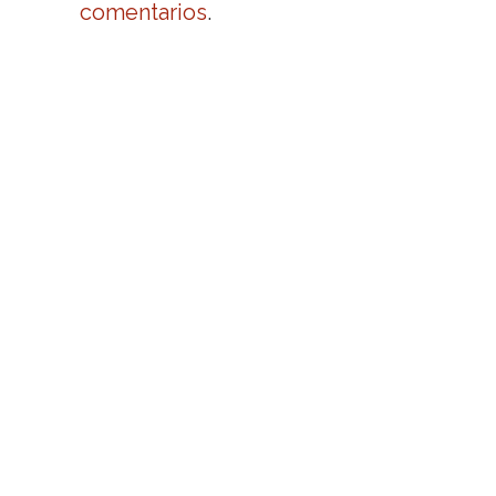
comentarios
.