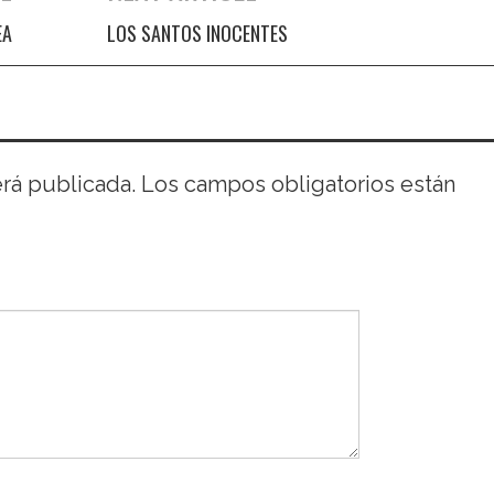
EA
LOS SANTOS INOCENTES
erá publicada.
Los campos obligatorios están