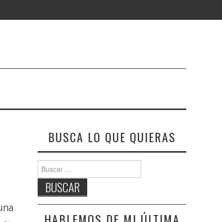
BUSCA LO QUE QUIERAS
Buscar:
una
HABLEMOS DE MI ÚLTIMA