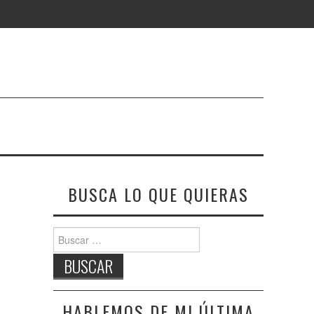
BUSCA LO QUE QUIERAS
Buscar:
HABLEMOS DE MI ÚLTIMA