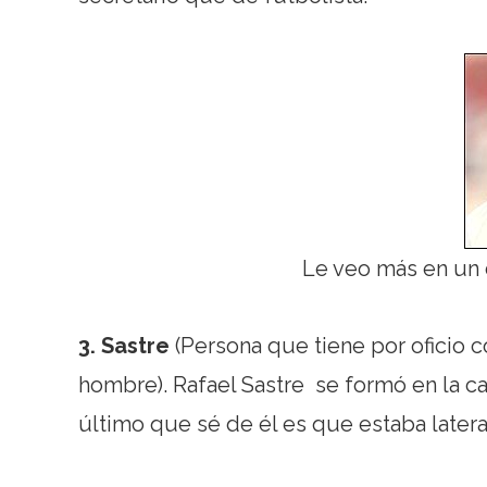
Le veo más en un 
3. Sastre
(Persona que tiene por oficio c
hombre). Rafael Sastre se formó en la ca
último que sé de él es que estaba latera