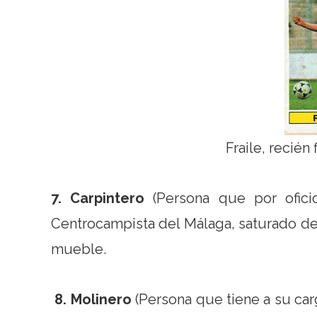
Fraile, recién
7. Carpintero
(Persona que por oficio
Centrocampista del Málaga, saturado de
mueble.
8. Molinero
(Persona que tiene a su car