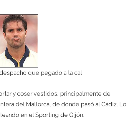
despacho que pegado a la cal
ortar y coser vestidos, principalmente de
ntera del Mallorca, de donde pasó al Cádiz. Lo
leando en el Sporting de Gijón.