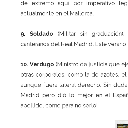
de extremo aquí por imperativo leg
actualmente en el Mallorca.
9. Soldado
(Militar sin graduación)
canteranos del Real Madrid. Este verano 
10. Verdugo
(Ministro de justicia que e
otras corporales, como la de azotes, el 
aunque fuera lateral derecho. Sin duda 
Madrid pero dió lo mejor en el Españo
apellido, como para no serlo!