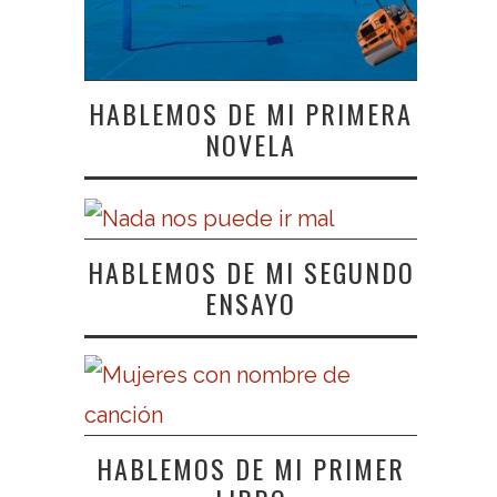
HABLEMOS DE MI PRIMERA
NOVELA
HABLEMOS DE MI SEGUNDO
ENSAYO
HABLEMOS DE MI PRIMER