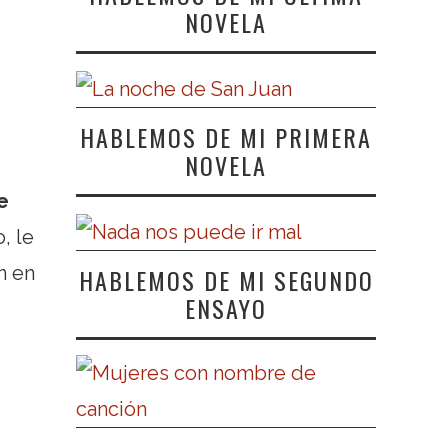
NOVELA
HABLEMOS DE MI PRIMERA
NOVELA
e
, le
n en
HABLEMOS DE MI SEGUNDO
ENSAYO