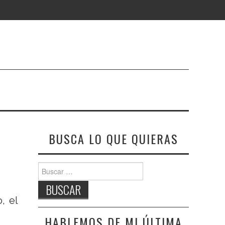
BUSCA LO QUE QUIERAS
Buscar:
, el
HABLEMOS DE MI ÚLTIMA