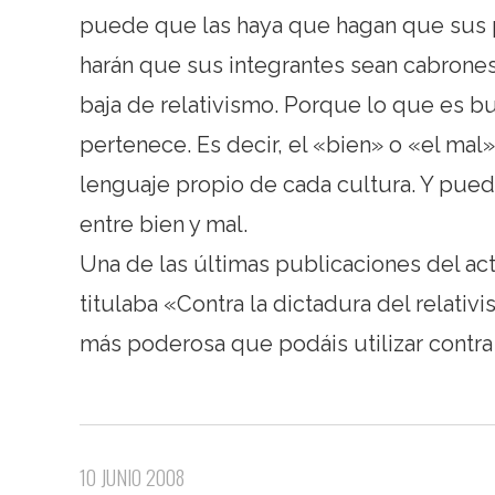
puede que las haya que hagan que sus p
harán que sus integrantes sean cabrones
baja de relativismo. Porque lo que es bu
pertenece. Es decir, el «bien» o «el ma
lenguaje propio de cada cultura. Y pued
entre bien y mal.
Una de las últimas publicaciones del ac
titulaba «Contra la dictadura del relativ
más poderosa que podáis utilizar contra 
10 JUNIO 2008