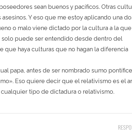
oseedores sean buenos y pacíficos. Otras cultu
 asesinos. Y eso que me estoy aplicando una do
eno o malo viene dictado por la cultura a la que
l» solo puede ser entendido desde dentro del
e que haya culturas que no hagan la diferencia
tual papa, antes de ser nombrado sumo pontífice
ismo». Eso quiere decir que el relativismo es el 
cualquier tipo de dictadura o relativismo.
RESPO