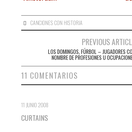
CANCIONES CON HISTORIA
PREVIOUS ARTICL
Navegación de entradas
LOS DOMINGOS, FÚRBOL – JUGADORES C
NOMBRE DE PROFESIONES U OCUPACION
11 COMENTARIOS
11 JUNIO 2008
CURTAINS