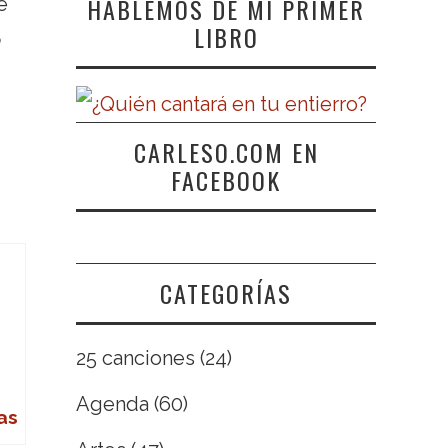
HABLEMOS DE MI PRIMER
e
LIBRO
CARLESO.COM EN
FACEBOOK
CATEGORÍAS
25 canciones
(24)
Agenda
(60)
as