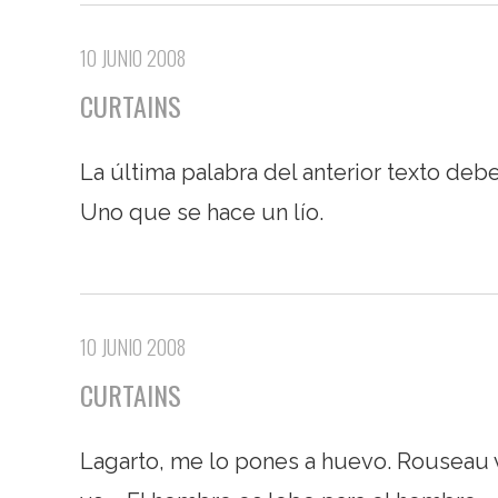
10 JUNIO 2008
CURTAINS
La última palabra del anterior texto debe
Uno que se hace un lío.
10 JUNIO 2008
CURTAINS
Lagarto, me lo pones a huevo. Rouseau 