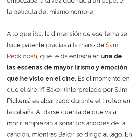
empezaba, a la vez que hacía un papel en
la película del mismo nombre.
A lo que iba, la dimensión de ese tema se
hace patente gracias a la mano de
Sam
Peckinpah
, que le da entrada en
una de
las escenas de mayor lirismo y emoción
que he visto en el cine
. Es el momento en
que el sheriff Baker (interpretado por Slim
Pickens) es alcanzado durante el tiroteo en
la cabaña. Al darse cuenta de que va a
morir, empiezan a sonar los acordes de la
canción, mientras Baker se dirige al lago. En