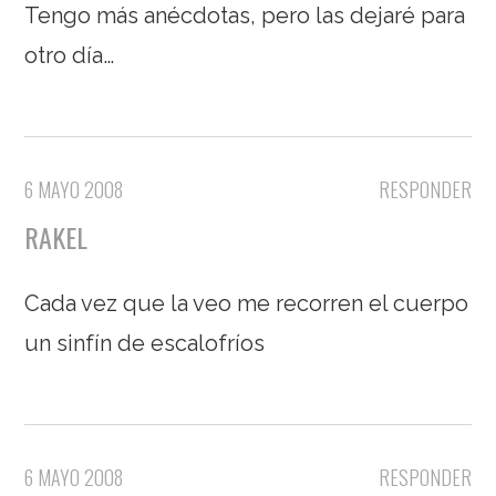
Tengo más anécdotas, pero las dejaré para
otro día…
6 MAYO 2008
RESPONDER
RAKEL
Cada vez que la veo me recorren el cuerpo
un sinfín de escalofríos
6 MAYO 2008
RESPONDER