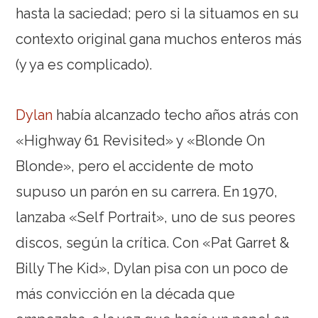
hasta la saciedad; pero si la situamos en su
contexto original gana muchos enteros más
(y ya es complicado).
Dylan
había alcanzado techo años atrás con
«Highway 61 Revisited» y «Blonde On
Blonde», pero el accidente de moto
supuso un parón en su carrera. En 1970,
lanzaba «Self Portrait», uno de sus peores
discos, según la crítica. Con «Pat Garret &
Billy The Kid», Dylan pisa con un poco de
más convicción en la década que