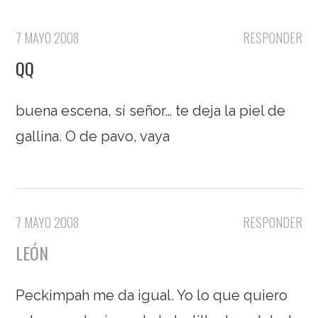
7 MAYO 2008
RESPONDER
QQ
buena escena, sí señor… te deja la piel de
gallina. O de pavo, vaya
7 MAYO 2008
RESPONDER
LEÓN
Peckimpah me da igual. Yo lo que quiero