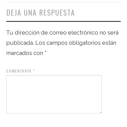
DEJA UNA RESPUESTA
Tu dirección de correo electrónico no será
publicada.
Los campos obligatorios están
marcados con
*
COMENTARIO
*