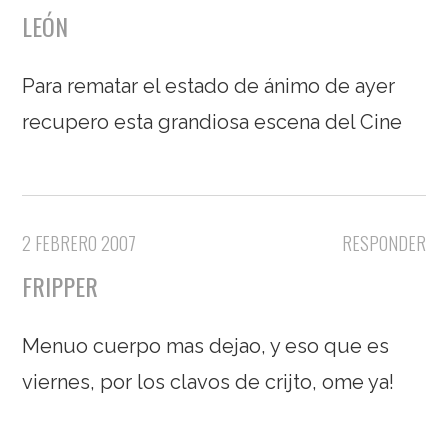
LEÓN
Para rematar el estado de ánimo de ayer
recupero esta grandiosa escena del Cine
2 FEBRERO 2007
RESPONDER
FRIPPER
Menuo cuerpo mas dejao, y eso que es
viernes, por los clavos de crijto, ome ya!