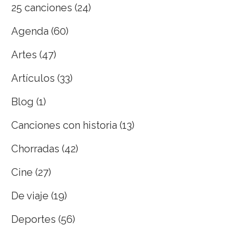
25 canciones
(24)
Agenda
(60)
Artes
(47)
Artículos
(33)
Blog
(1)
Canciones con historia
(13)
Chorradas
(42)
Cine
(27)
De viaje
(19)
Deportes
(56)