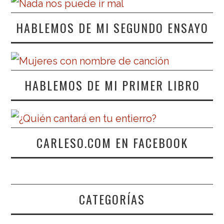
HABLEMOS DE MI SEGUNDO ENSAYO
HABLEMOS DE MI PRIMER LIBRO
CARLESO.COM EN FACEBOOK
CATEGORÍAS