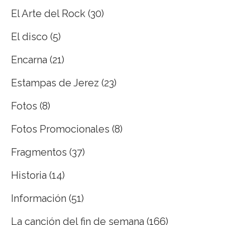
El Arte del Rock
(30)
El disco
(5)
Encarna
(21)
Estampas de Jerez
(23)
Fotos
(8)
Fotos Promocionales
(8)
Fragmentos
(37)
Historia
(14)
Información
(51)
La canción del fin de semana
(166)