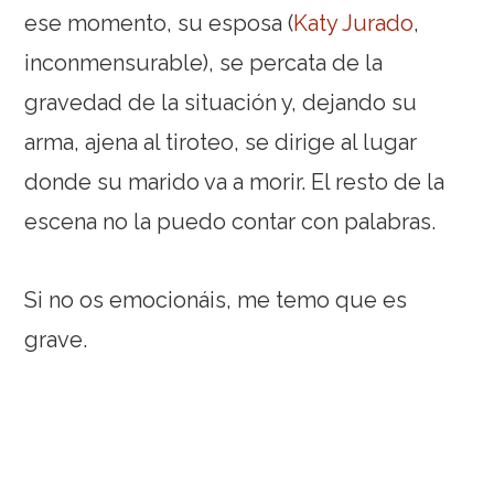
ese momento, su esposa (
Katy Jurado
,
inconmensurable), se percata de la
gravedad de la situación y, dejando su
arma, ajena al tiroteo, se dirige al lugar
donde su marido va a morir. El resto de la
escena no la puedo contar con palabras.
Si no os emocionáis, me temo que es
grave.