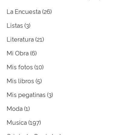
La Encuesta
(26)
Listas
(3)
Literatura
(21)
Mi Obra
(6)
Mis fotos
(10)
Mis libros
(5)
Mis pegatinas
(3)
Moda
(1)
Musica
(197)