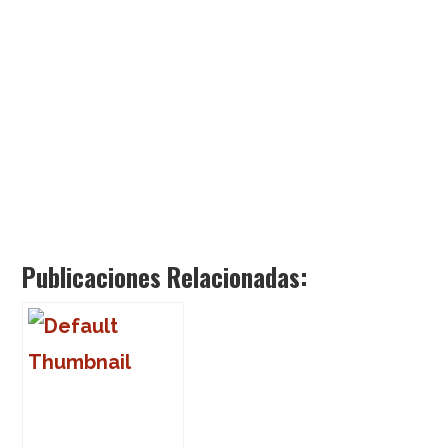
Publicaciones Relacionadas: