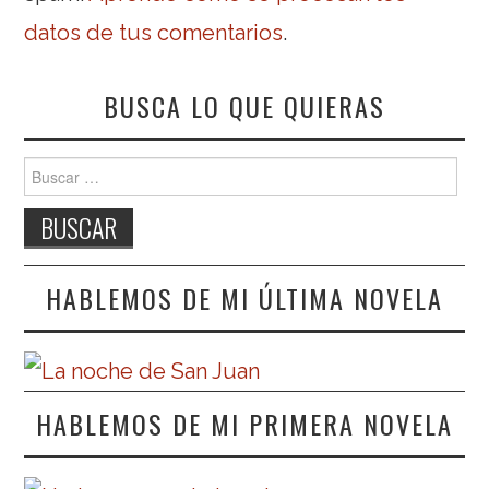
datos de tus comentarios
.
BUSCA LO QUE QUIERAS
Buscar:
HABLEMOS DE MI ÚLTIMA NOVELA
HABLEMOS DE MI PRIMERA NOVELA