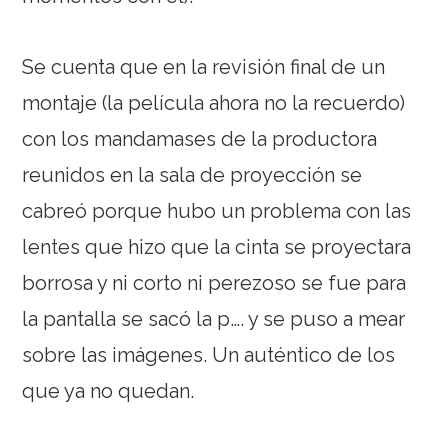
Se cuenta que en la revisión final de un
montaje (la película ahora no la recuerdo)
con los mandamases de la productora
reunidos en la sala de proyección se
cabreó porque hubo un problema con las
lentes que hizo que la cinta se proyectara
borrosa y ni corto ni perezoso se fue para
la pantalla se sacó la p…. y se puso a mear
sobre las imágenes. Un auténtico de los
que ya no quedan.