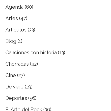
Agenda
(60)
Artes
(47)
Artículos
(33)
Blog
(1)
Canciones con historia
(13)
Chorradas
(42)
Cine
(27)
De viaje
(19)
Deportes
(56)
El Arte del Rock
(30)