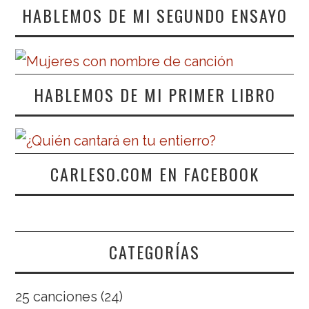
HABLEMOS DE MI SEGUNDO ENSAYO
HABLEMOS DE MI PRIMER LIBRO
CARLESO.COM EN FACEBOOK
CATEGORÍAS
25 canciones
(24)