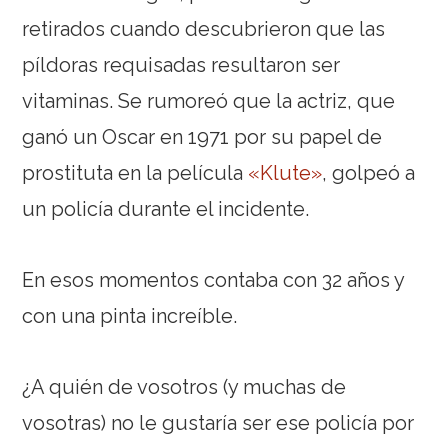
retirados cuando descubrieron que las
píldoras requisadas resultaron ser
vitaminas. Se rumoreó que la actriz, que
ganó un Oscar en 1971 por su papel de
prostituta en la película
«Klute»
, golpeó a
un policía durante el incidente.
En esos momentos contaba con 32 años y
con una pinta increíble.
¿A quién de vosotros (y muchas de
vosotras) no le gustaría ser ese policía por