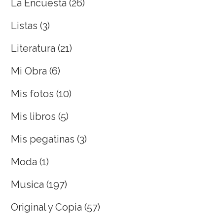
La Encuesta
(26)
Listas
(3)
Literatura
(21)
Mi Obra
(6)
Mis fotos
(10)
Mis libros
(5)
Mis pegatinas
(3)
Moda
(1)
Musica
(197)
Original y Copia
(57)