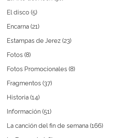
El disco
(5)
Encarna
(21)
Estampas de Jerez
(23)
Fotos
(8)
Fotos Promocionales
(8)
Fragmentos
(37)
Historia
(14)
Información
(51)
La canción del fin de semana
(166)