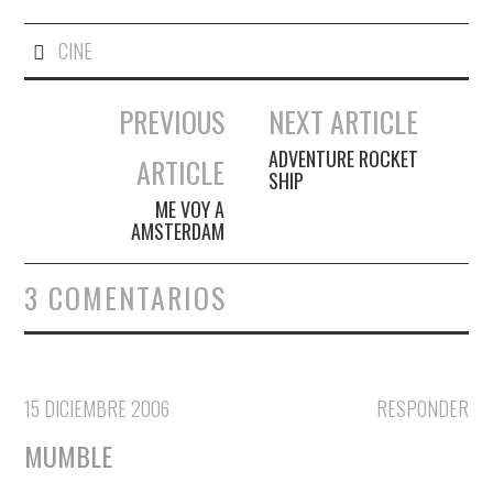
CINE
PREVIOUS
NEXT ARTICLE
Navegación de entradas
ADVENTURE ROCKET
ARTICLE
SHIP
ME VOY A
AMSTERDAM
3 COMENTARIOS
15 DICIEMBRE 2006
RESPONDER
MUMBLE