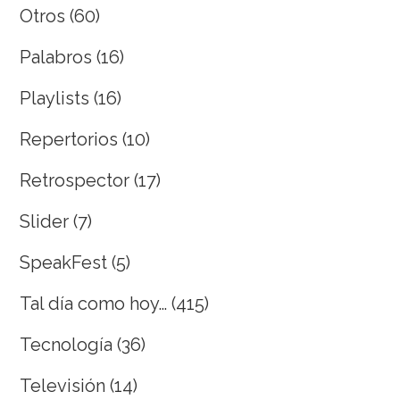
Otros
(60)
Palabros
(16)
Playlists
(16)
Repertorios
(10)
Retrospector
(17)
Slider
(7)
SpeakFest
(5)
Tal día como hoy…
(415)
Tecnología
(36)
Televisión
(14)