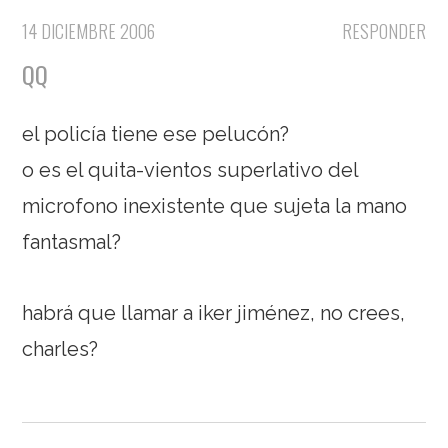
14 DICIEMBRE 2006
RESPONDER
QQ
el policía tiene ese pelucón?
o es el quita-vientos superlativo del
microfono inexistente que sujeta la mano
fantasmal?
habrá que llamar a iker jiménez, no crees,
charles?