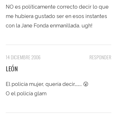
NO es políticamente correcto decir lo que
me hubiera gustado ser en esos instantes
con la Jane Fonda enmanillada. ugh!
14 DICIEMBRE 2006
RESPONDER
LEÓN
El policía mujer, quería decir…….. 😮
O el policía glam