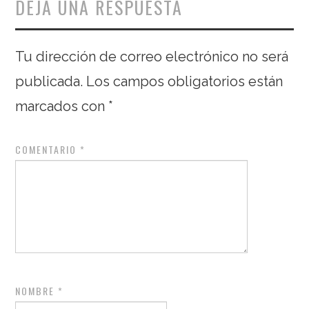
DEJA UNA RESPUESTA
Tu dirección de correo electrónico no será
publicada.
Los campos obligatorios están
marcados con
*
COMENTARIO
*
NOMBRE
*