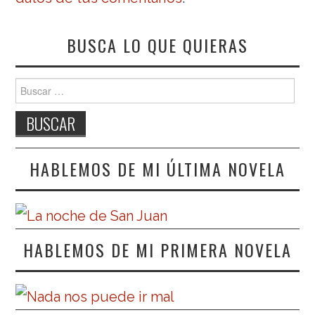
BUSCA LO QUE QUIERAS
Buscar:
HABLEMOS DE MI ÚLTIMA NOVELA
HABLEMOS DE MI PRIMERA NOVELA