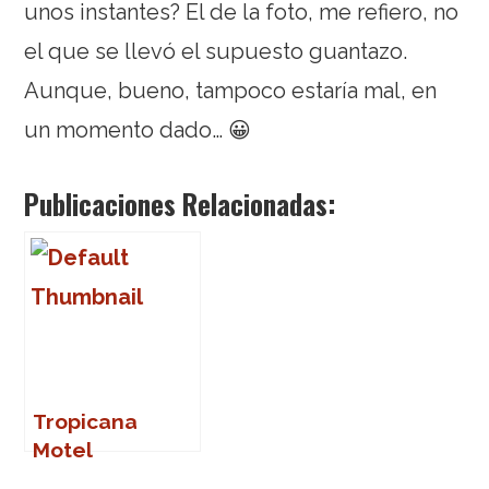
unos instantes? El de la foto, me refiero, no
el que se llevó el supuesto guantazo.
Aunque, bueno, tampoco estaría mal, en
un momento dado… 😀
Publicaciones Relacionadas:
Tropicana
Motel