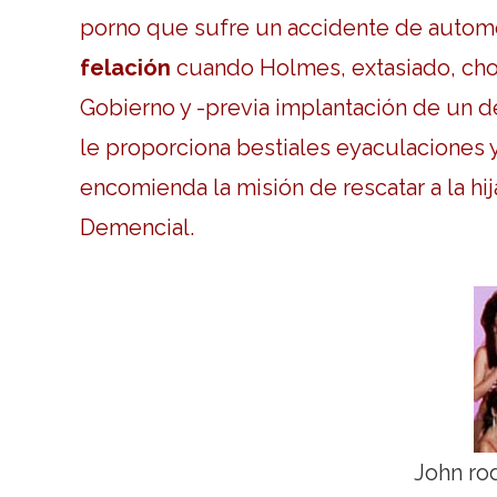
porno que sufre un accidente de autom
felación
cuando Holmes, extasiado, choc
Gobierno y -previa implantación de un
le proporciona bestiales eyaculaciones y
encomienda la misión de rescatar a la hi
Demencial.
John ro