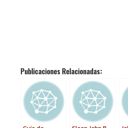
Publicaciones Relacionadas: