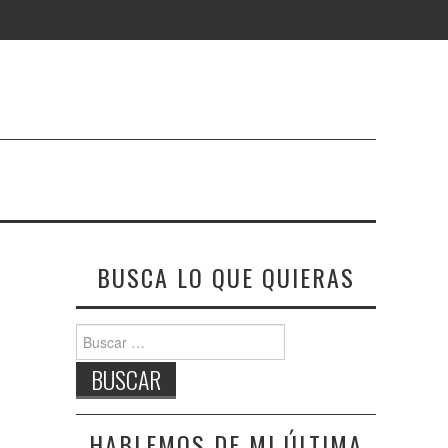
BUSCA LO QUE QUIERAS
Buscar:
HABLEMOS DE MI ÚLTIMA