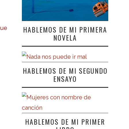
HABLEMOS DE MI PRIMERA
que
NOVELA
HABLEMOS DE MI SEGUNDO
ENSAYO
HABLEMOS DE MI PRIMER