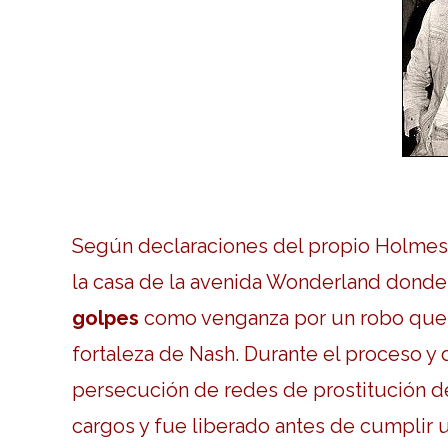
Según declaraciones del propio Holmes, 
la casa de la avenida Wonderland donde
golpes
como venganza por un robo que l
fortaleza de Nash. Durante el proceso y 
persecución de redes de prostitución 
cargos y fue liberado antes de cumplir u