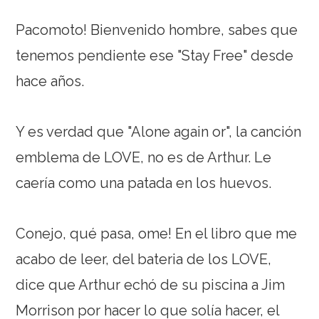
Pacomoto! Bienvenido hombre, sabes que
tenemos pendiente ese "Stay Free" desde
hace años.
Y es verdad que "Alone again or", la canción
emblema de LOVE, no es de Arthur. Le
caería como una patada en los huevos.
Conejo, qué pasa, ome! En el libro que me
acabo de leer, del bateria de los LOVE,
dice que Arthur echó de su piscina a Jim
Morrison por hacer lo que solía hacer, el