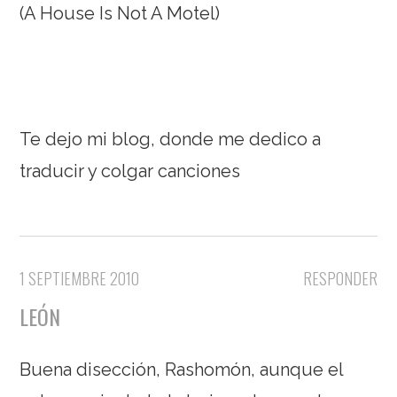
(A House Is Not A Motel)
Te dejo mi blog, donde me dedico a
traducir y colgar canciones
1 SEPTIEMBRE 2010
RESPONDER
LEÓN
Buena disección, Rashomón, aunque el