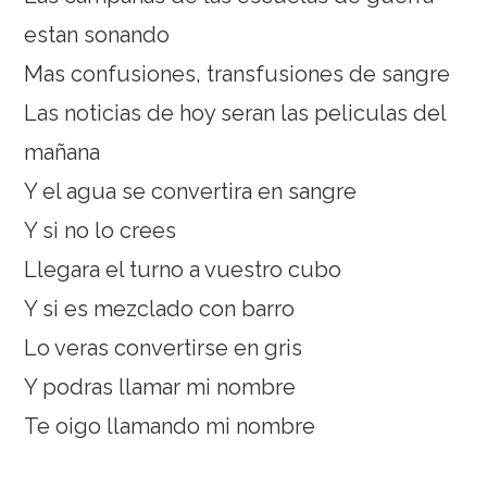
estan sonando
Mas confusiones, transfusiones de sangre
Las noticias de hoy seran las peliculas del
mañana
Y el agua se convertira en sangre
Y si no lo crees
Llegara el turno a vuestro cubo
Y si es mezclado con barro
Lo veras convertirse en gris
Y podras llamar mi nombre
Te oigo llamando mi nombre