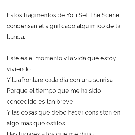
Estos fragmentos de You Set The Scene
condensan el significado alquimico de la
banda:
Este es el momento y la vida que estoy
viviendo
Y la afrontare cada dia con una sonrisa
Porque el tiempo que me ha sido
concedido es tan breve
Y las cosas que debo hacer consisten en
algo mas que estilos
Hay lugares a los que me dirijo