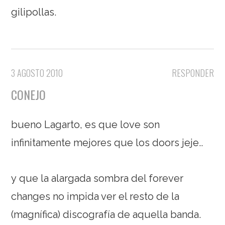
gilipollas.
3 AGOSTO 2010
RESPONDER
CONEJO
bueno Lagarto, es que love son
infinitamente mejores que los doors jeje..
y que la alargada sombra del forever
changes no impida ver el resto de la
(magnífica) discografía de aquella banda.