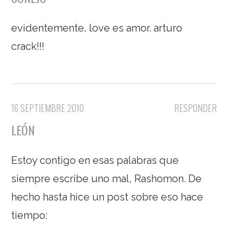
evidentemente, love es amor. arturo
crack!!!
16 SEPTIEMBRE 2010
RESPONDER
LEÓN
Estoy contigo en esas palabras que
siempre escribe uno mal, Rashomon. De
hecho hasta hice un post sobre eso hace
tiempo: