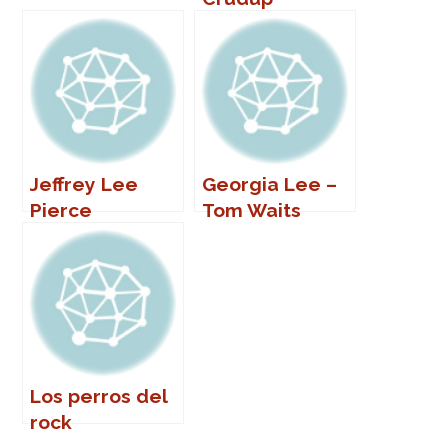
Jeffrey Lee
Georgia Lee –
Pierce
Tom Waits
Los perros del
rock