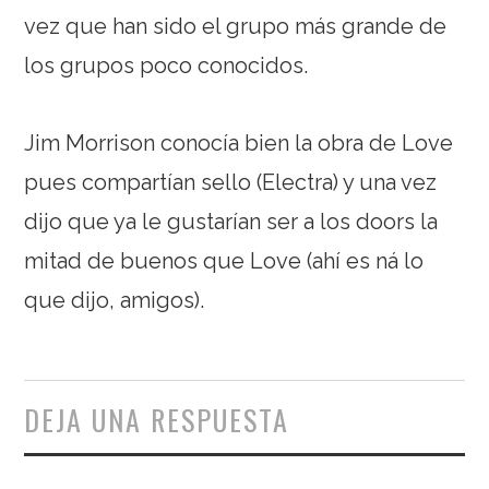
vez que han sido el grupo más grande de
los grupos poco conocidos.
Jim Morrison conocía bien la obra de Love
pues compartían sello (Electra) y una vez
dijo que ya le gustarían ser a los doors la
mitad de buenos que Love (ahí es ná lo
que dijo, amigos).
DEJA UNA RESPUESTA