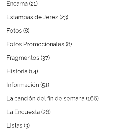
Encarna
(21)
Estampas de Jerez
(23)
Fotos
(8)
Fotos Promocionales
(8)
Fragmentos
(37)
Historia
(14)
Información
(51)
La canción del fin de semana
(166)
La Encuesta
(26)
Listas
(3)