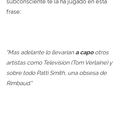
subconsciente te la ha jugado en esta
frase:
"Mas adelante lo llevarian
a capo
otros
artistas como Television (Tom Verlaine) y
sobre todo Patti Smith, una obsesa de
Rimbaud."