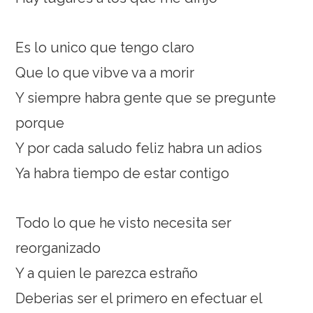
Es lo unico que tengo claro
Que lo que vibve va a morir
Y siempre habra gente que se pregunte
porque
Y por cada saludo feliz habra un adios
Ya habra tiempo de estar contigo
Todo lo que he visto necesita ser
reorganizado
Y a quien le parezca estraño
Deberias ser el primero en efectuar el