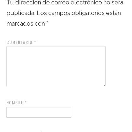
Tu dirección de correo electrónico no será
publicada.
Los campos obligatorios están
marcados con
*
COMENTARIO
*
NOMBRE
*