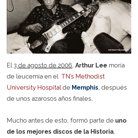
El
3 de agosto de 2006
,
Arthur Lee
moría
de leucemia en el
TN’s Methodist
University Hospital
de
Memphis
, después
de unos azarosos años finales.
Mucho antes de esto, formó parte de
uno
de los mejores discos de la Historia
,