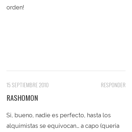
orden!
15 SEPTIEMBRE 2010
RESPONDER
RASHOMON
Si, bueno, nadie es perfecto, hasta los
alquimistas se equivocan… a capo (queria