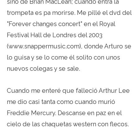
sino de Brian MacLean; cuando entra la
trompeta es pa morirse. Me pillé el dvd del
"Forever changes concert" en el Royal
Festival Hall de Londres del 2003
(www.snappermusic.com), donde Arturo se
lo guisa y se lo come él solito con unos
nuevos colegas y se sale.
Cuando me enteré que falleció Arthur Lee
me dio casi tanta como cuando murió
Freddie Mercury. Descanse en paz en el
cielo de las chaquetas western con flecos.