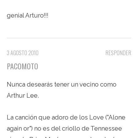
genial Arturo!!!
3 AGOSTO 2010
RESPONDER
PACOMOTO
Nunca desearás tener un vecino como
Arthur Lee.
La canción que adoro de los Love ("Alone
again or") no es del criollo de Tennessee