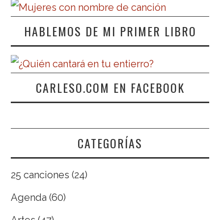
HABLEMOS DE MI PRIMER LIBRO
CARLESO.COM EN FACEBOOK
CATEGORÍAS
25 canciones
(24)
Agenda
(60)
Artes
(47)