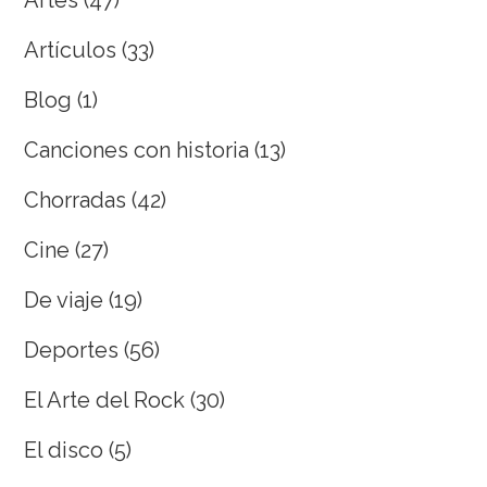
Artículos
(33)
Blog
(1)
Canciones con historia
(13)
Chorradas
(42)
Cine
(27)
De viaje
(19)
Deportes
(56)
El Arte del Rock
(30)
El disco
(5)