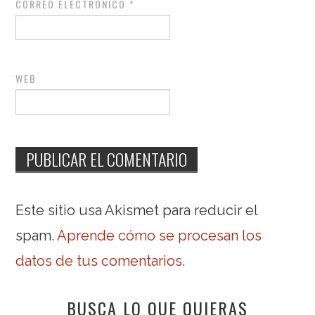
CORREO ELECTRÓNICO
*
WEB
Este sitio usa Akismet para reducir el
spam.
Aprende cómo se procesan los
datos de tus comentarios
.
BUSCA LO QUE QUIERAS