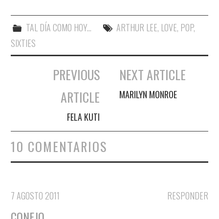
TAL DÍA COMO HOY...
ARTHUR LEE
,
LOVE
,
POP
,
SIXTIES
PREVIOUS
NEXT ARTICLE
Navegación de entradas
ARTICLE
MARILYN MONROE
FELA KUTI
10 COMENTARIOS
7 AGOSTO 2011
RESPONDER
CONEJO