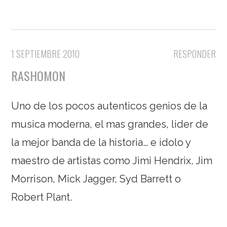
1 SEPTIEMBRE 2010
RESPONDER
RASHOMON
Uno de los pocos autenticos genios de la
musica moderna, el mas grandes, lider de
la mejor banda de la historia… e idolo y
maestro de artistas como Jimi Hendrix, Jim
Morrison, Mick Jagger, Syd Barrett o
Robert Plant.