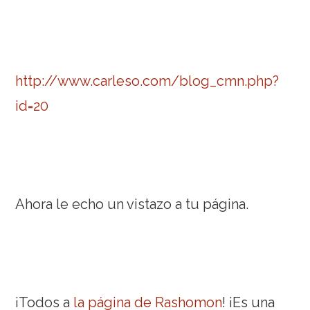
http://www.carleso.com/blog_cmn.php?
id=20
Ahora le echo un vistazo a tu página.
¡Todos a
la página de Rashomon
! ¡Es una