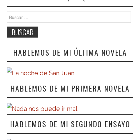
Buscar:
HABLEMOS DE MI ÚLTIMA NOVELA
HABLEMOS DE MI PRIMERA NOVELA
HABLEMOS DE MI SEGUNDO ENSAYO