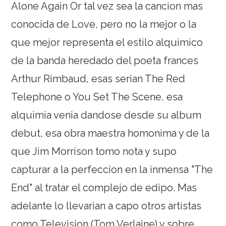
Alone Again Or tal vez sea la cancion mas
conocida de Love, pero no la mejor o la
que mejor representa el estilo alquimico
de la banda heredado del poeta frances
Arthur Rimbaud, esas serian The Red
Telephone o You Set The Scene, esa
alquimia venia dandose desde su album
debut, esa obra maestra homonima y de la
que Jim Morrison tomo nota y supo
capturar a la perfeccion en la inmensa "The
End" al tratar el complejo de edipo. Mas
adelante lo llevarian a capo otros artistas
como Television (Tom Verlaine) y sobre