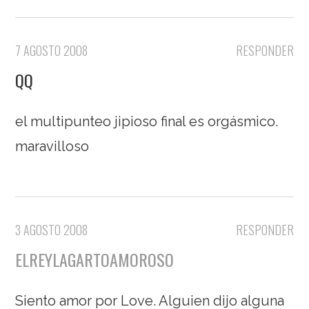
7 AGOSTO 2008
RESPONDER
QQ
el multipunteo jipioso final es orgásmico.
maravilloso
3 AGOSTO 2008
RESPONDER
ELREYLAGARTOAMOROSO
Siento amor por Love. Alguien dijo alguna