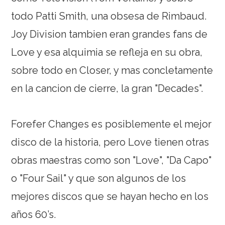
todo Patti Smith, una obsesa de Rimbaud.
Joy Division tambien eran grandes fans de
Love y esa alquimia se refleja en su obra,
sobre todo en Closer, y mas concletamente
en la cancion de cierre, la gran "Decades".
Forefer Changes es posiblemente el mejor
disco de la historia, pero Love tienen otras
obras maestras como son "Love", "Da Capo"
o "Four Sail" y que son algunos de los
mejores discos que se hayan hecho en los
años 60’s.