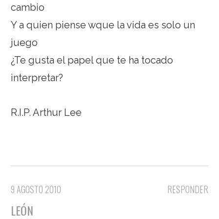
cambio
Y a quien piense wque la vida es solo un
juego
¿Te gusta el papel que te ha tocado
interpretar?
R.I.P. Arthur Lee
9 AGOSTO 2010
RESPONDER
LEÓN