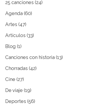
25 canciones
(24)
Agenda
(60)
Artes
(47)
Artículos
(33)
Blog
(1)
Canciones con historia
(13)
Chorradas
(42)
Cine
(27)
De viaje
(19)
Deportes
(56)