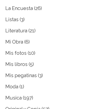
La Encuesta
(26)
Listas
(3)
Literatura
(21)
Mi Obra
(6)
Mis fotos
(10)
Mis libros
(5)
Mis pegatinas
(3)
Moda
(1)
Musica
(197)