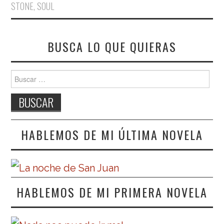
STONE
,
SOUL
BUSCA LO QUE QUIERAS
Buscar:
HABLEMOS DE MI ÚLTIMA NOVELA
HABLEMOS DE MI PRIMERA NOVELA