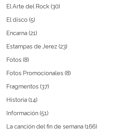
El Arte del Rock
(30)
El disco
(5)
Encarna
(21)
Estampas de Jerez
(23)
Fotos
(8)
Fotos Promocionales
(8)
Fragmentos
(37)
Historia
(14)
Información
(51)
La canción del fin de semana
(166)