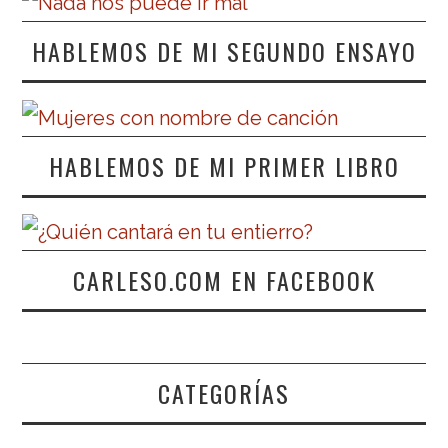
HABLEMOS DE MI SEGUNDO ENSAYO
HABLEMOS DE MI PRIMER LIBRO
CARLESO.COM EN FACEBOOK
CATEGORÍAS