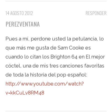
14 AGOSTO 2012
RESPONDER
PEREZVENTANA
Pues a mí, perdone usted la petulancia, lo
que más me gusta de Sam Cooke es
cuando lo citan los Brighton 64 en El mejor
cóctel, una de mis tres canciones favoritas
de toda la historia del pop español:
http://www.youtube.com/watch?
v=kkCuLv8RM48