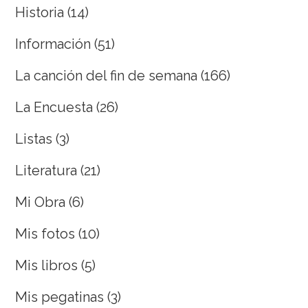
Historia
(14)
Información
(51)
La canción del fin de semana
(166)
La Encuesta
(26)
Listas
(3)
Literatura
(21)
Mi Obra
(6)
Mis fotos
(10)
Mis libros
(5)
Mis pegatinas
(3)