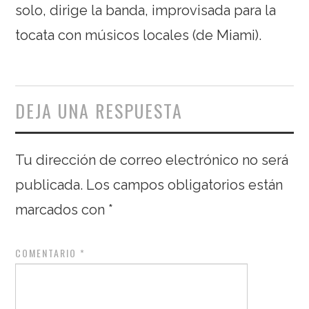
solo, dirige la banda, improvisada para la
tocata con músicos locales (de Miami).
DEJA UNA RESPUESTA
Tu dirección de correo electrónico no será
publicada.
Los campos obligatorios están
marcados con
*
COMENTARIO
*