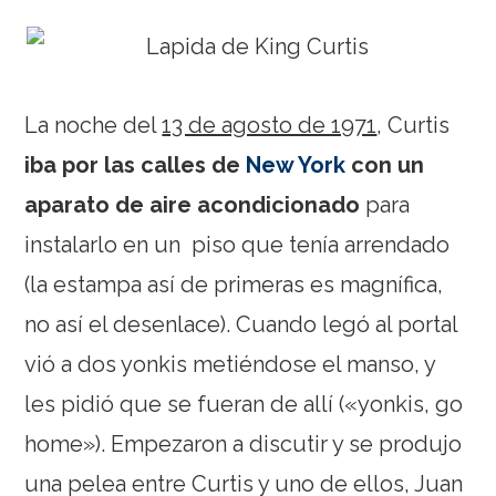
La noche del
13 de agosto de 1971
, Curtis
iba por las calles de
New York
con un
aparato de aire acondicionado
para
instalarlo en un piso que tenía arrendado
(la estampa así de primeras es magnífica,
no así el desenlace). Cuando legó al portal
vió a dos yonkis metiéndose el manso, y
les pidió que se fueran de allí («yonkis, go
home»). Empezaron a discutir y se produjo
una pelea entre Curtis y uno de ellos, Juan