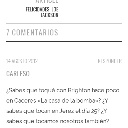
FELICIDADES, JOE
JACKSON
7 COMENTARIOS
14 AGOSTO 2012
RESPONDER
CARLESO
¿Sabes que toqué con Brighton hace poco
en Cáceres «La casa de la bomba»? ¿Y
sabes que tocan en Jerez el día 25? ¿Y
sabes que tocamos nosotros también?