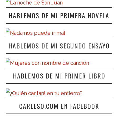
HABLEMOS DE MI PRIMERA NOVELA
HABLEMOS DE MI SEGUNDO ENSAYO
HABLEMOS DE MI PRIMER LIBRO
CARLESO.COM EN FACEBOOK