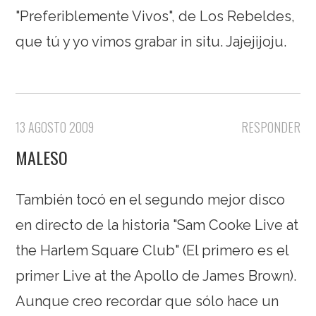
"Preferiblemente Vivos", de Los Rebeldes,
que tú y yo vimos grabar in situ. Jajejijoju.
13 AGOSTO 2009
RESPONDER
MALESO
También tocó en el segundo mejor disco
en directo de la historia "Sam Cooke Live at
the Harlem Square Club" (El primero es el
primer Live at the Apollo de James Brown).
Aunque creo recordar que sólo hace un