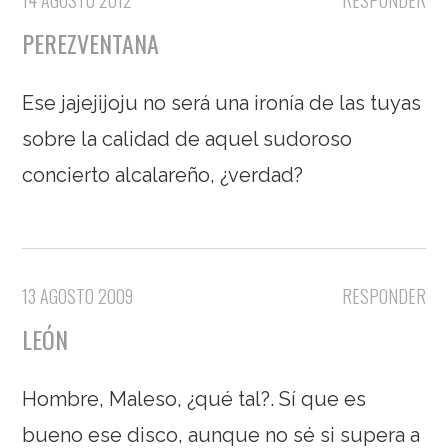
14 AGOSTO 2012
RESPONDER
PEREZVENTANA
Ese jajejijoju no será una ironía de las tuyas
sobre la calidad de aquel sudoroso
concierto alcalareño, ¿verdad?
13 AGOSTO 2009
RESPONDER
LEÓN
Hombre, Maleso, ¿qué tal?. Sí que es
bueno ese disco, aunque no sé si supera a