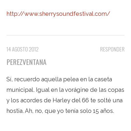
http://www.sherrysoundfestival.com/
14 AGOSTO 2012
RESPONDER
PEREZVENTANA
Sí, recuerdo aquella pelea en la caseta
municipal. Igual en la vorágine de las copas
y los acordes de Harley del 66 te solté una
hostia. Ah, no, que yo tenía solo 15 años.