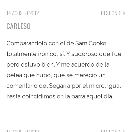
14 AGOSTO 2012
RESPONDER
CARLESO
Comparándolo con el de Sam Cooke,
totalmente irónico, sí. Y sudoroso que fue,
pero estuvo bien. Y me acuerdo de la
pelea que hubo, que se mereció un
comentario del Segarra por el micro. Igual
hasta coincidimos en la barra aquel día.