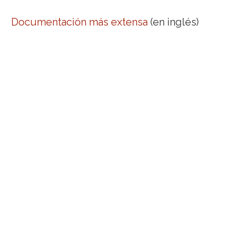
Documentación más extensa
(en inglés)