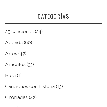
CATEGORÍAS
25 canciones
(24)
Agenda
(60)
Artes
(47)
Artículos
(33)
Blog
(1)
Canciones con historia
(13)
Chorradas
(42)