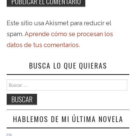
Este sitio usa Akismet para reducir el
spam.
Aprende cómo se procesan los
datos de tus comentarios
.
BUSCA LO QUE QUIERAS
Buscar:
HABLEMOS DE MI ÚLTIMA NOVELA