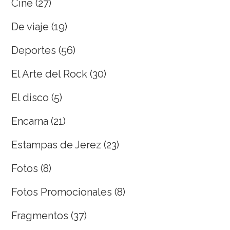
Cine
(27)
De viaje
(19)
Deportes
(56)
El Arte del Rock
(30)
El disco
(5)
Encarna
(21)
Estampas de Jerez
(23)
Fotos
(8)
Fotos Promocionales
(8)
Fragmentos
(37)