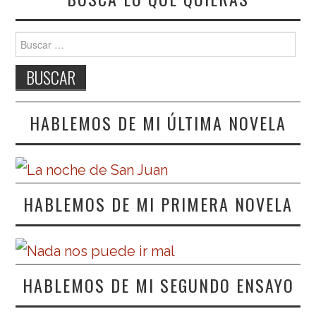
Buscar:
HABLEMOS DE MI ÚLTIMA NOVELA
HABLEMOS DE MI PRIMERA NOVELA
HABLEMOS DE MI SEGUNDO ENSAYO