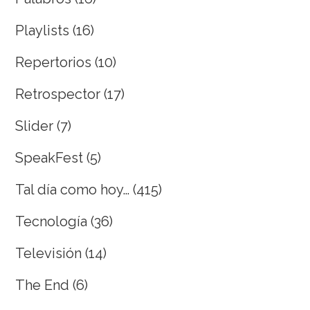
Playlists
(16)
Repertorios
(10)
Retrospector
(17)
Slider
(7)
SpeakFest
(5)
Tal día como hoy…
(415)
Tecnología
(36)
Televisión
(14)
The End
(6)