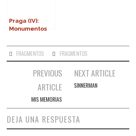
Praga (IV):
Monumentos
(Part Two)
FRAGMENTOS
FRAGMENTOS
PREVIOUS
NEXT ARTICLE
Navegación de entradas
ARTICLE
SINNERMAN
MIS MEMORIAS
DEJA UNA RESPUESTA