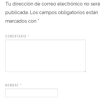
Tu dirección de correo electrónico no será
publicada.
Los campos obligatorios están
marcados con
*
COMENTARIO
*
NOMBRE
*