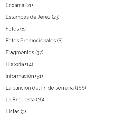
Encarna
(21)
Estampas de Jerez
(23)
Fotos
(8)
Fotos Promocionales
(8)
Fragmentos
(37)
Historia
(14)
Información
(51)
La canción del fin de semana
(166)
La Encuesta
(26)
Listas
(3)