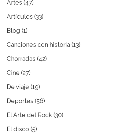
Artes
(47)
Artículos
(33)
Blog
(1)
Canciones con historia
(13)
Chorradas
(42)
Cine
(27)
De viaje
(19)
Deportes
(56)
El Arte del Rock
(30)
El disco
(5)