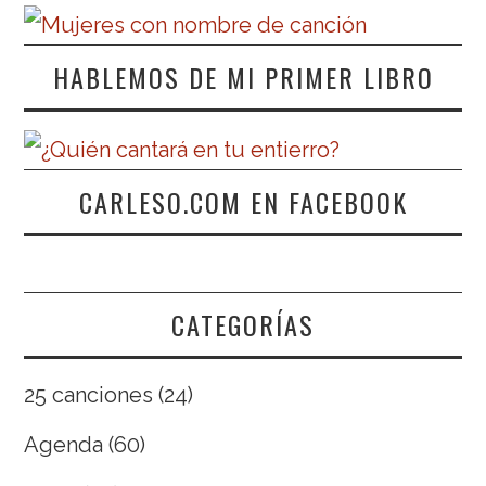
HABLEMOS DE MI PRIMER LIBRO
CARLESO.COM EN FACEBOOK
CATEGORÍAS
25 canciones
(24)
Agenda
(60)