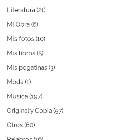
Literatura
(21)
Mi Obra
(6)
Mis fotos
(10)
Mis libros
(5)
Mis pegatinas
(3)
Moda
(1)
Musica
(197)
Original y Copia
(57)
Otros
(60)
Palabros
(16)