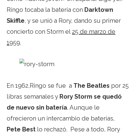
Ringo tocaba la batería con
Darktown
Skiffle
, y se unió a Rory, dando su primer
concierto con Storm el
25 de marzo de
1959
.
En 1962,Ringo se fue a
The Beatles
por 25
libras semanales y
Rory Storm se quedó
de nuevo sin batería
. Aunque le
ofrecieron un intercambio de baterías,
Pete Best
lo rechazó. Pese a todo, Rory