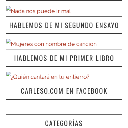
HABLEMOS DE MI SEGUNDO ENSAYO
HABLEMOS DE MI PRIMER LIBRO
CARLESO.COM EN FACEBOOK
CATEGORÍAS