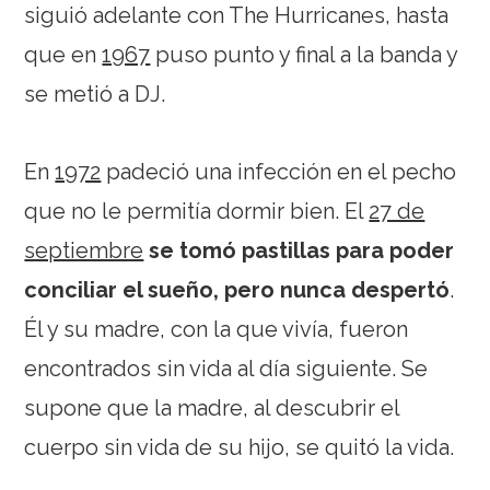
siguió adelante con The Hurricanes, hasta
que en
1967
puso punto y final a la banda y
se metió a DJ.
En
1972
padeció una infección en el pecho
que no le permitía dormir bien. El
27 de
septiembre
se tomó pastillas para poder
conciliar el sueño, pero nunca despertó
.
Él y su madre, con la que vivía, fueron
encontrados sin vida al día siguiente. Se
supone que la madre, al descubrir el
cuerpo sin vida de su hijo, se quitó la vida.