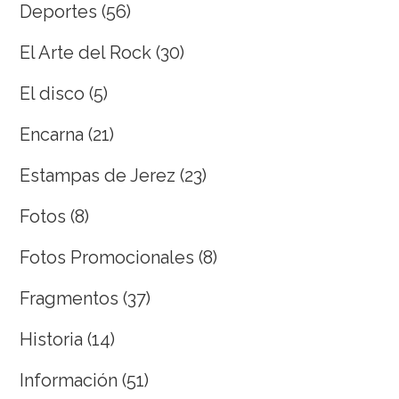
Deportes
(56)
El Arte del Rock
(30)
El disco
(5)
Encarna
(21)
Estampas de Jerez
(23)
Fotos
(8)
Fotos Promocionales
(8)
Fragmentos
(37)
Historia
(14)
Información
(51)