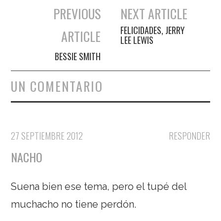
PREVIOUS
NEXT ARTICLE
Navegación de entradas
FELICIDADES, JERRY
ARTICLE
LEE LEWIS
BESSIE SMITH
UN COMENTARIO
27 SEPTIEMBRE 2012
RESPONDER
NACHO
Suena bien ese tema, pero el tupé del
muchacho no tiene perdón.