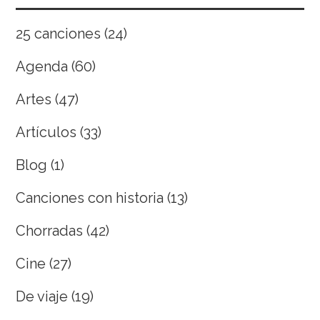
25 canciones
(24)
Agenda
(60)
Artes
(47)
Artículos
(33)
Blog
(1)
Canciones con historia
(13)
Chorradas
(42)
Cine
(27)
De viaje
(19)