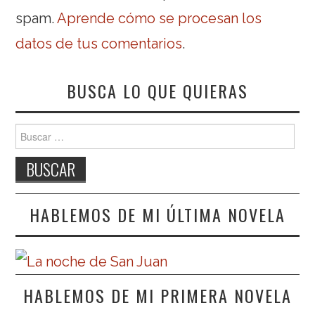
spam.
Aprende cómo se procesan los
datos de tus comentarios
.
BUSCA LO QUE QUIERAS
Buscar:
HABLEMOS DE MI ÚLTIMA NOVELA
HABLEMOS DE MI PRIMERA NOVELA