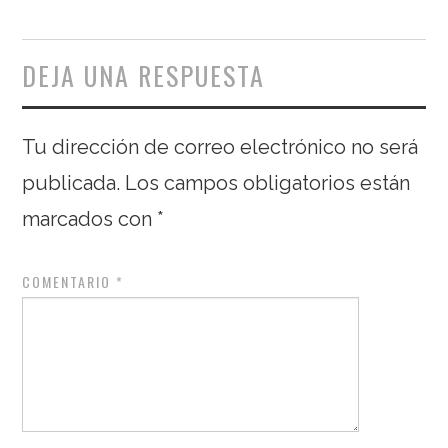
DEJA UNA RESPUESTA
Tu dirección de correo electrónico no será
publicada.
Los campos obligatorios están
marcados con
*
COMENTARIO
*