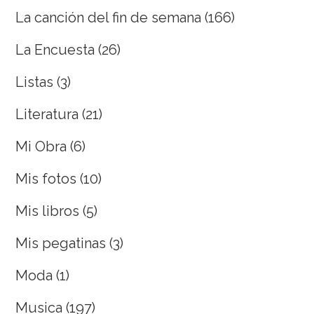
La canción del fin de semana
(166)
La Encuesta
(26)
Listas
(3)
Literatura
(21)
Mi Obra
(6)
Mis fotos
(10)
Mis libros
(5)
Mis pegatinas
(3)
Moda
(1)
Musica
(197)