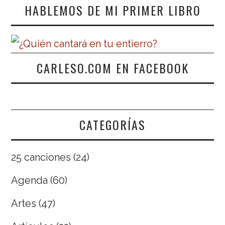
HABLEMOS DE MI PRIMER LIBRO
CARLESO.COM EN FACEBOOK
CATEGORÍAS
25 canciones
(24)
Agenda
(60)
Artes
(47)