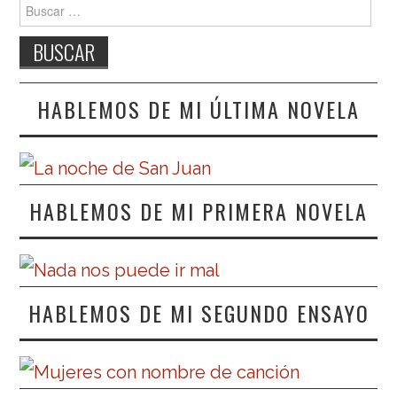
Buscar:
HABLEMOS DE MI ÚLTIMA NOVELA
HABLEMOS DE MI PRIMERA NOVELA
HABLEMOS DE MI SEGUNDO ENSAYO