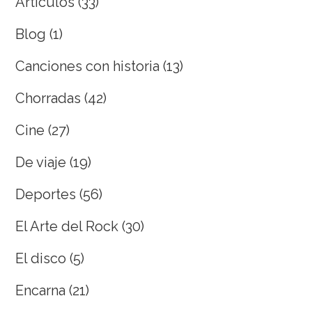
Artículos
(33)
Blog
(1)
Canciones con historia
(13)
Chorradas
(42)
Cine
(27)
De viaje
(19)
Deportes
(56)
El Arte del Rock
(30)
El disco
(5)
Encarna
(21)