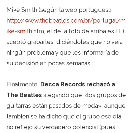
Mike Smith (según la web portuguesa,
http://www.thebeatles.com.br/portugal/m
ike-smith.htm
, el de la foto de arriba es EL)
aceptó grabarles, diciéndoles que no veía
ningún problema y que les informaría de
su decisión en pocas semanas.
Finalmente,
Decca Records rechazó a
The Beatles
alegando que «los grupos de
guitarras están pasados de moda», aunque
también se ha dicho que el grupo ese día
no reflejó su verdadero potencial (pues