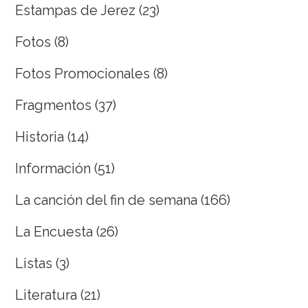
Estampas de Jerez
(23)
Fotos
(8)
Fotos Promocionales
(8)
Fragmentos
(37)
Historia
(14)
Información
(51)
La canción del fin de semana
(166)
La Encuesta
(26)
Listas
(3)
Literatura
(21)