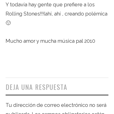
Y todavía hay gente que prefiere a los
Rolling Stones!!!(ahí, ahí , creando polémica
🙂
Mucho amor y mucha música pal 2010
DEJA UNA RESPUESTA
Tu dirección de correo electrónico no será