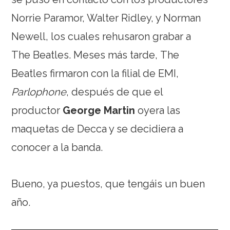
Norrie Paramor, Walter Ridley, y Norman
Newell, los cuales rehusaron grabar a
The Beatles. Meses más tarde, The
Beatles firmaron con la filial de EMI,
Parlophone
, después de que el
productor
George Martin
oyera las
maquetas de Decca y se decidiera a
conocer a la banda.
Bueno, ya puestos, que tengáis un buen
año.