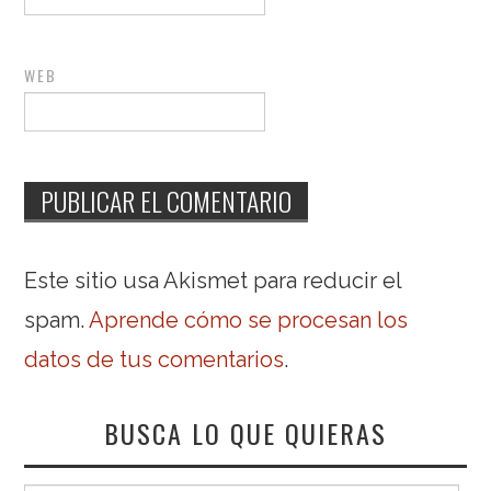
WEB
Este sitio usa Akismet para reducir el
spam.
Aprende cómo se procesan los
datos de tus comentarios
.
BUSCA LO QUE QUIERAS