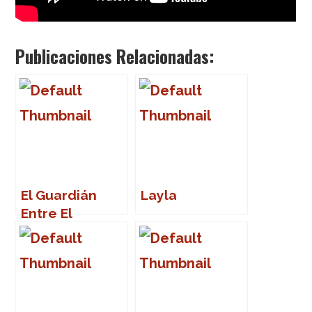
Publicaciones Relacionadas:
El Guardián
Layla
Entre El
Centeno