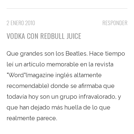
2 ENERO 2010
RESPONDER
VODKA CON REDBULL JUICE
Que grandes son los Beatles. Hace tiempo
leí un artículo memorable en la revista
"Word"(magazine inglés altamente
recomendable) donde se afirmaba que
todavía hoy son un grupo infravalorado, y
que han dejado más huella de lo que
realmente parece.