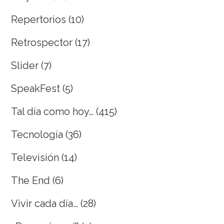
Repertorios
(10)
Retrospector
(17)
Slider
(7)
SpeakFest
(5)
Tal día como hoy…
(415)
Tecnología
(36)
Televisión
(14)
The End
(6)
Vivir cada día…
(28)