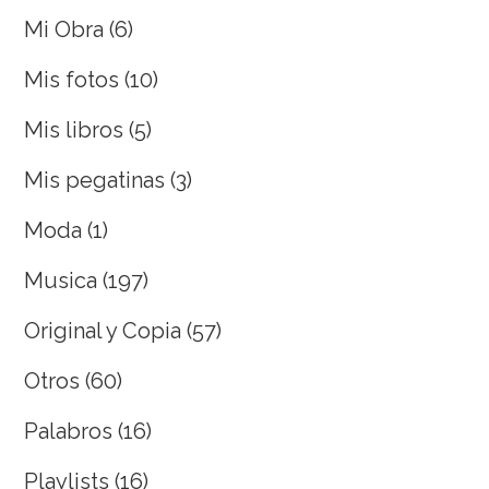
Mi Obra
(6)
Mis fotos
(10)
Mis libros
(5)
Mis pegatinas
(3)
Moda
(1)
Musica
(197)
Original y Copia
(57)
Otros
(60)
Palabros
(16)
Playlists
(16)