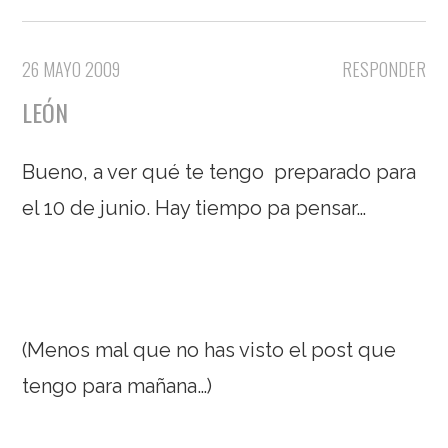
26 MAYO 2009
RESPONDER
LEÓN
Bueno, a ver qué te tengo preparado para
el 10 de junio. Hay tiempo pa pensar…
(Menos mal que no has visto el post que
tengo para mañana…)