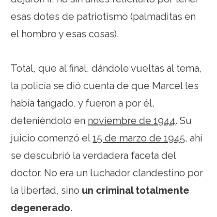
esas dotes de patriotismo (palmaditas en
el hombro y esas cosas).
Total, que al final, dándole vueltas al tema,
la policía se dió cuenta de que Marcel les
había tangado, y fueron a por él,
deteniéndolo en
noviembre de 1944
. Su
juicio comenzó el
15 de marzo de 1945
, ahí
se descubrió la verdadera faceta del
doctor. No era un luchador clandestino por
la libertad, sino
un criminal totalmente
degenerado
.