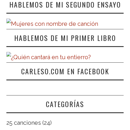
HABLEMOS DE MI SEGUNDO ENSAYO
HABLEMOS DE MI PRIMER LIBRO
CARLESO.COM EN FACEBOOK
CATEGORÍAS
25 canciones
(24)