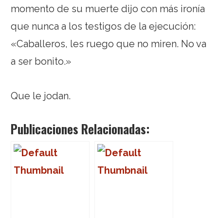
momento de su muerte dijo con más ironía
que nunca a los testigos de la ejecución:
«Caballeros, les ruego que no miren. No va
a ser bonito.»
Que le jodan.
Publicaciones Relacionadas: