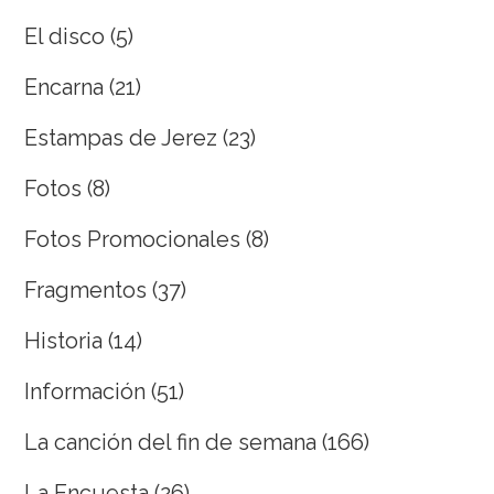
El disco
(5)
Encarna
(21)
Estampas de Jerez
(23)
Fotos
(8)
Fotos Promocionales
(8)
Fragmentos
(37)
Historia
(14)
Información
(51)
La canción del fin de semana
(166)
La Encuesta
(26)