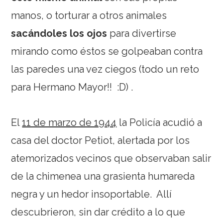
manos, o torturar a otros animales
sacándoles los ojos
para divertirse
mirando como éstos se golpeaban contra
las paredes una vez ciegos (todo un reto
para Hermano Mayor!! :D) .
El
11 de marzo de 1944
la Policía acudió a
casa del doctor Petiot, alertada por los
atemorizados vecinos que observaban salir
de la chimenea una grasienta humareda
negra y un hedor insoportable. Allí
descubrieron, sin dar crédito a lo que