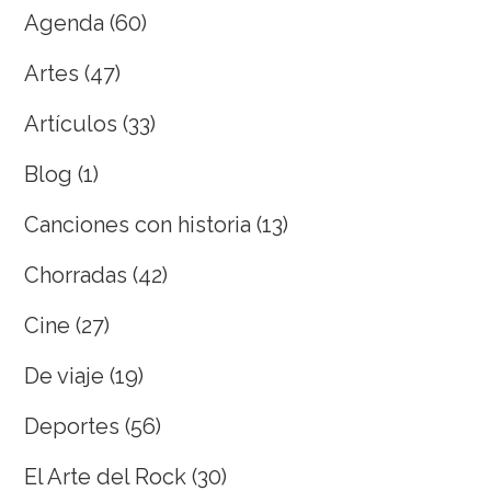
Agenda
(60)
Artes
(47)
Artículos
(33)
Blog
(1)
Canciones con historia
(13)
Chorradas
(42)
Cine
(27)
De viaje
(19)
Deportes
(56)
El Arte del Rock
(30)