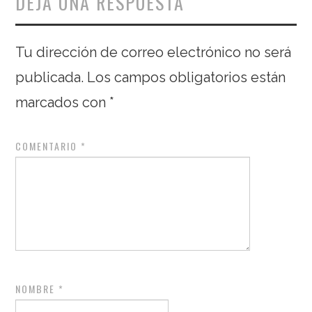
DEJA UNA RESPUESTA
Tu dirección de correo electrónico no será
publicada.
Los campos obligatorios están
marcados con
*
COMENTARIO
*
NOMBRE
*