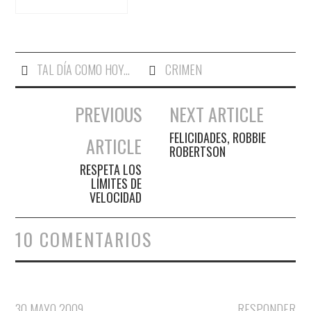
TAL DÍA COMO HOY...
CRIMEN
PREVIOUS
NEXT ARTICLE
Navegación de entradas
FELICIDADES, ROBBIE
ARTICLE
ROBERTSON
RESPETA LOS
LÍMITES DE
VELOCIDAD
10 COMENTARIOS
30 MAYO 2009
RESPONDER