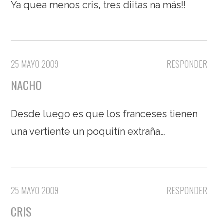
Ya quea menos cris, tres diitas na más!!
25 MAYO 2009
RESPONDER
NACHO
Desde luego es que los franceses tienen
una vertiente un poquitín extraña…
25 MAYO 2009
RESPONDER
CRIS