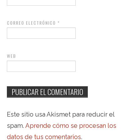
CORREO ELECTRÓNICO
*
WEB
Este sitio usa Akismet para reducir el
spam.
Aprende cómo se procesan los
datos de tus comentarios
.