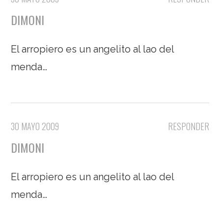
DIMONI
El arropiero es un angelito al lao del
menda…
30 MAYO 2009
RESPONDER
DIMONI
El arropiero es un angelito al lao del
menda…