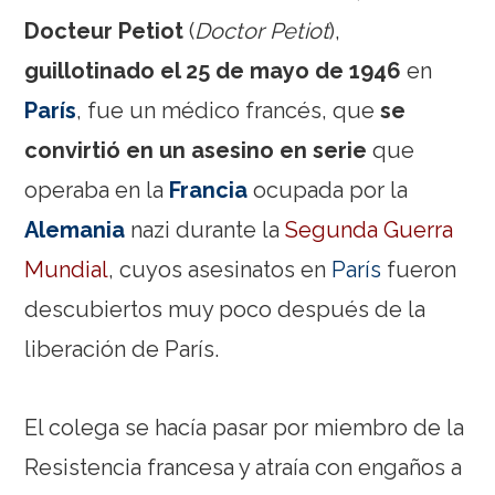
Docteur Petiot
(
Doctor Petiot
),
guillotinado el 25 de mayo de 1946
en
París
, fue un médico francés, que
se
convirtió en un asesino en serie
que
operaba en la
Francia
ocupada por la
Alemania
nazi durante la
Segunda Guerra
Mundial
, cuyos asesinatos en
París
fueron
descubiertos muy poco después de la
liberación de París.
El colega se hacía pasar por miembro de la
Resistencia francesa y atraía con engaños a