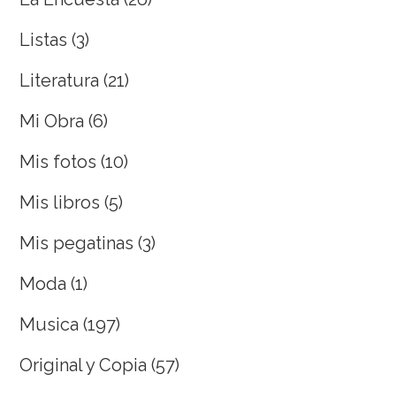
Listas
(3)
Literatura
(21)
Mi Obra
(6)
Mis fotos
(10)
Mis libros
(5)
Mis pegatinas
(3)
Moda
(1)
Musica
(197)
Original y Copia
(57)