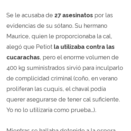
Se le acusaba de
27 asesinatos
por las
evidencias de su sótano. Su hermano
Maurice, quien le proporcionaba la cal,
alegó que Petiot
la utilizaba contra las
cucarachas
, pero el enorme volumen de
400 kg suministrados sirvió para inculparlo
de complicidad criminal (coño, en verano
proliferan las cuquis, el chaval podía
querer asegurarse de tener cal suficiente.
Yo no lo utilizaría como prueba…).
Mientras se hallaba detenido a la espera