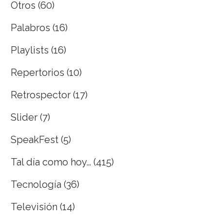
Otros
(60)
Palabros
(16)
Playlists
(16)
Repertorios
(10)
Retrospector
(17)
Slider
(7)
SpeakFest
(5)
Tal día como hoy…
(415)
Tecnología
(36)
Televisión
(14)