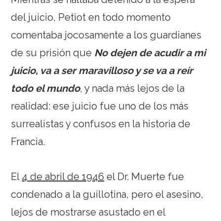
del juicio, Petiot en todo momento
comentaba jocosamente a los guardianes
de su prisión que
No dejen de acudir a mi
juicio, va a ser maravilloso y se va a reír
todo el mundo
, y nada más lejos de la
realidad: ese juicio fue uno de los más
surrealistas y confusos en la historia de
Francia.
El
4 de abril de 1946
el Dr. Muerte fue
condenado a la guillotina, pero el asesino,
lejos de mostrarse asustado en el