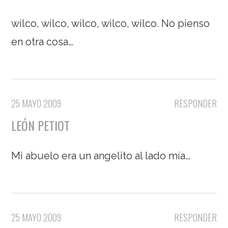
wilco, wilco, wilco, wilco, wilco. No pienso
en otra cosa…
25 MAYO 2009
RESPONDER
LEÓN PETIOT
Mi abuelo era un angelito al lado mía…
25 MAYO 2009
RESPONDER