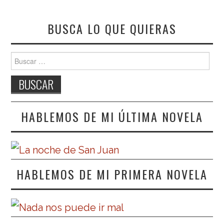
BUSCA LO QUE QUIERAS
Buscar:
HABLEMOS DE MI ÚLTIMA NOVELA
HABLEMOS DE MI PRIMERA NOVELA