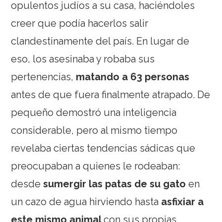
opulentos judíos a su casa, haciéndoles
creer que podía hacerlos salir
clandestinamente del país. En lugar de
eso, los asesinaba y robaba sus
pertenencias,
matando a 63 personas
antes de que fuera finalmente atrapado. De
pequeño demostró una inteligencia
considerable, pero al mismo tiempo
revelaba ciertas tendencias sádicas que
preocupaban a quienes le rodeaban:
desde
sumergir las patas de su gato
en
un cazo de agua hirviendo hasta
asfixiar a
este mismo animal
con sus propias