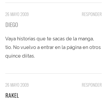
26 MAYO 2009
RESPONDER
DIEGO
Vaya historias que te sacas de la manga,
tio. No vuelvo a entrar en la página en otros
quince diitas.
26 MAYO 2009
RESPONDER
RAKEL