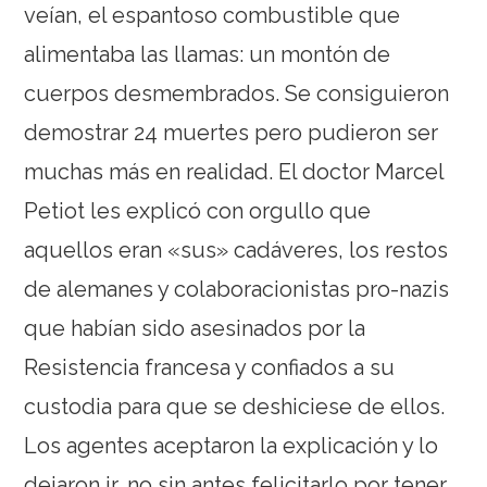
veían, el espantoso combustible que
alimentaba las llamas: un montón de
cuerpos desmembrados. Se consiguieron
demostrar 24 muertes pero pudieron ser
muchas más en realidad. El doctor Marcel
Petiot les explicó con orgullo que
aquellos eran «sus» cadáveres, los restos
de alemanes y colaboracionistas pro-nazis
que habían sido asesinados por la
Resistencia francesa y confiados a su
custodia para que se deshiciese de ellos.
Los agentes aceptaron la explicación y lo
dejaron ir, no sin antes felicitarlo por tener