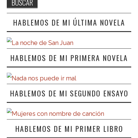
HABLEMOS DE MI ÚLTIMA NOVELA
HABLEMOS DE MI PRIMERA NOVELA
HABLEMOS DE MI SEGUNDO ENSAYO
HABLEMOS DE MI PRIMER LIBRO