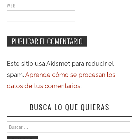
WEB
Este sitio usa Akismet para reducir el
spam.
Aprende cómo se procesan los
datos de tus comentarios
.
BUSCA LO QUE QUIERAS
Buscar: