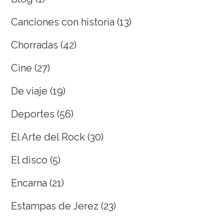
Canciones con historia
(13)
Chorradas
(42)
Cine
(27)
De viaje
(19)
Deportes
(56)
El Arte del Rock
(30)
El disco
(5)
Encarna
(21)
Estampas de Jerez
(23)