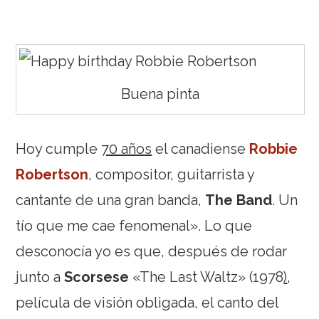
Buena pinta
Hoy cumple
70 años
el canadiense
Robbie
Robertson
, compositor, guitarrista y
cantante de una gran banda,
The Band
. Un
tío que me cae fenomenal». Lo que
desconocía yo es que, después de rodar
junto a
Scorsese
«The Last Waltz» (1978
)
,
película de visión obligada, el canto del