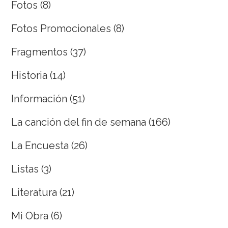
Fotos
(8)
Fotos Promocionales
(8)
Fragmentos
(37)
Historia
(14)
Información
(51)
La canción del fin de semana
(166)
La Encuesta
(26)
Listas
(3)
Literatura
(21)
Mi Obra
(6)