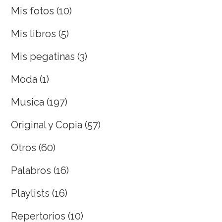
Mis fotos
(10)
Mis libros
(5)
Mis pegatinas
(3)
Moda
(1)
Musica
(197)
Original y Copia
(57)
Otros
(60)
Palabros
(16)
Playlists
(16)
Repertorios
(10)