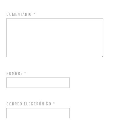
COMENTARIO
*
NOMBRE
*
CORREO ELECTRÓNICO
*