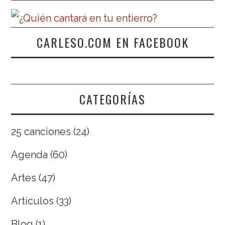
CARLESO.COM EN FACEBOOK
CATEGORÍAS
25 canciones
(24)
Agenda
(60)
Artes
(47)
Artículos
(33)
Blog
(1)