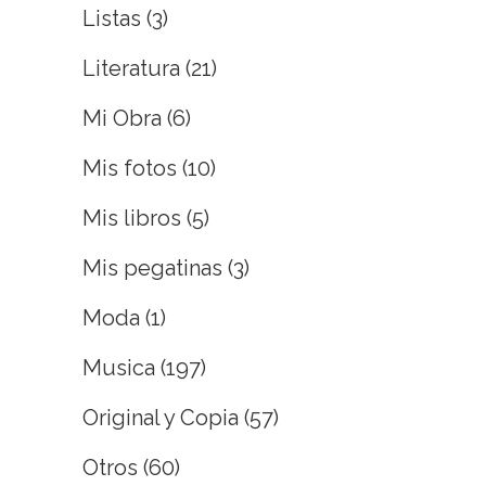
Listas
(3)
Literatura
(21)
Mi Obra
(6)
Mis fotos
(10)
Mis libros
(5)
Mis pegatinas
(3)
Moda
(1)
Musica
(197)
Original y Copia
(57)
Otros
(60)