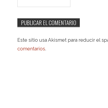
Este sitio usa Akismet para reducir el s
comentarios
.