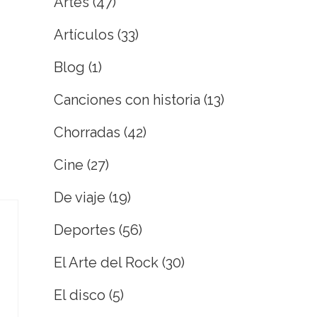
Artes
(47)
Artículos
(33)
Blog
(1)
Canciones con historia
(13)
Chorradas
(42)
Cine
(27)
De viaje
(19)
Deportes
(56)
El Arte del Rock
(30)
El disco
(5)