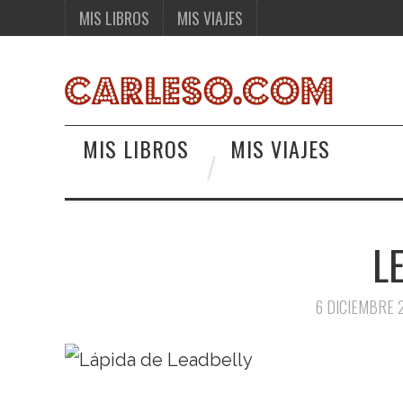
MIS LIBROS
MIS VIAJES
MIS LIBROS
MIS VIAJES
L
6 DICIEMBRE 