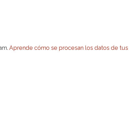
pam.
Aprende cómo se procesan los datos de tus