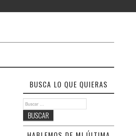
BUSCA LO QUE QUIERAS
Buscar:
HABLEMOS DE MI ÚLTIMA