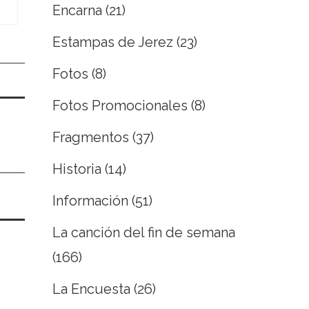
Encarna
(21)
Estampas de Jerez
(23)
Fotos
(8)
Fotos Promocionales
(8)
Fragmentos
(37)
Historia
(14)
Información
(51)
La canción del fin de semana
(166)
La Encuesta
(26)