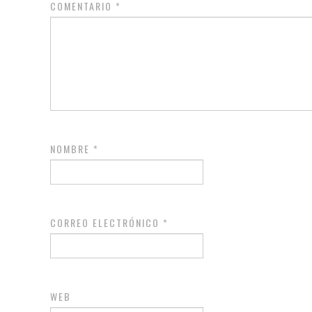
COMENTARIO
*
NOMBRE
*
CORREO ELECTRÓNICO
*
WEB