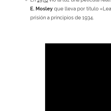
E. Mosley
que lleva por título «Lea
prisión a principios de 1934.