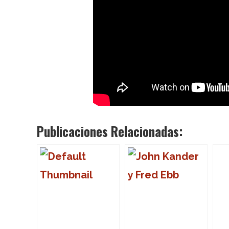
Publicaciones Relacionadas: