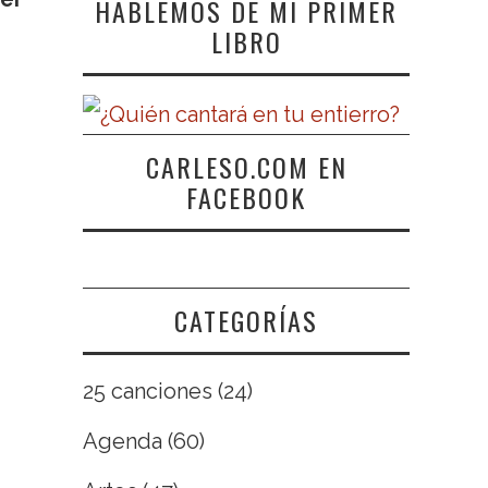
HABLEMOS DE MI PRIMER
LIBRO
CARLESO.COM EN
FACEBOOK
CATEGORÍAS
25 canciones
(24)
Agenda
(60)