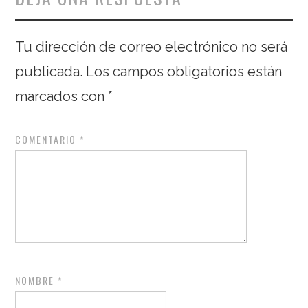
Tu dirección de correo electrónico no será
publicada.
Los campos obligatorios están
marcados con
*
COMENTARIO
*
NOMBRE
*