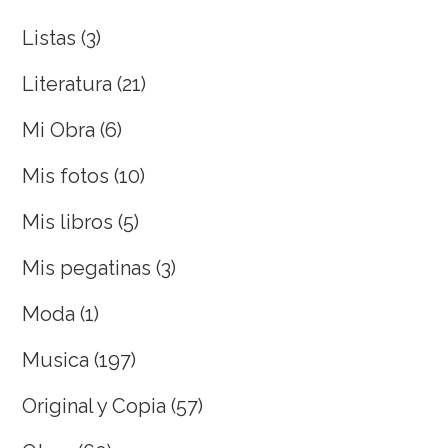
Listas
(3)
Literatura
(21)
Mi Obra
(6)
Mis fotos
(10)
Mis libros
(5)
Mis pegatinas
(3)
Moda
(1)
Musica
(197)
Original y Copia
(57)