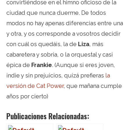
convirtiéndose en el himno oficioso de la
ciudad que nunca duerme. De todos
modos no hay apenas diferencias entre una
y otra, y os corresponde a vosotros decidir
con cuál os quedáis, la de
Liza
, más
cabaretera y sobria, o la orquestal y casi
épica de
Frankie
. (Aunque si eres joven,
indie y sin prejuicios, quizá prefieras
la
versión de Cat Power
, que mañana cumple
años por cierto)
Publicaciones Relacionadas: