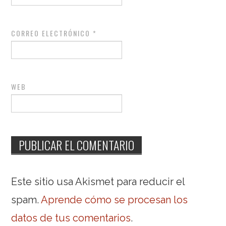
CORREO ELECTRÓNICO
*
WEB
Este sitio usa Akismet para reducir el
spam.
Aprende cómo se procesan los
datos de tus comentarios
.