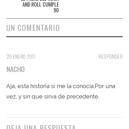
AND ROLL CUMPLE
90
UN COMENTARIO
20 ENERO 2011
RESPONDER
NACHO
Ajá, esta historia sí me la conocía.Por una
vez, y sin que sirva de precedente.
DEJA UNA RESPUESTA