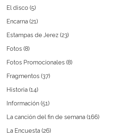
El disco
(5)
Encarna
(21)
Estampas de Jerez
(23)
Fotos
(8)
Fotos Promocionales
(8)
Fragmentos
(37)
Historia
(14)
Información
(51)
La canción del fin de semana
(166)
La Encuesta
(26)