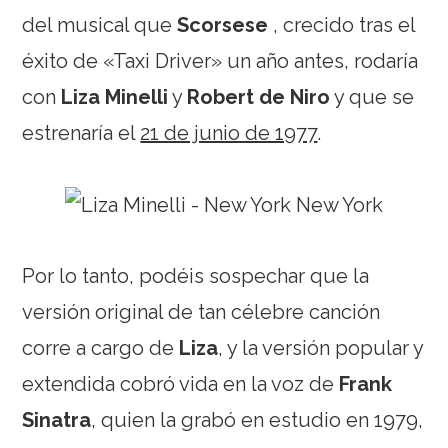
del musical que
Scorsese
, crecido tras el
éxito de «Taxi Driver» un año antes, rodaría
con
Liza Minelli
y
Robert de Niro
y que se
estrenaría el
21 de junio de 1977
.
Por lo tanto, podéis sospechar que la
versión original de tan célebre canción
corre a cargo de
Liza
, y la versión popular y
extendida cobró vida en la voz de
Frank
Sinatra
, quien la grabó en estudio en 1979,