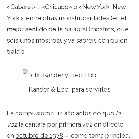
«Cabaret» , «Chicago» o «New York, New
York», entre otras monstruosidades (en el
mejor sentido de la palabra) (mostros, que
sóis unos mostros), y ya sabréis con quién
tratáis.
Kander & Ebb, para servirles
La compusieron un año antes de que
la
voz
la cantara por primera vez en directo –
en
octubre de 1978
– como tema principal