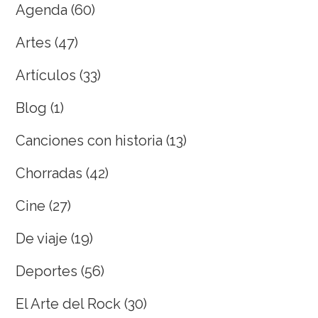
Agenda
(60)
Artes
(47)
Artículos
(33)
Blog
(1)
Canciones con historia
(13)
Chorradas
(42)
Cine
(27)
De viaje
(19)
Deportes
(56)
El Arte del Rock
(30)