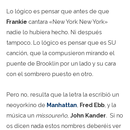
Lo lógico es pensar que antes de que
Frankie
cantara «New York New York»
nadie lo hubiera hecho. Ni después
tampoco. Lo lógico es pensar que es SU
canción, que la compusieron mirando el
puente de Brooklin por un lado y su cara
con el sombrero puesto en otro.
Pero no, resulta que la letra la escribió un
neoyorkino de
Manhattan
,
Fred Ebb
, y la
música un
missoureño
,
John Kander
. Si no
os dicen nada estos nombres deberéis ver