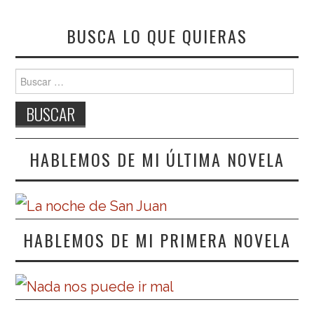
BUSCA LO QUE QUIERAS
Buscar:
HABLEMOS DE MI ÚLTIMA NOVELA
HABLEMOS DE MI PRIMERA NOVELA