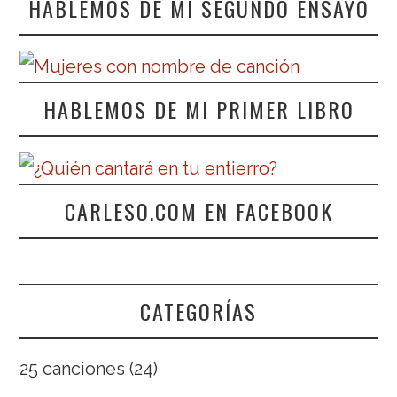
HABLEMOS DE MI SEGUNDO ENSAYO
HABLEMOS DE MI PRIMER LIBRO
CARLESO.COM EN FACEBOOK
CATEGORÍAS
25 canciones
(24)