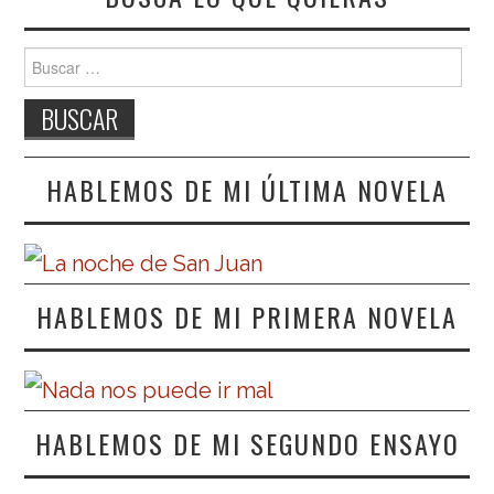
Buscar:
HABLEMOS DE MI ÚLTIMA NOVELA
HABLEMOS DE MI PRIMERA NOVELA
HABLEMOS DE MI SEGUNDO ENSAYO