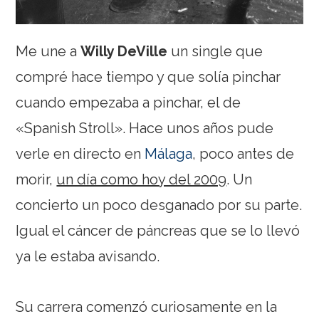
Me une a
Willy DeVille
un single que
compré hace tiempo y que solía pinchar
cuando empezaba a pinchar, el de
«Spanish Stroll». Hace unos años pude
verle en directo en
Málaga
, poco antes de
morir,
un día como hoy del 2009
. Un
concierto un poco desganado por su parte.
Igual el cáncer de páncreas que se lo llevó
ya le estaba avisando.
Su carrera comenzó curiosamente en la