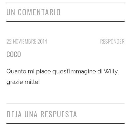
UN COMENTARIO
22 NOVIEMBRE 2014
RESPONDER
COCO
Quanto mi piace quest’immagine di Wiily,
grazie mille!
DEJA UNA RESPUESTA