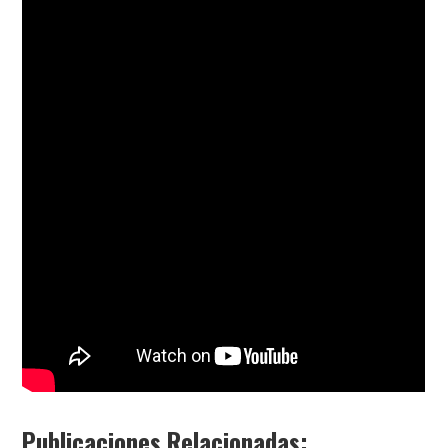
Publicaciones Relacionadas: