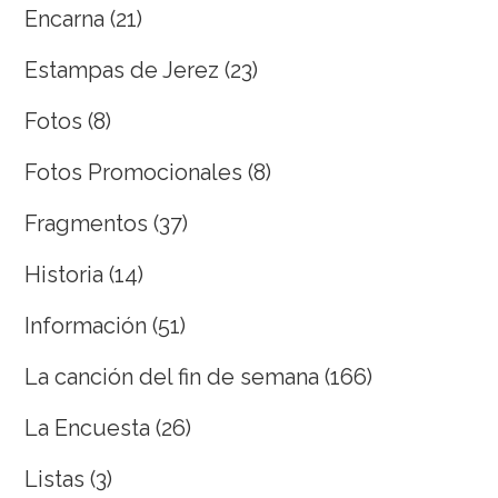
Encarna
(21)
Estampas de Jerez
(23)
Fotos
(8)
Fotos Promocionales
(8)
Fragmentos
(37)
Historia
(14)
Información
(51)
La canción del fin de semana
(166)
La Encuesta
(26)
Listas
(3)