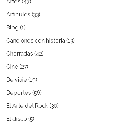
Artes
(47)
Artículos
(33)
Blog
(1)
Canciones con historia
(13)
Chorradas
(42)
Cine
(27)
De viaje
(19)
Deportes
(56)
El Arte del Rock
(30)
El disco
(5)