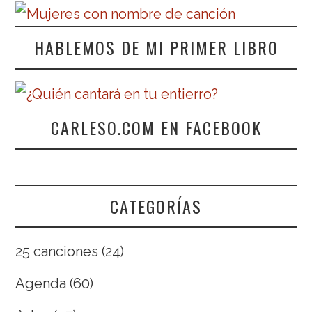
HABLEMOS DE MI PRIMER LIBRO
CARLESO.COM EN FACEBOOK
CATEGORÍAS
25 canciones
(24)
Agenda
(60)