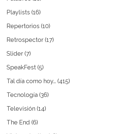
Playlists
(16)
Repertorios
(10)
Retrospector
(17)
Slider
(7)
SpeakFest
(5)
Tal día como hoy…
(415)
Tecnología
(36)
Televisión
(14)
The End
(6)