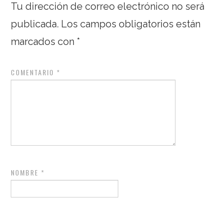
Tu dirección de correo electrónico no será
publicada.
Los campos obligatorios están
marcados con
*
COMENTARIO
*
NOMBRE
*