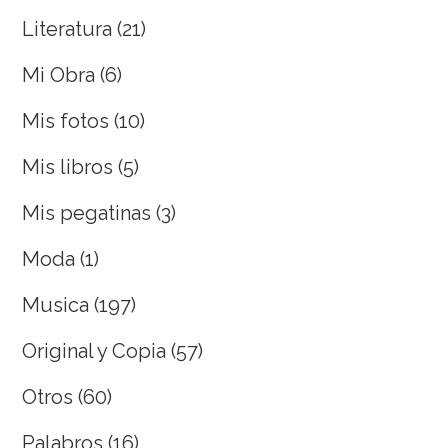
Literatura
(21)
Mi Obra
(6)
Mis fotos
(10)
Mis libros
(5)
Mis pegatinas
(3)
Moda
(1)
Musica
(197)
Original y Copia
(57)
Otros
(60)
Palabros
(16)