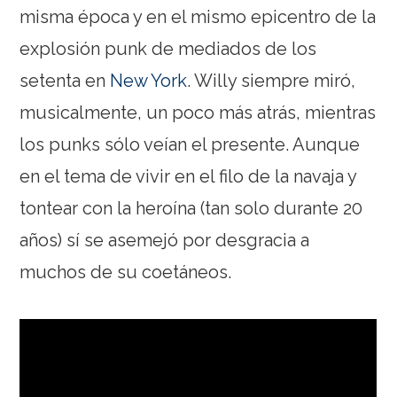
misma época y en el mismo epicentro de la
explosión punk de mediados de los
setenta en
New York
. Willy siempre miró,
musicalmente, un poco más atrás, mientras
los punks sólo veían el presente. Aunque
en el tema de vivir en el filo de la navaja y
tontear con la heroína (tan solo durante 20
años) sí se asemejó por desgracia a
muchos de su coetáneos.