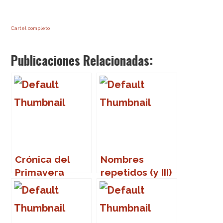
Cartel completo
Publicaciones Relacionadas:
Crónica del
Nombres
Primavera
repetidos (y III)
Sound 2007