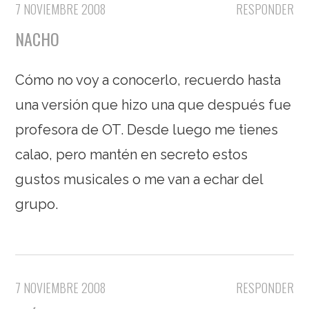
7 NOVIEMBRE 2008
RESPONDER
NACHO
Cómo no voy a conocerlo, recuerdo hasta
una versión que hizo una que después fue
profesora de OT. Desde luego me tienes
calao, pero mantén en secreto estos
gustos musicales o me van a echar del
grupo.
7 NOVIEMBRE 2008
RESPONDER