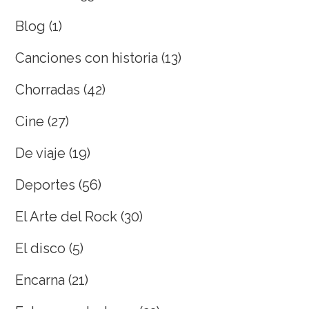
Blog
(1)
Canciones con historia
(13)
Chorradas
(42)
Cine
(27)
De viaje
(19)
Deportes
(56)
El Arte del Rock
(30)
El disco
(5)
Encarna
(21)