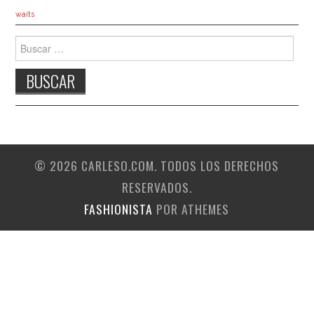
waits
Buscar:
© 2026 CARLESO.COM. TODOS LOS DERECHOS
RESERVADOS.
FASHIONISTA
POR ATHEMES