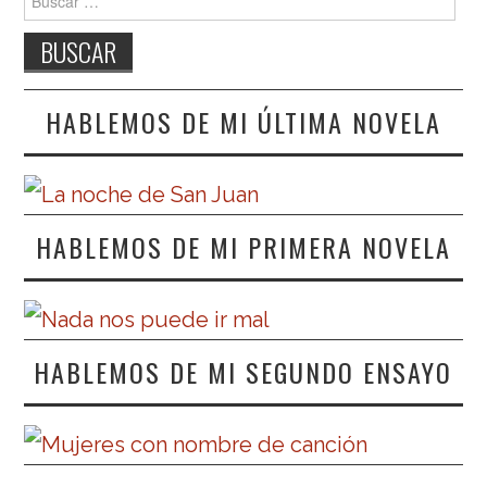
HABLEMOS DE MI ÚLTIMA NOVELA
HABLEMOS DE MI PRIMERA NOVELA
HABLEMOS DE MI SEGUNDO ENSAYO