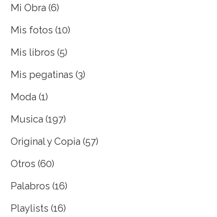
Mi Obra
(6)
Mis fotos
(10)
Mis libros
(5)
Mis pegatinas
(3)
Moda
(1)
Musica
(197)
Original y Copia
(57)
Otros
(60)
Palabros
(16)
Playlists
(16)