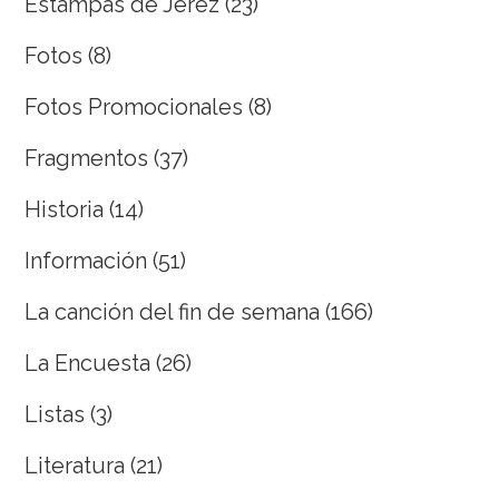
Estampas de Jerez
(23)
Fotos
(8)
Fotos Promocionales
(8)
Fragmentos
(37)
Historia
(14)
Información
(51)
La canción del fin de semana
(166)
La Encuesta
(26)
Listas
(3)
Literatura
(21)