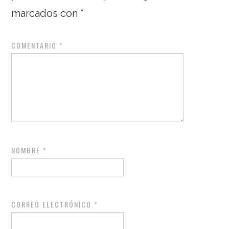
marcados con
*
COMENTARIO
*
NOMBRE
*
CORREO ELECTRÓNICO
*