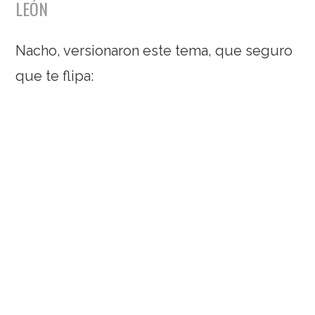
LEÓN
Nacho, versionaron este tema, que seguro
que te flipa: