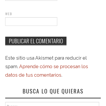
WEB
Este sitio usa Akismet para reducir el
spam.
Aprende cómo se procesan los
datos de tus comentarios
.
BUSCA LO QUE QUIERAS
Buscar: