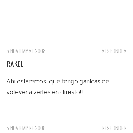
5 NOVIEMBRE 2008
RESPONDER
RAKEL
Ahí estaremos, que tengo ganicas de
volever a verles en diresto!!
5 NOVIEMBRE 2008
RESPONDER