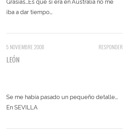
Grasias…Es que si era en Australia no me
iba a dar tiempo…
5 NOVIEMBRE 2008
RESPONDER
LEÓN
Se me había pasado un pequeño detalle…
En SEVILLA