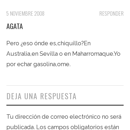
5 NOVIEMBRE 2008
RESPONDER
AGATA
Pero ¿eso ónde es,chiquillo?En
Australia,en Sevilla o en Maharromaque.Yo
por echar gasolina,ome.
DEJA UNA RESPUESTA
Tu dirección de correo electrónico no será
publicada.
Los campos obligatorios están