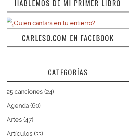
HABLEMOS DE MI PRIMER LIBRO
CARLESO.COM EN FACEBOOK
CATEGORÍAS
25 canciones
(24)
Agenda
(60)
Artes
(47)
Artículos
(33)