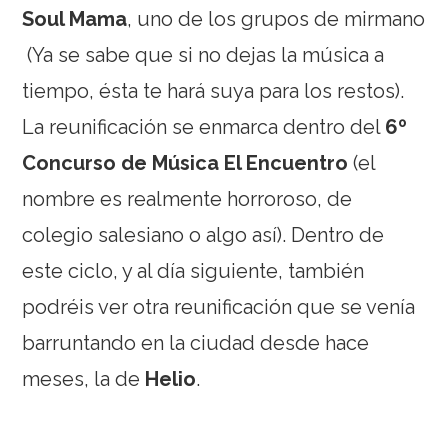
Soul Mama
, uno de los grupos de mirmano
(Ya se sabe que si no dejas la música a
tiempo, ésta te hará suya para los restos).
La reunificación se enmarca dentro del
6º
Concurso de Música El Encuentro
(el
nombre es realmente horroroso, de
colegio salesiano o algo así). Dentro de
este ciclo, y al día siguiente, también
podréis ver otra reunificación que se venía
barruntando en la ciudad desde hace
meses, la de
Helio
.