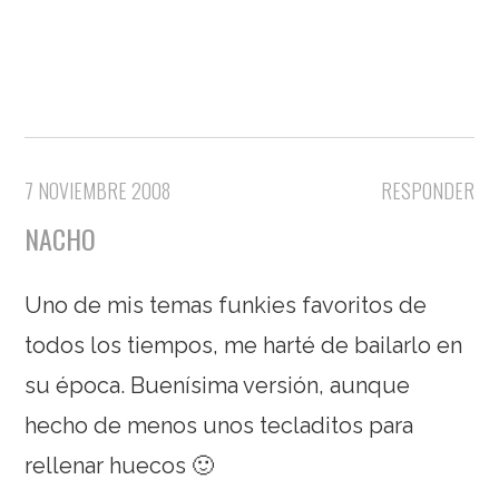
7 NOVIEMBRE 2008
RESPONDER
NACHO
Uno de mis temas funkies favoritos de
todos los tiempos, me harté de bailarlo en
su época. Buenísima versión, aunque
hecho de menos unos tecladitos para
rellenar huecos 🙂