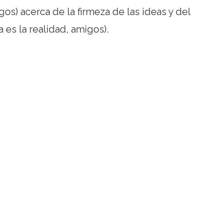
gos) acerca de la firmeza de las ideas y del
es la realidad, amigos).