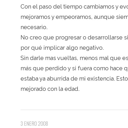
Con el paso del tiempo cambiamos y ev
mejoramos y empeoramos, aunque siemp
necesario.
No creo que progresar o desarrollarse s
por qué implicar algo negativo.
Sin darle mas vueltas, menos mal que e
más que perdido y si fuera como hace q
estaba ya aburrida de mi existencia. Est
mejorado con la edad.
3 ENERO 2008