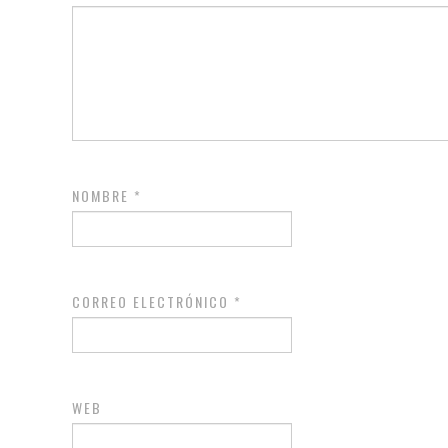
NOMBRE
*
CORREO ELECTRÓNICO
*
WEB