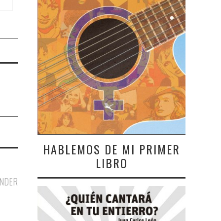
HABLEMOS DE MI PRIMER
LIBRO
NDER