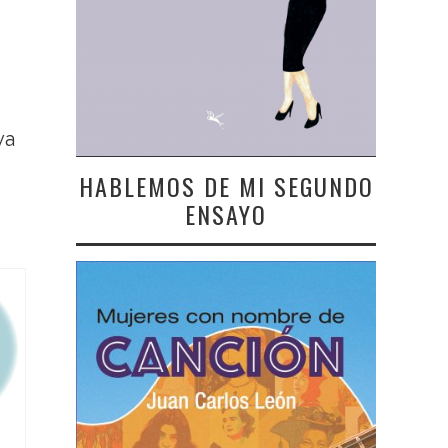
ya
HABLEMOS DE MI SEGUNDO
ENSAYO