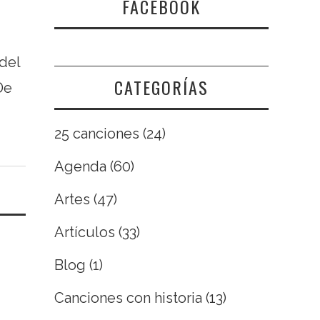
FACEBOOK
del
CATEGORÍAS
De
25 canciones
(24)
Agenda
(60)
Artes
(47)
Artículos
(33)
Blog
(1)
Canciones con historia
(13)