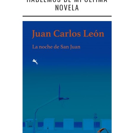
NOVELA