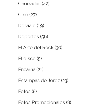
Chorradas
(42)
Cine
(27)
De viaje
(19)
Deportes
(56)
El Arte del Rock
(30)
El disco
(5)
Encarna
(21)
Estampas de Jerez
(23)
Fotos
(8)
Fotos Promocionales
(8)