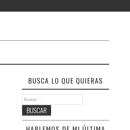
BUSCA LO QUE QUIERAS
Buscar:
HABLEMOS DE MI ÚLTIMA