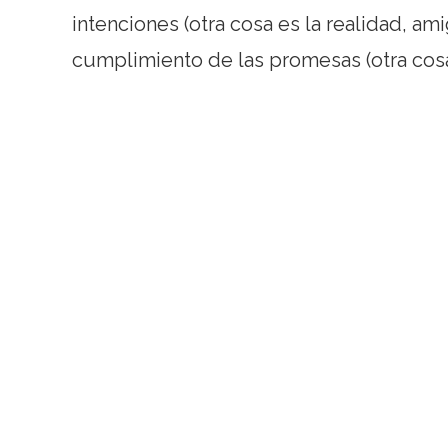
intenciones (otra cosa es la realidad, ami
cumplimiento de las promesas (otra cosa 