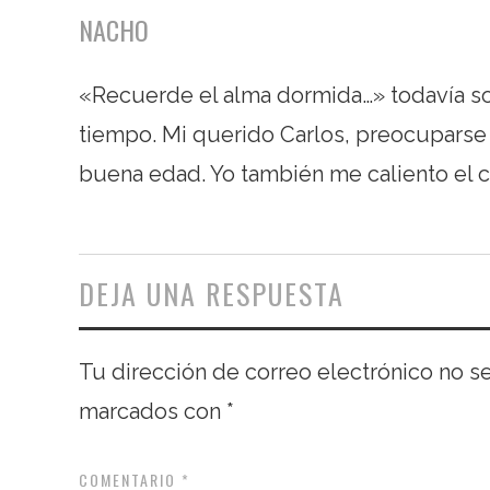
NACHO
«Recuerde el alma dormida…» todavía son
tiempo. Mi querido Carlos, preocuparse
buena edad. Yo también me caliento el c
DEJA UNA RESPUESTA
Tu dirección de correo electrónico no s
marcados con
*
COMENTARIO
*