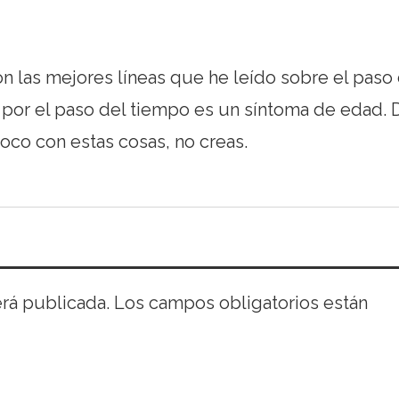
 las mejores líneas que he leído sobre el paso 
 por el paso del tiempo es un síntoma de edad. 
oco con estas cosas, no creas.
erá publicada.
Los campos obligatorios están