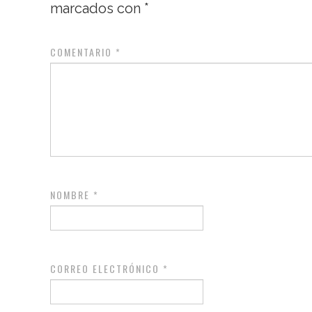
marcados con
*
COMENTARIO
*
NOMBRE
*
CORREO ELECTRÓNICO
*