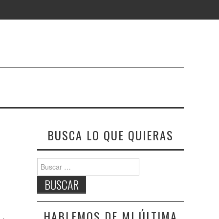
BUSCA LO QUE QUIERAS
Buscar:
HABLEMOS DE MI ÚLTIMA