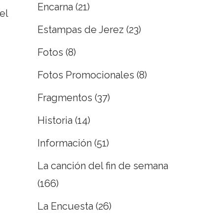
Encarna
(21)
el
Estampas de Jerez
(23)
Fotos
(8)
Fotos Promocionales
(8)
Fragmentos
(37)
Historia
(14)
Información
(51)
La canción del fin de semana
(166)
La Encuesta
(26)