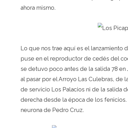
ahora mismo.
Lo que nos trae aquí es el lanzamiento de
puse en el reproductor de cedés del coc
se detuvo poco antes de la salida 78 en
al pasar por el Arroyo Las Culebras, de la 
de servicio Los Palacios ni de la salida 
derecha desde la época de los fenicios.
neurona de Pedro Cruz.