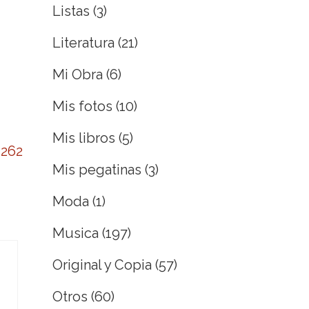
Listas
(3)
Literatura
(21)
Mi Obra
(6)
Mis fotos
(10)
Mis libros
(5)
=262
Mis pegatinas
(3)
Moda
(1)
Musica
(197)
Original y Copia
(57)
Otros
(60)