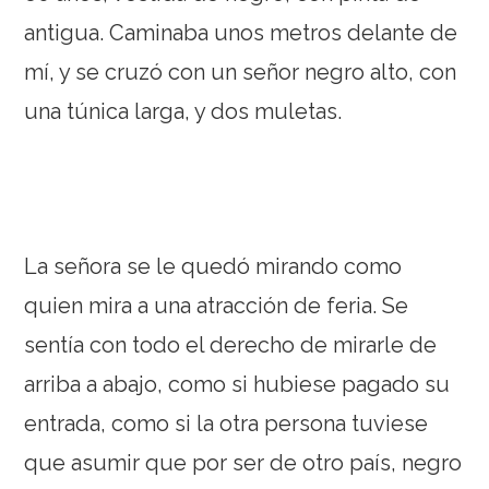
antigua. Caminaba unos metros delante de
mí, y se cruzó con un señor negro alto, con
una túnica larga, y dos muletas.
La señora se le quedó mirando como
quien mira a una atracción de feria. Se
sentía con todo el derecho de mirarle de
arriba a abajo, como si hubiese pagado su
entrada, como si la otra persona tuviese
que asumir que por ser de otro país, negro