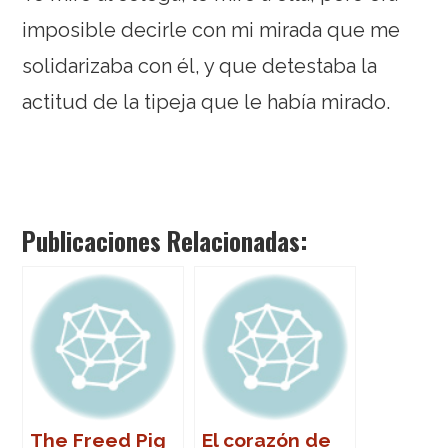
imposible decirle con mi mirada que me
solidarizaba con él, y que detestaba la
actitud de la tipeja que le había mirado.
Publicaciones Relacionadas:
The Freed Pig
El corazón de