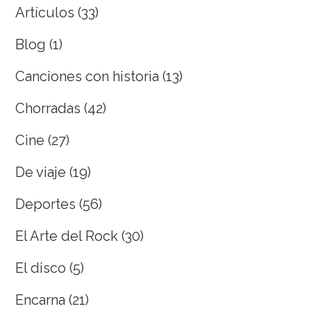
Artículos
(33)
Blog
(1)
Canciones con historia
(13)
Chorradas
(42)
Cine
(27)
De viaje
(19)
Deportes
(56)
El Arte del Rock
(30)
El disco
(5)
Encarna
(21)