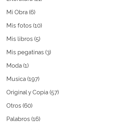
Mi Obra
(6)
Mis fotos
(10)
Mis libros
(5)
Mis pegatinas
(3)
Moda
(1)
Musica
(197)
Original y Copia
(57)
Otros
(60)
Palabros
(16)