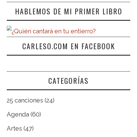
HABLEMOS DE MI PRIMER LIBRO
CARLESO.COM EN FACEBOOK
CATEGORÍAS
25 canciones
(24)
Agenda
(60)
Artes
(47)