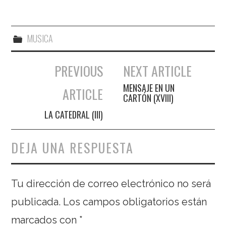
MUSICA
PREVIOUS
NEXT ARTICLE
Navegación de entradas
MENSAJE EN UN
ARTICLE
CARTÓN (XVIII)
LA CATEDRAL (III)
DEJA UNA RESPUESTA
Tu dirección de correo electrónico no será
publicada.
Los campos obligatorios están
marcados con
*