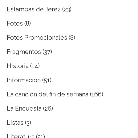
Estampas de Jerez
(23)
Fotos
(8)
Fotos Promocionales
(8)
Fragmentos
(37)
Historia
(14)
Información
(51)
La canción del fin de semana
(166)
La Encuesta
(26)
Listas
(3)
Literatura
(21)