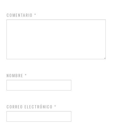
COMENTARIO
*
NOMBRE
*
CORREO ELECTRÓNICO
*