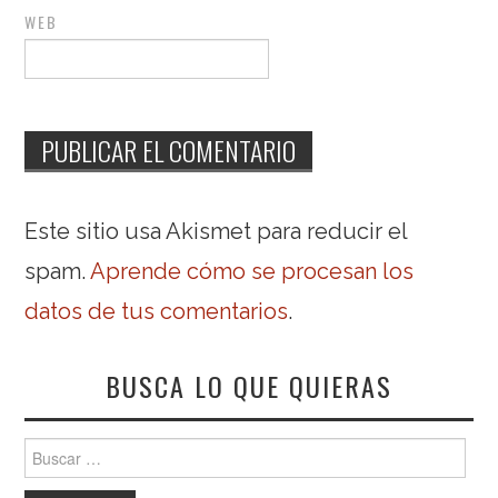
WEB
Este sitio usa Akismet para reducir el
spam.
Aprende cómo se procesan los
datos de tus comentarios
.
BUSCA LO QUE QUIERAS
Buscar: