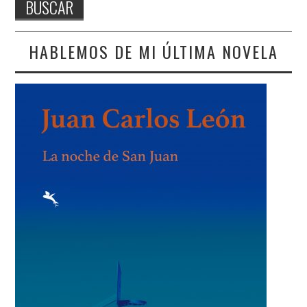
HABLEMOS DE MI ÚLTIMA NOVELA