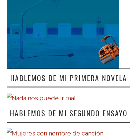
HABLEMOS DE MI PRIMERA NOVELA
HABLEMOS DE MI SEGUNDO ENSAYO